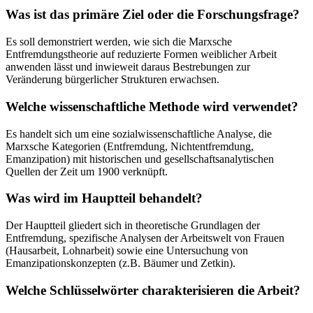
Was ist das primäre Ziel oder die Forschungsfrage?
Es soll demonstriert werden, wie sich die Marxsche
Entfremdungstheorie auf reduzierte Formen weiblicher Arbeit
anwenden lässt und inwieweit daraus Bestrebungen zur
Veränderung bürgerlicher Strukturen erwachsen.
Welche wissenschaftliche Methode wird verwendet?
Es handelt sich um eine sozialwissenschaftliche Analyse, die
Marxsche Kategorien (Entfremdung, Nichtentfremdung,
Emanzipation) mit historischen und gesellschaftsanalytischen
Quellen der Zeit um 1900 verknüpft.
Was wird im Hauptteil behandelt?
Der Hauptteil gliedert sich in theoretische Grundlagen der
Entfremdung, spezifische Analysen der Arbeitswelt von Frauen
(Hausarbeit, Lohnarbeit) sowie eine Untersuchung von
Emanzipationskonzepten (z.B. Bäumer und Zetkin).
Welche Schlüsselwörter charakterisieren die Arbeit?