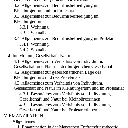
3.2. Allgemeines zur Bedürfnisbefriedigung im
Kleinbürgertum und im Proletariat
3.3. Allgemeines zur Bedürfnisbefriedigung im
Kleinbürgertum
3.3.1. Wohnung
3.3.2. Sexualität
3.4. Allgemeines zur Bedürfnisbefriedigung im Proletariat
3.4.1. Wohnung
3.4.2. Sexualität
4. Individuum, Gesellschaft, Natur
4.1. Allgemeines zum Verhältnis von Individuum,
Gesellschaft und Natur in der bürgerlichen Gesellschaft
4.2. Allgemeines zur gesellschaftlichen Lage des
Kleinbürgertums und des Proletariats
4.3. Allgemeines zum Verhältnis von Individuum,
Gesellschaft und Natur im Kleinbürgertum und im Proletariat
4.3.1. Besonderes zum Verhältnis von Individuum,
Gesellschaft und Natur bei Kleinbürgerinnen
4.3.2. Besonderes zum Verhältnis von Individuum,
Gesellschaft und Natur bei Proletarierinnen
IV. EMANZIPATION
1. Allgemeines
1.1. Emanzipation in der Marxschen Entfremdungstheorie