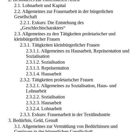
2.1. Lohnarbeit und Kapital
2.2. Allgemeines zur Frauenarbeit in der bürgerlichen
Gesellschaft
2.2.1. Exkurs: Die Entstehung des
„Geschlechtscharakters“
2.3. Allgemeines zu den Tätigkeiten proletarischer und
kleinbürgerlicher Frauen
2.3.1. Tätigkeiten kleinbürgerlicher Frauen
2.3.1.1. Allgemeines zu Hausarbeit, Repräsentation und
Sozialisation
2.3.1.2. Sozialisation
2.3.1.3. Repräsentation
2.3.1.4. Hausarbeit
2.3.2. Tätigkeiten proletarischer Frauen
2.3.2.1. Allgemeines zu Sozialisation, Haus- und
Lohnarbeit
2.3.2.2. Sozialisation
2.3.2.3. Hausarbeit
2.3.2.4. Lohnarbeit
2.3.3. Exkurs: Frauenarbeit in der Textilindustrie
3. Bedürfnis, Geld, Genuß
3.1. Allgemeines zur Vermittlung von Bedürfnissen und
Genüssen in der bürgerlichen Gesellschaft