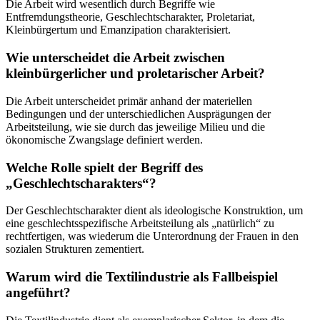
Die Arbeit wird wesentlich durch Begriffe wie
Entfremdungstheorie, Geschlechtscharakter, Proletariat,
Kleinbürgertum und Emanzipation charakterisiert.
Wie unterscheidet die Arbeit zwischen
kleinbürgerlicher und proletarischer Arbeit?
Die Arbeit unterscheidet primär anhand der materiellen
Bedingungen und der unterschiedlichen Ausprägungen der
Arbeitsteilung, wie sie durch das jeweilige Milieu und die
ökonomische Zwangslage definiert werden.
Welche Rolle spielt der Begriff des
„Geschlechtscharakters“?
Der Geschlechtscharakter dient als ideologische Konstruktion, um
eine geschlechtsspezifische Arbeitsteilung als „natürlich“ zu
rechtfertigen, was wiederum die Unterordnung der Frauen in den
sozialen Strukturen zementiert.
Warum wird die Textilindustrie als Fallbeispiel
angeführt?