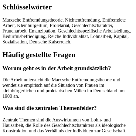
Schlüsselwörter
Marxsche Entfremdungstheorie, Nichtentfremdung, Entfremdete
Arbeit, Kleinbürgertum, Proletariat, Geschlechtscharakter,
Frauenarbeit, Emanzipation, Geschlechtsspezifische Arbeitsteilung,
Bedürfnisbefriedigung, Reiche Individualität, Lohnarbeit, Kapital,
Sozialisation, Deutsche Kaiserreich.
Häufig gestellte Fragen
Worum geht es in der Arbeit grundsätzlich?
Die Arbeit untersucht die Marxsche Entfremdungstheorie und
wendet sie empirisch auf die Situation von Frauen im
kleinbürgerlichen und proletarischen Milieu im Deutschland um
1900 an.
Was sind die zentralen Themenfelder?
Zentrale Themen sind die Auswirkungen von Lohn- und
Hausarbeit, die Rolle des Geschlechtscharakters als ideologische
Konstruktion und das Verhältnis der Individuen zur Gesellschaft.