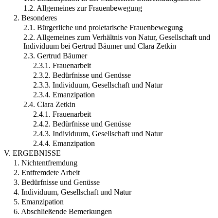
1.2. Allgemeines zur Frauenbewegung
2. Besonderes
2.1. Bürgerliche und proletarische Frauenbewegung
2.2. Allgemeines zum Verhältnis von Natur, Gesellschaft und
Individuum bei Gertrud Bäumer und Clara Zetkin
2.3. Gertrud Bäumer
2.3.1. Frauenarbeit
2.3.2. Bedürfnisse und Genüsse
2.3.3. Individuum, Gesellschaft und Natur
2.3.4. Emanzipation
2.4. Clara Zetkin
2.4.1. Frauenarbeit
2.4.2. Bedürfnisse und Genüsse
2.4.3. Individuum, Gesellschaft und Natur
2.4.4. Emanzipation
V. ERGEBNISSE
1. Nichtentfremdung
2. Entfremdete Arbeit
3. Bedürfnisse und Genüsse
4. Individuum, Gesellschaft und Natur
5. Emanzipation
6. Abschließende Bemerkungen