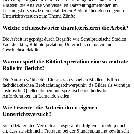
Klassen, die Analyse von visuellen Darstellungsmethoden im
Leistungskurs sowie den detaillierten Bericht über einen eigenen
Unterrichtsversuch zum Thema Zünfte.
Welche Schlüsselwörter charakterisieren die Arbeit?
Die Arbeit ist geprägt durch Begriffe wie Schulpraktische Studien,
Fachdidaktik, Bildinterpretation, Unterrichtsmethoden und
Geschichtsdidaktik.
Warum spielt die Bildinterpretation eine so zentrale
Rolle im Bericht?
Die Autorin wählte den Einsatz von visuellen Medien als ihren
fachdidaktischen Beobachtungsschwerpunkt, da Bilder als wichtige
historische Quellen dienen und spezifische methodische
Anforderungen an Lernende stellen.
Wie bewertet die Autorin ihren eigenen
Unterrichtsversuch?
Sie reflektiert den Versuch als insgesamt erfolgreich, merkt jedoch
an, dass sie sich mehr Freiraum bei der Stundenplanung gewünscht