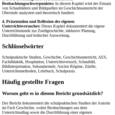
Beobachtungsschwerpunktes:
In diesem Kapitel wird der Einsatz
von Schaubildern und Bildquellen im Geschichtsunterricht der
Oberstufe analysiert und theoretisch fundiert.
4. Präsentation und Reflexion des eigenen
Unterrichtsversuches:
Dieses Kapitel dokumentiert die eigene
Unterrichtsstunde zur Zunftgeschichte, inklusive Planung,
Durchführung und kritischer Auswertung.
Schlüsselwörter
Schulpraktische Studien, Geschichte, Geschichtsunterricht, AES,
Fachdidaktik, Hospitation, Unterrichtsversuch, Schaubild,
Bildinterpretation, Sekundarstufe, Ancien Régime, Zünfte,
Unterrichtsmethoden, Lehrbuch, Schulpraxis.
Häufig gestellte Fragen
Worum geht es in diesem Bericht grundsätzlich?
Der Bericht dokumentiert die schulpraktischen Studien der Autorin
im Fach Geschichte, wobei Beobachtungen aus dem
Unterrichtsalltag sowie die Durchführung einer eigenen