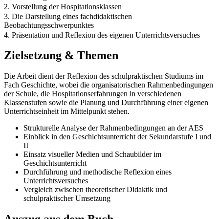
2. Vorstellung der Hospitationsklassen
3. Die Darstellung eines fachdidaktischen
Beobachtungsschwerpunktes
4. Präsentation und Reflexion des eigenen Unterrichtsversuches
Zielsetzung & Themen
Die Arbeit dient der Reflexion des schulpraktischen Studiums im
Fach Geschichte, wobei die organisatorischen Rahmenbedingungen
der Schule, die Hospitationserfahrungen in verschiedenen
Klassenstufen sowie die Planung und Durchführung einer eigenen
Unterrichtseinheit im Mittelpunkt stehen.
Strukturelle Analyse der Rahmenbedingungen an der AES
Einblick in den Geschichtsunterricht der Sekundarstufe I und
II
Einsatz visueller Medien und Schaubilder im
Geschichtsunterricht
Durchführung und methodische Reflexion eines
Unterrichtsversuches
Vergleich zwischen theoretischer Didaktik und
schulpraktischer Umsetzung