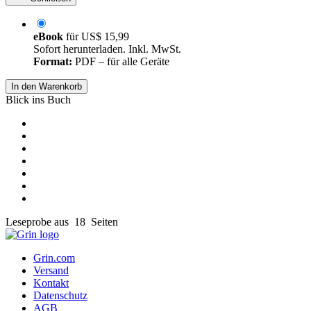
eBook
für
US$ 15,99
Sofort herunterladen. Inkl. MwSt.
Format:
PDF – für alle Geräte
In den Warenkorb
Blick ins Buch
Leseprobe aus 18 Seiten
Grin.com
Versand
Kontakt
Datenschutz
AGB