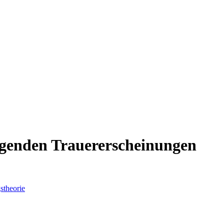
lgenden Trauererscheinungen