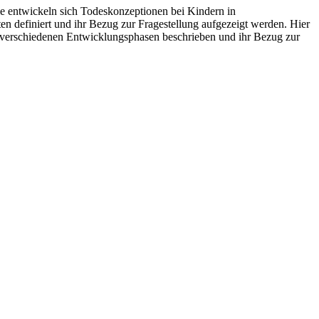
e entwickeln sich Todeskonzeptionen bei Kindern in
en definiert und ihr Bezug zur Fragestellung aufgezeigt werden. Hier
e verschiedenen Entwicklungsphasen beschrieben und ihr Bezug zur