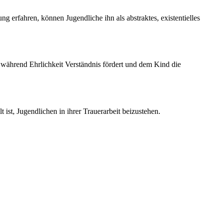
 erfahren, können Jugendliche ihn als abstraktes, existentielles
während Ehrlichkeit Verständnis fördert und dem Kind die
t ist, Jugendlichen in ihrer Trauerarbeit beizustehen.