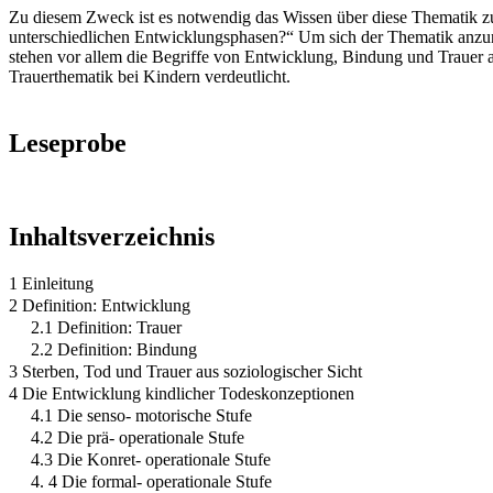
Zu diesem Zweck ist es notwendig das Wissen über diese Thematik z
unterschiedlichen Entwicklungsphasen?“ Um sich der Thematik anzunähe
stehen vor allem die Begriffe von Entwicklung, Bindung und Trauer 
Trauerthematik bei Kindern verdeutlicht.
Leseprobe
Inhaltsverzeichnis
1 Einleitung
2 Definition: Entwicklung
2.1 Definition: Trauer
2.2 Definition: Bindung
3 Sterben, Tod und Trauer aus soziologischer Sicht
4 Die Entwicklung kindlicher Todeskonzeptionen
4.1 Die senso- motorische Stufe
4.2 Die prä- operationale Stufe
4.3 Die Konret- operationale Stufe
4. 4 Die formal- operationale Stufe