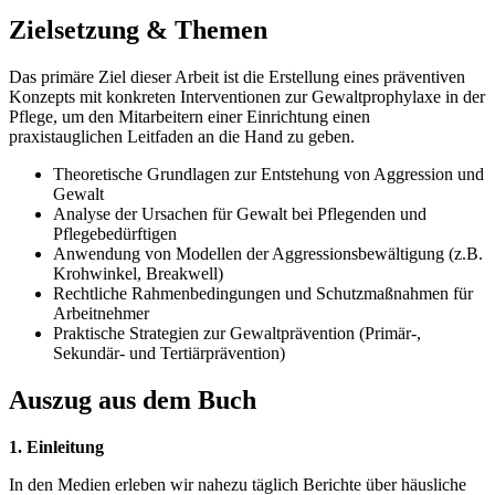
Zielsetzung & Themen
Das primäre Ziel dieser Arbeit ist die Erstellung eines präventiven
Konzepts mit konkreten Interventionen zur Gewaltprophylaxe in der
Pflege, um den Mitarbeitern einer Einrichtung einen
praxistauglichen Leitfaden an die Hand zu geben.
Theoretische Grundlagen zur Entstehung von Aggression und
Gewalt
Analyse der Ursachen für Gewalt bei Pflegenden und
Pflegebedürftigen
Anwendung von Modellen der Aggressionsbewältigung (z.B.
Krohwinkel, Breakwell)
Rechtliche Rahmenbedingungen und Schutzmaßnahmen für
Arbeitnehmer
Praktische Strategien zur Gewaltprävention (Primär-,
Sekundär- und Tertiärprävention)
Auszug aus dem Buch
1. Einleitung
In den Medien erleben wir nahezu täglich Berichte über häusliche