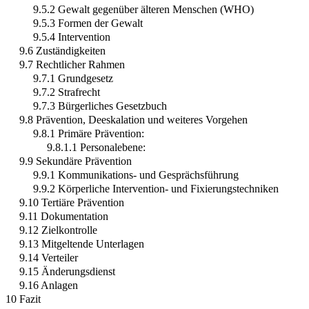
9.5.2 Gewalt gegenüber älteren Menschen (WHO)
9.5.3 Formen der Gewalt
9.5.4 Intervention
9.6 Zuständigkeiten
9.7 Rechtlicher Rahmen
9.7.1 Grundgesetz
9.7.2 Strafrecht
9.7.3 Bürgerliches Gesetzbuch
9.8 Prävention, Deeskalation und weiteres Vorgehen
9.8.1 Primäre Prävention:
9.8.1.1 Personalebene:
9.9 Sekundäre Prävention
9.9.1 Kommunikations- und Gesprächsführung
9.9.2 Körperliche Intervention- und Fixierungstechniken
9.10 Tertiäre Prävention
9.11 Dokumentation
9.12 Zielkontrolle
9.13 Mitgeltende Unterlagen
9.14 Verteiler
9.15 Änderungsdienst
9.16 Anlagen
10 Fazit