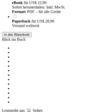
eBook
für
US$ 22,99
Sofort herunterladen. Inkl. MwSt.
Format:
PDF – für alle Geräte
Paperback
für
US$ 28,99
Versand weltweit
In den Warenkorb
Blick ins Buch
Leseprobe aus 52 Seiten