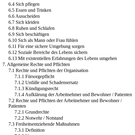
6.4 Sich pflegen
6.5 Essen und Trinken
6.6 Ausscheiden
6.7 Sich kleiden
6.8 Ruhen und Schlafen
6.9 Sich beschäftigen
6.10 Sich als Mann oder Frau fühlen
6.11 Für eine sichere Umgebung sorgen
6.12 Soziale Bereiche des Lebens sichern
6.13 Mit existentiellen Erfahrungen des Lebens umgehen
7. Allgemeine Rechte und Pflichten
7.1 Rechte und Pflichten der Organisation
7.1.1 Fürsorgepflicht
7.1.2 Unfälle und Schadensersatz
7.1.3 Kündigungsrecht
7.1.4 Aufklärung der Arbeitnehmer und Bewohner / Patienten
7.2 Rechte und Pflichten der Arbeitnehmer und Bewohner /
Patienten
7.2.1 Grundrechte
7.2.2 Notwehr / Notstand
7.3 Freiheitsentziehende Maßnahmen
7.3.1 Definition