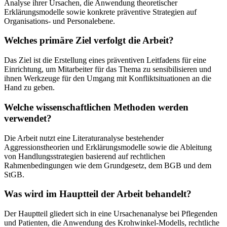
Analyse ihrer Ursachen, die Anwendung theoretischer
Erklärungsmodelle sowie konkrete präventive Strategien auf
Organisations- und Personalebene.
Welches primäre Ziel verfolgt die Arbeit?
Das Ziel ist die Erstellung eines präventiven Leitfadens für eine
Einrichtung, um Mitarbeiter für das Thema zu sensibilisieren und
ihnen Werkzeuge für den Umgang mit Konfliktsituationen an die
Hand zu geben.
Welche wissenschaftlichen Methoden werden
verwendet?
Die Arbeit nutzt eine Literaturanalyse bestehender
Aggressionstheorien und Erklärungsmodelle sowie die Ableitung
von Handlungsstrategien basierend auf rechtlichen
Rahmenbedingungen wie dem Grundgesetz, dem BGB und dem
StGB.
Was wird im Hauptteil der Arbeit behandelt?
Der Hauptteil gliedert sich in eine Ursachenanalyse bei Pflegenden
und Patienten, die Anwendung des Krohwinkel-Modells, rechtliche