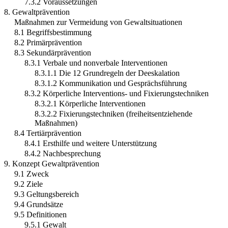
7.3.2 Voraussetzungen
8. Gewaltprävention
Maßnahmen zur Vermeidung von Gewaltsituationen
8.1 Begriffsbestimmung
8.2 Primärprävention
8.3 Sekundärprävention
8.3.1 Verbale und nonverbale Interventionen
8.3.1.1 Die 12 Grundregeln der Deeskalation
8.3.1.2 Kommunikation und Gesprächsführung
8.3.2 Körperliche Interventions- und Fixierungstechniken
8.3.2.1 Körperliche Interventionen
8.3.2.2 Fixierungstechniken (freiheitsentziehende
Maßnahmen)
8.4 Tertiärprävention
8.4.1 Ersthilfe und weitere Unterstützung
8.4.2 Nachbesprechung
9. Konzept Gewaltprävention
9.1 Zweck
9.2 Ziele
9.3 Geltungsbereich
9.4 Grundsätze
9.5 Definitionen
9.5.1 Gewalt