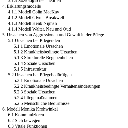
3.1.3 Soziologische Theorien
4. Erklärungsmodelle
4.1.1 Modell Colin MacKay
4.1.2 Modell Glynis Breakwell
4.1.3 Modell Henk Nijman
4.1.4 Modell Walter, Nau und Oud
5. Ursachen von Aggressionen und Gewalt in der Pflege
5.1 Ursachen bei Pflegenden
5.1.1 Emotionale Ursachen
5.1.2 Krankheitsbedingte Ursachen
5.1.3 Strukturelle Begebenheiten
5.1.4 Soziale Ursachen
5.1.5 Infrastruktur
5.2 Ursachen bei Pflegebedürftigen
5.2.1 Emotionale Ursachen
5.2.2 Krankheitsbedingte Verhaltensänderungen
5.2.3 Soziale Ursachen
5.2.4 Pflegemaßnahmen
5.2.5 Menschliche Bedürfnisse
6. Modell Monika Krohwinkel
6.1 Kommunizieren
6.2 Sich bewegen
6.3 Vitale Funktionen