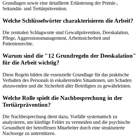
Grundlagen sowie eine detaillierte Erläuterung der Primär-,
Sekundär- und Tertiärprävention.
Welche Schlüsselwörter charakterisieren die Arbeit?
Die zentralen Schlagworte sind Gewaltprävention, Deeskalation,
Pflege, Aggressionsmanagement, Arbeitssicherheit und
Patientenrechte.
Warum sind die "12 Grundregeln der Deeskalation"
für die Arbeit wichtig?
Diese Regeln bilden die essenzielle Grundlage für das praktische
Verhalten des Personals in eskalierenden Situationen, um Schaden
abzuwenden und die Sicherheit aller Beteiligten zu gewährleisten.
Welche Rolle spielt die Nachbesprechung in der
Tertiärprävention?
Die Nachbesprechung dient dazu, Vorfälle systematisch zu
analysieren, um künftige Fehler zu vermeiden und die psychische
Gesundheit der betroffenen Mitarbeiter durch eine strukturierte
Nachsorge zu unterstützen.