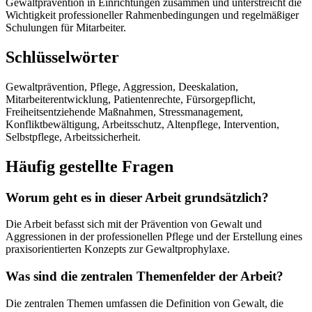
Gewaltprävention in Einrichtungen zusammen und unterstreicht die
Wichtigkeit professioneller Rahmenbedingungen und regelmäßiger
Schulungen für Mitarbeiter.
Schlüsselwörter
Gewaltprävention, Pflege, Aggression, Deeskalation,
Mitarbeiterentwicklung, Patientenrechte, Fürsorgepflicht,
Freiheitsentziehende Maßnahmen, Stressmanagement,
Konfliktbewältigung, Arbeitsschutz, Altenpflege, Intervention,
Selbstpflege, Arbeitssicherheit.
Häufig gestellte Fragen
Worum geht es in dieser Arbeit grundsätzlich?
Die Arbeit befasst sich mit der Prävention von Gewalt und
Aggressionen in der professionellen Pflege und der Erstellung eines
praxisorientierten Konzepts zur Gewaltprophylaxe.
Was sind die zentralen Themenfelder der Arbeit?
Die zentralen Themen umfassen die Definition von Gewalt, die