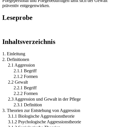
Pflegepersonal und Pflegebedürftigen lässt sich der Gewalt
präventiv entgegenwirken.
Leseprobe
Inhaltsverzeichnis
1. Einleitung
2. Definitionen
2.1 Aggression
2.1.1 Begriff
2.1.2 Formen
2.2 Gewalt
2.2.1 Begriff
2.2.2 Formen
2.3 Aggression und Gewalt in der Pflege
2.3.1 Definition
3. Theorien zur Entstehung von Aggression
3.1.1 Biologische Aggressionstheorie
3.1.2 Psychologische Aggressionstheorie