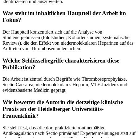
identifizieren und auszuwerten.
Was steht im inhaltlichen Hauptteil der Arbeit im
Fokus?
Der Hauptteil konzentriert sich auf die Analyse von
Studienergebnissen (Pilotstudien, Kohortenstudien, systematische
Reviews), die den Effekt von niedermolekularen Heparinen auf das
Auftreten von Thrombosen untersuchen.
Welche Schlüsselbegriffe charakterisieren diese
Publikation?
Die Arbeit ist zentral durch Begriffe wie Thromboseprophylaxe,
Sectio Caesarea, niedermolekulares Heparin, VTE-Inzidenz und
evidenzbasierte Medizin geprägt.
Wie bewertet die Autorin die derzeitige klinische
Praxis an der Heidelberger Universitäts-
Frauenklinik?
Sie stellt fest, dass die dort praktizierte routinemäßige
Antikoagulation nach Sectio primär auf Expertenmeinungen statt auf