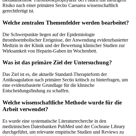
Risiko nach einer primären Sectio Caesarea wissenschaftlich
gerechtfertigt ist.
Welche zentralen Themenfelder werden bearbeitet?
Die Schwerpunkte liegen auf der Epidemiologie
thromboembolischer Ereignisse, der Anwendung evidenzbasierter
Medizin in der Klinik und der Bewertung klinischer Studien zur
Wirksamkeit von Heparin-Gaben im Wochenbett.
Was ist das primäre Ziel der Untersuchung?
Das Ziel ist es, die aktuelle Standard-Therapieform der
Antikoagulation nach primärer Sectio kritisch zu hinterfragen, um
eine evidenzbasierte Grundlage für die klinische
Entscheidungsfindung zu schaffen.
Welche wissenschaftliche Methode wurde für die
Arbeit verwendet?
Es wurde eine systematische Literaturrecherche in den
medizinischen Datenbanken PubMed und der Cochrane Library
durchgeführt, um relevante empirische Studien und Reviews zu