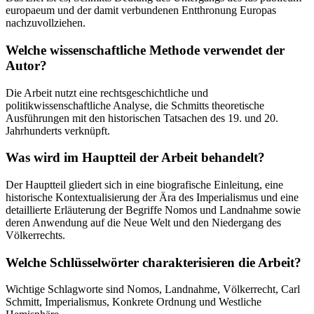
europaeum und der damit verbundenen Entthronung Europas
nachzuvollziehen.
Welche wissenschaftliche Methode verwendet der
Autor?
Die Arbeit nutzt eine rechtsgeschichtliche und
politikwissenschaftliche Analyse, die Schmitts theoretische
Ausführungen mit den historischen Tatsachen des 19. und 20.
Jahrhunderts verknüpft.
Was wird im Hauptteil der Arbeit behandelt?
Der Hauptteil gliedert sich in eine biografische Einleitung, eine
historische Kontextualisierung der Ära des Imperialismus und eine
detaillierte Erläuterung der Begriffe Nomos und Landnahme sowie
deren Anwendung auf die Neue Welt und den Niedergang des
Völkerrechts.
Welche Schlüsselwörter charakterisieren die Arbeit?
Wichtige Schlagworte sind Nomos, Landnahme, Völkerrecht, Carl
Schmitt, Imperialismus, Konkrete Ordnung und Westliche