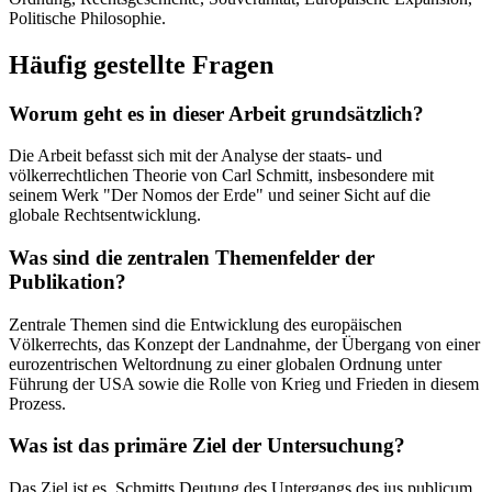
Politische Philosophie.
Häufig gestellte Fragen
Worum geht es in dieser Arbeit grundsätzlich?
Die Arbeit befasst sich mit der Analyse der staats- und
völkerrechtlichen Theorie von Carl Schmitt, insbesondere mit
seinem Werk "Der Nomos der Erde" und seiner Sicht auf die
globale Rechtsentwicklung.
Was sind die zentralen Themenfelder der
Publikation?
Zentrale Themen sind die Entwicklung des europäischen
Völkerrechts, das Konzept der Landnahme, der Übergang von einer
eurozentrischen Weltordnung zu einer globalen Ordnung unter
Führung der USA sowie die Rolle von Krieg und Frieden in diesem
Prozess.
Was ist das primäre Ziel der Untersuchung?
Das Ziel ist es, Schmitts Deutung des Untergangs des ius publicum