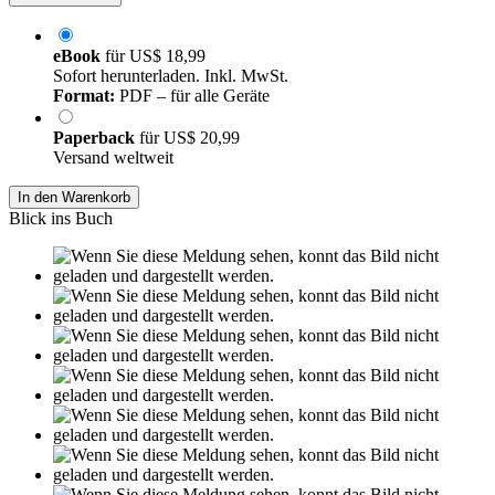
eBook
für
US$ 18,99
Sofort herunterladen. Inkl. MwSt.
Format:
PDF – für alle Geräte
Paperback
für
US$ 20,99
Versand weltweit
In den Warenkorb
Blick ins Buch