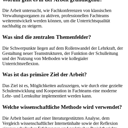
Die Arbeit untersucht, wie Fachkonferenzen von klassischen
Verwaltungsorganen zu aktiven, professionellen Fachteams
weiterentwickelt werden können, um die Unterrichtsqualität
nachhaltig zu steigern.
Was sind die zentralen Themenfelder?
Die Schwerpunkte liegen auf dem Rollenwandel der Lehrkraft, der
Gestaltung neuer Teamstrukturen, der Funktion der Schulleitung
und der Nutzung von Methoden wie kollegialer
Unterrichtsreflexion.
Was ist das primäre Ziel der Arbeit?
Das Ziel ist es, Möglichkeiten aufzuzeigen, wie durch eine gezielte
Schulentwicklung und Kooperation in Fachteams eine moderne
Lehr- und Lernkultur implementiert werden kann.
Welche wissenschaftliche Methode wird verwendet?
Die Arbeit basiert auf einer literaturgestützten Analyse, dem
Vergleich wissenschaftlicher Internetinhalte sowie der Reflexion