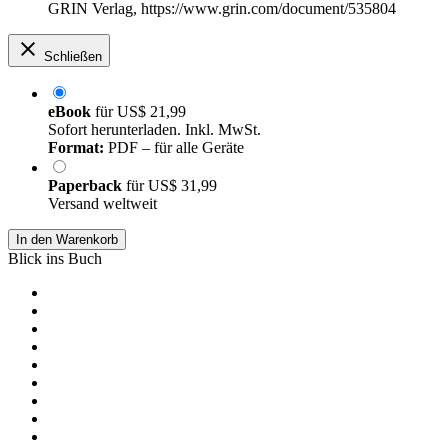
GRIN Verlag, https://www.grin.com/document/535804
Schließen
eBook
für
US$ 21,99
Sofort herunterladen. Inkl. MwSt.
Format:
PDF – für alle Geräte
Paperback
für
US$ 31,99
Versand weltweit
In den Warenkorb
Blick ins Buch