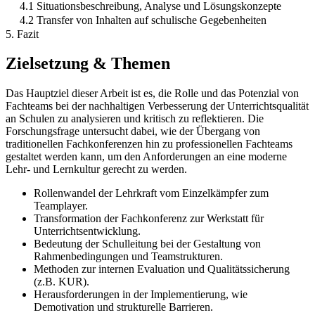
4.1 Situationsbeschreibung, Analyse und Lösungskonzepte
4.2 Transfer von Inhalten auf schulische Gegebenheiten
5. Fazit
Zielsetzung & Themen
Das Hauptziel dieser Arbeit ist es, die Rolle und das Potenzial von
Fachteams bei der nachhaltigen Verbesserung der Unterrichtsqualität
an Schulen zu analysieren und kritisch zu reflektieren. Die
Forschungsfrage untersucht dabei, wie der Übergang von
traditionellen Fachkonferenzen hin zu professionellen Fachteams
gestaltet werden kann, um den Anforderungen an eine moderne
Lehr- und Lernkultur gerecht zu werden.
Rollenwandel der Lehrkraft vom Einzelkämpfer zum
Teamplayer.
Transformation der Fachkonferenz zur Werkstatt für
Unterrichtsentwicklung.
Bedeutung der Schulleitung bei der Gestaltung von
Rahmenbedingungen und Teamstrukturen.
Methoden zur internen Evaluation und Qualitätssicherung
(z.B. KUR).
Herausforderungen in der Implementierung, wie
Demotivation und strukturelle Barrieren.