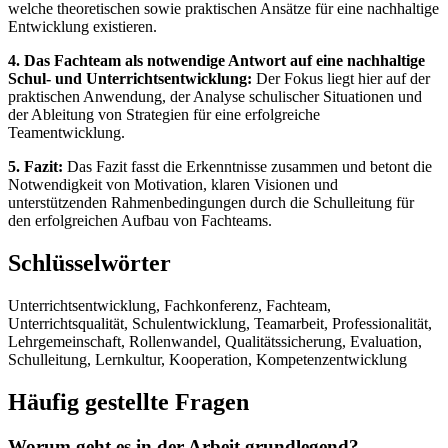
welche theoretischen sowie praktischen Ansätze für eine nachhaltige
Entwicklung existieren.
4. Das Fachteam als notwendige Antwort auf eine nachhaltige
Schul- und Unterrichtsentwicklung:
Der Fokus liegt hier auf der
praktischen Anwendung, der Analyse schulischer Situationen und
der Ableitung von Strategien für eine erfolgreiche
Teamentwicklung.
5. Fazit:
Das Fazit fasst die Erkenntnisse zusammen und betont die
Notwendigkeit von Motivation, klaren Visionen und
unterstützenden Rahmenbedingungen durch die Schulleitung für
den erfolgreichen Aufbau von Fachteams.
Schlüsselwörter
Unterrichtsentwicklung, Fachkonferenz, Fachteam,
Unterrichtsqualität, Schulentwicklung, Teamarbeit, Professionalität,
Lehrgemeinschaft, Rollenwandel, Qualitätssicherung, Evaluation,
Schulleitung, Lernkultur, Kooperation, Kompetenzentwicklung
Häufig gestellte Fragen
Worum geht es in der Arbeit grundlegend?