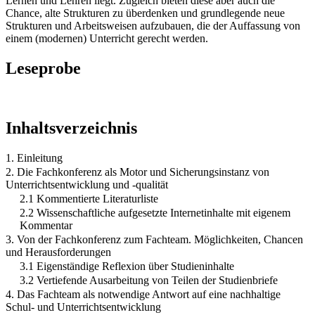
Lernen und Lehren liegt. Zugleich bieten diese aber auch die
Chance, alte Strukturen zu überdenken und grundlegende neue
Strukturen und Arbeitsweisen aufzubauen, die der Auffassung von
einem (modernen) Unterricht gerecht werden.
Leseprobe
Inhaltsverzeichnis
1. Einleitung
2. Die Fachkonferenz als Motor und Sicherungsinstanz von
Unterrichtsentwicklung und -qualität
2.1 Kommentierte Literaturliste
2.2 Wissenschaftliche aufgesetzte Internetinhalte mit eigenem
Kommentar
3. Von der Fachkonferenz zum Fachteam. Möglichkeiten, Chancen
und Herausforderungen
3.1 Eigenständige Reflexion über Studieninhalte
3.2 Vertiefende Ausarbeitung von Teilen der Studienbriefe
4. Das Fachteam als notwendige Antwort auf eine nachhaltige
Schul- und Unterrichtsentwicklung