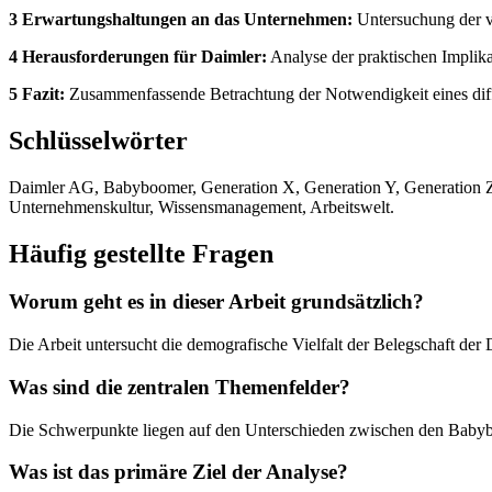
3 Erwartungshaltungen an das Unternehmen:
Untersuchung der ve
4 Herausforderungen für Daimler:
Analyse der praktischen Implik
5 Fazit:
Zusammenfassende Betrachtung der Notwendigkeit eines dif
Schlüsselwörter
Daimler AG, Babyboomer, Generation X, Generation Y, Generation Z,
Unternehmenskultur, Wissensmanagement, Arbeitswelt.
Häufig gestellte Fragen
Worum geht es in dieser Arbeit grundsätzlich?
Die Arbeit untersucht die demografische Vielfalt der Belegschaft de
Was sind die zentralen Themenfelder?
Die Schwerpunkte liegen auf den Unterschieden zwischen den Babybo
Was ist das primäre Ziel der Analyse?