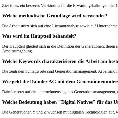
Ziel ist es, ein besseres Verständnis für die Erwartungshaltungen der 
Welche methodische Grundlage wird verwendet?
Die Arbeit stützt sich auf eine Literaturanalyse sowie auf Untern
Was wird im Hauptteil behandelt?
Der Hauptteil gliedert sich in die Definition der Generationen, der
Arbeitsumgebung.
Welche Keywords charakterisieren die Arbeit am best
Die zentralen Schlagworte sind Generationsmanagement, Arbeitsmoti
Wie geht die Daimler AG mit dem Generationenunter
Daimler setzt auf ein unternehmenseigenes Generationsmanagement,
Welche Bedeutung haben "Digital Natives" für das 
Die Generationen Y und Z wuchsen mit digitalen Technologien auf, wa