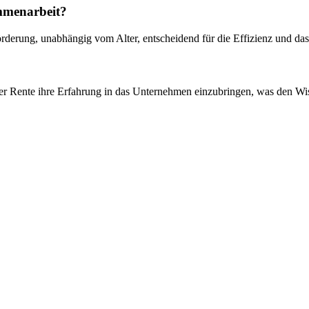
ammenarbeit?
Förderung, unabhängig vom Alter, entscheidend für die Effizienz und d
r Rente ihre Erfahrung in das Unternehmen einzubringen, was den Wiss