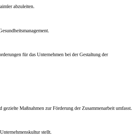
aimler abzuleiten.
m Gesundheitsmanagement.
forderungen für das Unternehmen bei der Gestaltung der
nd gezielte Maßnahmen zur Förderung der Zusammenarbeit umfasst.
Unternehmenskultur stellt.