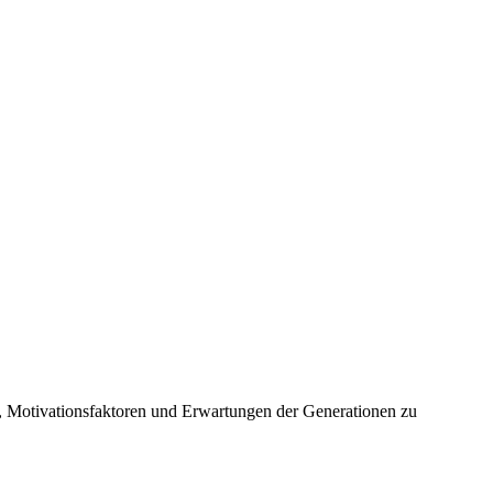
te, Motivationsfaktoren und Erwartungen der Generationen zu