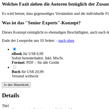
Welches Fazit ziehen die Autoren bezüglich der Zus
Es wird betont, dass gegenseitiges Verständnis und die individuelle 
Was ist das "Senior Experts"-Konzept?
Dieses Konzept ermöglicht es ehemaligen Beschäftigten, auch nach de
Ende der Leseprobe aus 10 Seiten -
nach oben
eBook
für
US$ 6,99
Sofort herunterladen. Inkl. MwSt.
Format:
PDF – für alle Geräte
Buch
für
US$ 20,99
Versand weltweit
In den Warenkorb
Details
Titel