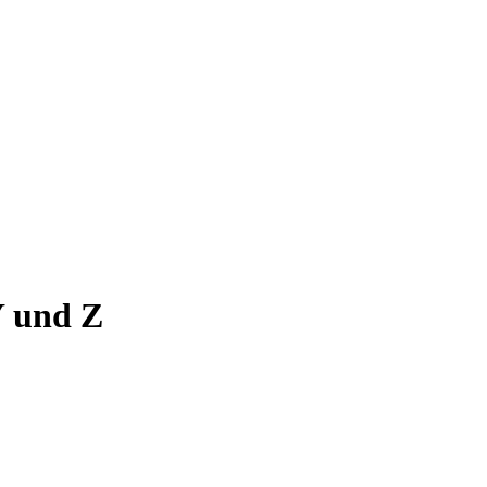
Y und Z