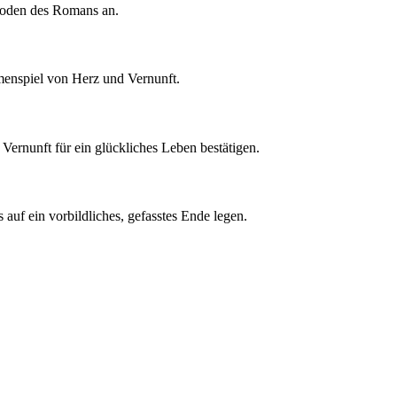
isoden des Romans an.
menspiel von Herz und Vernunft.
 Vernunft für ein glückliches Leben bestätigen.
auf ein vorbildliches, gefasstes Ende legen.