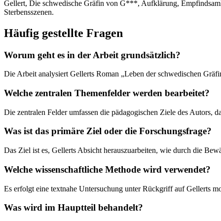
Gellert, Die schwedische Gräfin von G***, Aufklärung, Empfindsamkeit
Sterbensszenen.
Häufig gestellte Fragen
Worum geht es in der Arbeit grundsätzlich?
Die Arbeit analysiert Gellerts Roman „Leben der schwedischen Gräfin
Welche zentralen Themenfelder werden bearbeitet?
Die zentralen Felder umfassen die pädagogischen Ziele des Autors, da
Was ist das primäre Ziel oder die Forschungsfrage?
Das Ziel ist es, Gellerts Absicht herauszuarbeiten, wie durch die B
Welche wissenschaftliche Methode wird verwendet?
Es erfolgt eine textnahe Untersuchung unter Rückgriff auf Gellerts 
Was wird im Hauptteil behandelt?