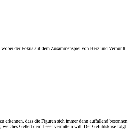
en, wobei der Fokus auf dem Zusammenspiel von Herz und Vernunft
zu erkennen, dass die Figuren sich immer dann auffallend besonnen
 welches Gellert dem Leser vermitteln will. Der Gefühlskrise folgt