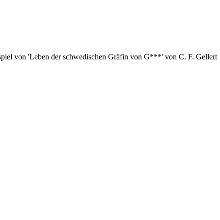
piel von 'Leben der schwedischen Gräfin von G***' von C. F. Gellert