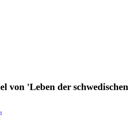
el von 'Leben der schwedischen