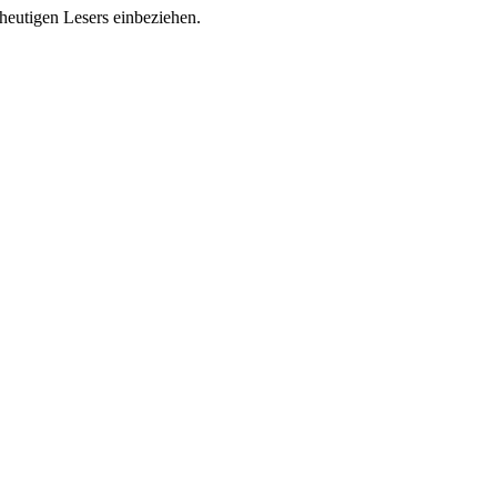
 heutigen Lesers einbeziehen.