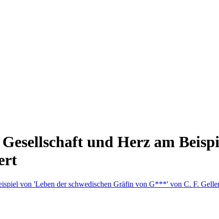
Gesellschaft und Herz am Beispi
ert