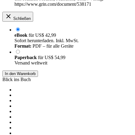
https://www.grin.com/document/538171
Schließen
eBook
für
US$ 42,99
Sofort herunterladen. Inkl. MwSt.
Format:
PDF – für alle Geräte
Paperback
für
US$ 54,99
Versand weltweit
In den Warenkorb
Blick ins Buch