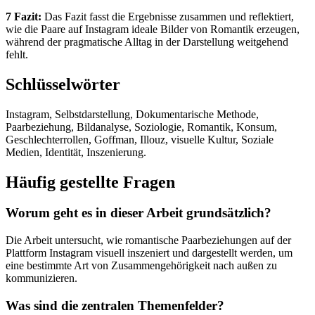
7 Fazit:
Das Fazit fasst die Ergebnisse zusammen und reflektiert,
wie die Paare auf Instagram ideale Bilder von Romantik erzeugen,
während der pragmatische Alltag in der Darstellung weitgehend
fehlt.
Schlüsselwörter
Instagram, Selbstdarstellung, Dokumentarische Methode,
Paarbeziehung, Bildanalyse, Soziologie, Romantik, Konsum,
Geschlechterrollen, Goffman, Illouz, visuelle Kultur, Soziale
Medien, Identität, Inszenierung.
Häufig gestellte Fragen
Worum geht es in dieser Arbeit grundsätzlich?
Die Arbeit untersucht, wie romantische Paarbeziehungen auf der
Plattform Instagram visuell inszeniert und dargestellt werden, um
eine bestimmte Art von Zusammengehörigkeit nach außen zu
kommunizieren.
Was sind die zentralen Themenfelder?