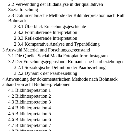
2.2 Verwendung der Bildanalyse in der qualitativen
Sozialforschung
2.3 Dokumentarische Methode der Bildinterpretation nach Ralf
Bohnsack
2.3.1 Überblick Entstehungsgeschichte
2.3.2 Formulierende Interpretation
2.3.3 Reflektierende Interpretation
2.3.4 Komparative Analyse und Typenbildung
3 Auswahl Material und Forschungsgegenstand
3.1 Die Quelle: Social Media Fotoplattform Instagram
3.2 Der Forschungsgegenstand: Romantische Paarbeziehungen
3.2.1 Soziologische Definition der Paarbeziehung
3.2.2 Dynamik der Paarbeziehung
4 Anwendung der dokumentarischen Methode nach Bohnsack
anhand von acht Bildinterpretationen
4.1 Bildinterpretation 1
4.2 Bildinterpretation 2
4.3 Bildinterpretation 3
4.4 Bildinterpretation 4
4.5 Bildinterpretation 5
4.6 Bildinterpretation 6
4.7 Bildinterpretation 7