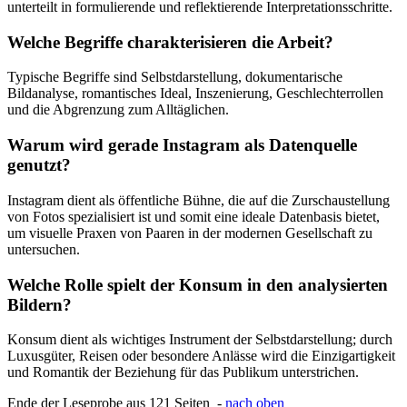
unterteilt in formulierende und reflektierende Interpretationsschritte.
Welche Begriffe charakterisieren die Arbeit?
Typische Begriffe sind Selbstdarstellung, dokumentarische
Bildanalyse, romantisches Ideal, Inszenierung, Geschlechterrollen
und die Abgrenzung zum Alltäglichen.
Warum wird gerade Instagram als Datenquelle
genutzt?
Instagram dient als öffentliche Bühne, die auf die Zurschaustellung
von Fotos spezialisiert ist und somit eine ideale Datenbasis bietet,
um visuelle Praxen von Paaren in der modernen Gesellschaft zu
untersuchen.
Welche Rolle spielt der Konsum in den analysierten
Bildern?
Konsum dient als wichtiges Instrument der Selbstdarstellung; durch
Luxusgüter, Reisen oder besondere Anlässe wird die Einzigartigkeit
und Romantik der Beziehung für das Publikum unterstrichen.
Ende der Leseprobe aus 121 Seiten -
nach oben