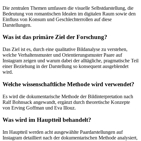
Die zentralen Themen umfassen die visuelle Selbstdarstellung, die
Bedeutung von romantischen Idealen im digitalen Raum sowie den
Einfluss von Konsum und Geschlechterrollen auf diese
Darstellungen.
Was ist das primäre Ziel der Forschung?
Das Ziel ist es, durch eine qualitative Bildanalyse zu verstehen,
welche Verhaltensmuster und Orientierungsmuster Paare auf
Instagram zeigen und warum dabei der alltägliche, pragmatische Teil
einer Beziehung in der Darstellung so konsequent ausgeblendet
wird.
Welche wissenschaftliche Methode wird verwendet?
Es wird die dokumentarische Methode der Bildinterpretation nach
Ralf Bohnsack angewandt, ergänzt durch theoretische Konzepte
von Erving Goffman und Eva Illouz.
Was wird im Hauptteil behandelt?
Im Hauptteil werden acht ausgewählte Paardarstellungen auf
Instagram detailliert nach der dokumentarischen Methode analysiert,