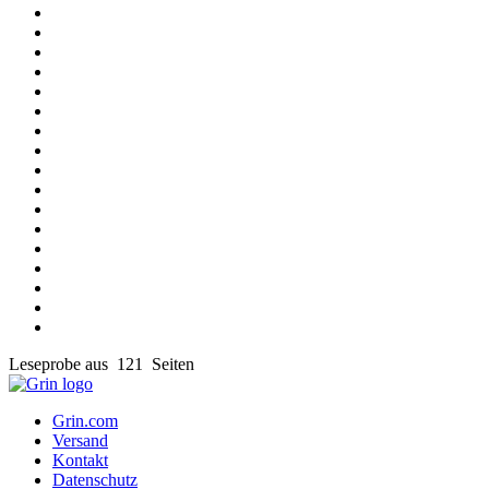
Leseprobe aus 121 Seiten
Grin.com
Versand
Kontakt
Datenschutz