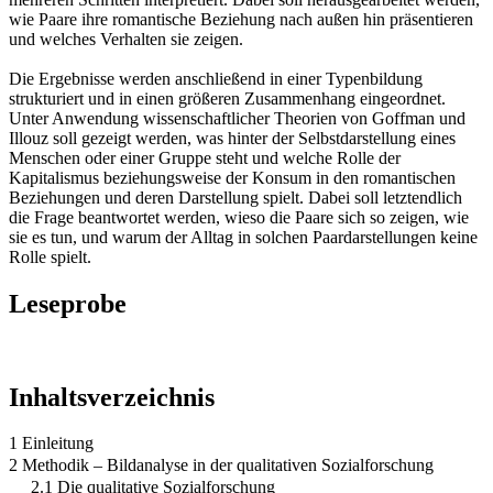
wie Paare ihre romantische Beziehung nach außen hin präsentieren
und welches Verhalten sie zeigen.
Die Ergebnisse werden anschließend in einer Typenbildung
strukturiert und in einen größeren Zusammenhang eingeordnet.
Unter Anwendung wissenschaftlicher Theorien von Goffman und
Illouz soll gezeigt werden, was hinter der Selbstdarstellung eines
Menschen oder einer Gruppe steht und welche Rolle der
Kapitalismus beziehungsweise der Konsum in den romantischen
Beziehungen und deren Darstellung spielt. Dabei soll letztendlich
die Frage beantwortet werden, wieso die Paare sich so zeigen, wie
sie es tun, und warum der Alltag in solchen Paardarstellungen keine
Rolle spielt.
Leseprobe
Inhaltsverzeichnis
1 Einleitung
2 Methodik – Bildanalyse in der qualitativen Sozialforschung
2.1 Die qualitative Sozialforschung