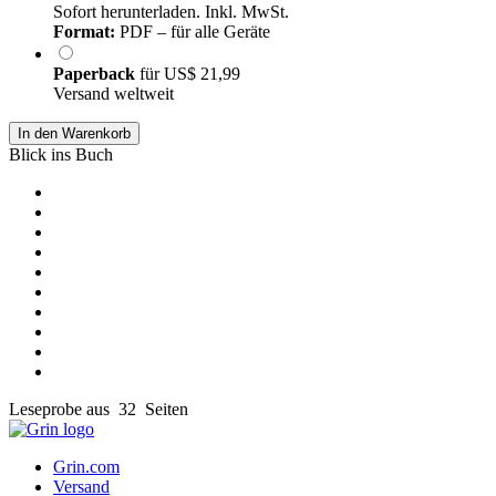
Sofort herunterladen. Inkl. MwSt.
Format:
PDF – für alle Geräte
Paperback
für
US$ 21,99
Versand weltweit
In den Warenkorb
Blick ins Buch
Leseprobe aus 32 Seiten
Grin.com
Versand