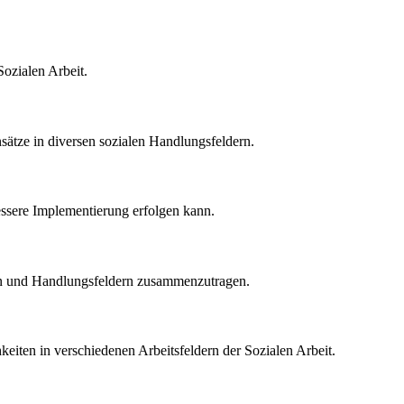
ozialen Arbeit.
ätze in diversen sozialen Handlungsfeldern.
essere Implementierung erfolgen kann.
ngen und Handlungsfeldern zusammenzutragen.
iten in verschiedenen Arbeitsfeldern der Sozialen Arbeit.