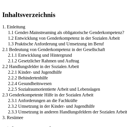
Inhaltsverzeichnis
1. Einleitung
1.1 Gender-Mainstreaming als obligatorische Genderkompetenz?
1.2 Entwicklung von Genderkompetenz in der Sozialen Arbeit
1.3 Praktische Anforderung und Umsetzung im Beruf
2.1 Bedeutung von Genderkompetenz in der Gesellschaft
2.1.1 Entwicklung und Hintergrund
2.1.2 Gesetzlicher Rahmen und Auftrag
2.2 Handlungsfelder in der Sozialen Arbeit
2.2.1 Kinder- und Jugendhilfe
2.2.2 Behindertenhilfe
2.2.4 Gesundheitswesen
2.2.5 Sozialraumorientierte Arbeit und Lebenslagen
2.3 Genderkompetente Hilfe in der Sozialen Arbeit
2.3.1 Anforderungen an die Fachkräfte
2.3.2 Umsetzung in der Kinder- und Jugendhilfe
2.3.3 Umsetzung in anderen Handlungsfeldern der Sozialen Arbeit
3. Resümee