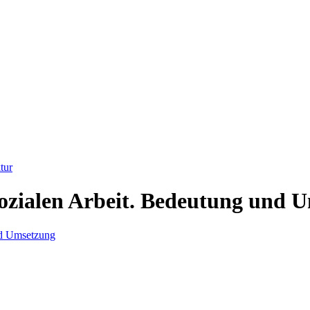
tur
ozialen Arbeit. Bedeutung und 