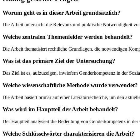
Worum geht es in dieser Arbeit grundsätzlich?
Die Arbeit untersucht die Relevanz und praktische Notwendigkeit von
Welche zentralen Themenfelder werden behandelt?
Die Arbeit thematisiert rechtliche Grundlagen, die notwendigen Kom
Was ist das primäre Ziel der Untersuchung?
Das Ziel ist es, aufzuzeigen, inwiefern Genderkompetenz in der Sozia
Welche wissenschaftliche Methode wurde verwendet?
Die Arbeit basiert primär auf einer Literaturrecherche, um den akt
Was wird im Hauptteil der Arbeit behandelt?
Der Hauptteil analysiert die Bedeutung von Genderkompetenz in der 
Welche Schlüsselwörter charakterisieren die Arbeit?