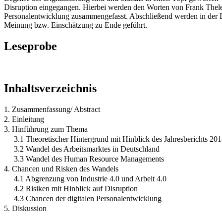
Disruption eingegangen. Hierbei werden den Worten von Frank Thelen
Personalentwicklung zusammengefasst. Abschließend werden in der Dis
Meinung bzw. Einschätzung zu Ende geführt.
Leseprobe
Inhaltsverzeichnis
1. Zusammenfassung/ Abstract
2. Einleitung
3. Hinführung zum Thema
3.1 Theoretischer Hintergrund mit Hinblick des Jahresberichts 20
3.2 Wandel des Arbeitsmarktes in Deutschland
3.3 Wandel des Human Resource Managements
4. Chancen und Risken des Wandels
4.1 Abgrenzung von Industrie 4.0 und Arbeit 4.0
4.2 Risiken mit Hinblick auf Disruption
4.3 Chancen der digitalen Personalentwicklung
5. Diskussion