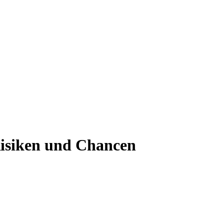
Risiken und Chancen