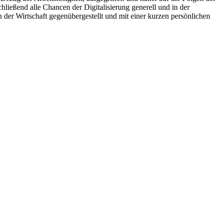
ießend alle Chancen der Digitalisierung generell und in der
 der Wirtschaft gegenübergestellt und mit einer kurzen persönlichen