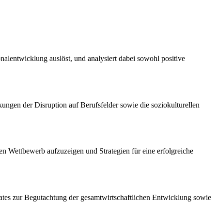
nalentwicklung auslöst, und analysiert dabei sowohl positive
ngen der Disruption auf Berufsfelder sowie die soziokulturellen
alen Wettbewerb aufzuzeigen und Strategien für eine erfolgreiche
nrates zur Begutachtung der gesamtwirtschaftlichen Entwicklung sowie