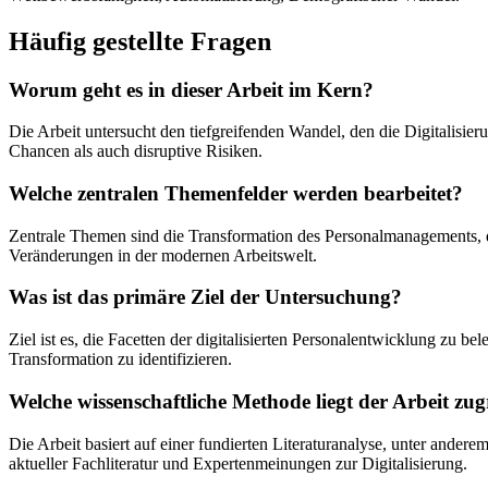
Häufig gestellte Fragen
Worum geht es in dieser Arbeit im Kern?
Die Arbeit untersucht den tiefgreifenden Wandel, den die Digitalisie
Chancen als auch disruptive Risiken.
Welche zentralen Themenfelder werden bearbeitet?
Zentrale Themen sind die Transformation des Personalmanagements, di
Veränderungen in der modernen Arbeitswelt.
Was ist das primäre Ziel der Untersuchung?
Ziel ist es, die Facetten der digitalisierten Personalentwicklung zu b
Transformation zu identifizieren.
Welche wissenschaftliche Methode liegt der Arbeit zu
Die Arbeit basiert auf einer fundierten Literaturanalyse, unter ande
aktueller Fachliteratur und Expertenmeinungen zur Digitalisierung.