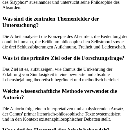
des Sisyphos“ auseinander und untersucht seine Philosophie des
Absurden.
Was sind die zentralen Themenfelder der
Untersuchung?
Die Arbeit analysiert die Konzepte des Absurden, die Bedeutung der
conditio humana, die Kritik am philosophischen Selbstmord sowie
die drei Schlussfolgerungen Auflehnung, Freiheit und Leidenschaft.
Was ist das primäre Ziel oder die Forschungsfrage?
Das Ziel ist es, aufzuzeigen, wie Camus die Umkehrung der
Erfahrung von Sinnlosigkeit in eine bewusste und absolute
Lebensbejahung theoretisch begründet und methodisch herleitet.
Welche wissenschaftliche Methode verwendet die
Autorin?
Die Autorin folgt einem interpretativen und analysierenden Ansatz,
der Camus' primär literarisch-philosophische Texte systematisiert
und in den Kontext existenzphilosophischer Debatten stellt.