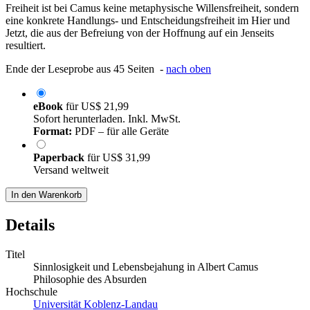
Freiheit ist bei Camus keine metaphysische Willensfreiheit, sondern
eine konkrete Handlungs- und Entscheidungsfreiheit im Hier und
Jetzt, die aus der Befreiung von der Hoffnung auf ein Jenseits
resultiert.
Ende der Leseprobe aus 45 Seiten -
nach oben
eBook
für
US$ 21,99
Sofort herunterladen. Inkl. MwSt.
Format:
PDF – für alle Geräte
Paperback
für
US$ 31,99
Versand weltweit
In den Warenkorb
Details
Titel
Sinnlosigkeit und Lebensbejahung in Albert Camus
Philosophie des Absurden
Hochschule
Universität Koblenz-Landau