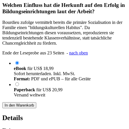
Welchen Einfluss hat die Herkunft auf den Erfolg in
Bildungseinrichtungen laut der Arbeit?
Bourdieu zufolge vermittelt bereits die primäre Sozialisation in der
Familie einen "bildungskulturellen Habitus". Da
Bildungseinrichtungen diesen voraussetzen, reproduzieren sie
tendenziell bestehende Klassenverhältnisse, statt tatsächliche
Chancengleichheit zu fördern.
Ende der Leseprobe aus 23 Seiten -
nach oben
eBook
für
US$ 18,99
Sofort herunterladen. Inkl. MwSt.
Format:
PDF und ePUB – für alle Geräte
Paperback
für
US$ 20,99
Versand weltweit
In den Warenkorb
Details