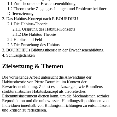
1.1 Zur Theorie der Erwachsenenbildung
1.2 Theoretische Zugangsrichtungen und Probleme bei ihrer
Differenzierung
2. Das Habitus-Konzept nach P. BOURDIEU
2.1 Die Habitus-Theorie
2.1.1 Ursprung des Habitus-Konzepts
2.1.2 Die Habitus-Theorie
2.2 Habitus und Feld
2.3 Die Entstehung des Habitus
3. BOURDIEUs Bildungstheorie in der Erwachsenenbildung
4. Schlussgedanken
Zielsetzung & Themen
Die vorliegende Arbeit untersucht die Anwendung der
Habitustheorie von Pierre Bourdieu im Kontext der
Erwachsenenbildung. Ziel ist es, aufzuzeigen, wie Bourdieus
strukturalistisches Habituskonzept als theoretisches
Erkenntnisinstrument dienen kann, um die Mechanismen sozialer
Reproduktion und die unbewussten Handlungsdispositionen von
Individuen innerhalb von Bildungseinrichtungen zu entschlüsseln
und kritisch zu reflektieren.