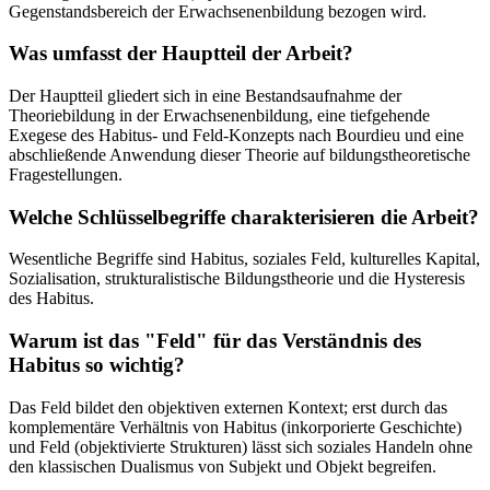
Gegenstandsbereich der Erwachsenenbildung bezogen wird.
Was umfasst der Hauptteil der Arbeit?
Der Hauptteil gliedert sich in eine Bestandsaufnahme der
Theoriebildung in der Erwachsenenbildung, eine tiefgehende
Exegese des Habitus- und Feld-Konzepts nach Bourdieu und eine
abschließende Anwendung dieser Theorie auf bildungstheoretische
Fragestellungen.
Welche Schlüsselbegriffe charakterisieren die Arbeit?
Wesentliche Begriffe sind Habitus, soziales Feld, kulturelles Kapital,
Sozialisation, strukturalistische Bildungstheorie und die Hysteresis
des Habitus.
Warum ist das "Feld" für das Verständnis des
Habitus so wichtig?
Das Feld bildet den objektiven externen Kontext; erst durch das
komplementäre Verhältnis von Habitus (inkorporierte Geschichte)
und Feld (objektivierte Strukturen) lässt sich soziales Handeln ohne
den klassischen Dualismus von Subjekt und Objekt begreifen.