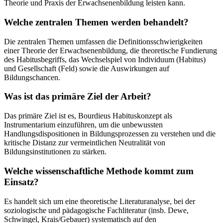
Theorie und Praxis der Erwachsenenbildung leisten kann.
Welche zentralen Themen werden behandelt?
Die zentralen Themen umfassen die Definitionsschwierigkeiten
einer Theorie der Erwachsenenbildung, die theoretische Fundierung
des Habitusbegriffs, das Wechselspiel von Individuum (Habitus)
und Gesellschaft (Feld) sowie die Auswirkungen auf
Bildungschancen.
Was ist das primäre Ziel der Arbeit?
Das primäre Ziel ist es, Bourdieus Habituskonzept als
Instrumentarium einzuführen, um die unbewussten
Handlungsdispositionen in Bildungsprozessen zu verstehen und die
kritische Distanz zur vermeintlichen Neutralität von
Bildungsinstitutionen zu stärken.
Welche wissenschaftliche Methode kommt zum
Einsatz?
Es handelt sich um eine theoretische Literaturanalyse, bei der
soziologische und pädagogische Fachliteratur (insb. Dewe,
Schwingel, Krais/Gebauer) systematisch auf den