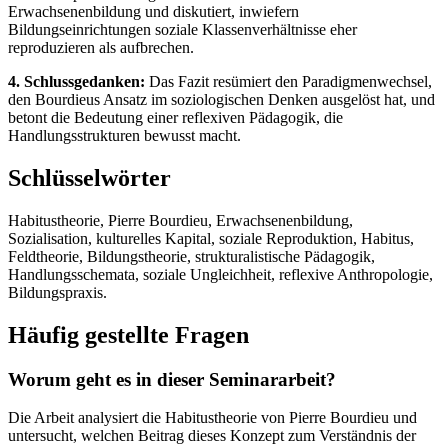
Erwachsenenbildung und diskutiert, inwiefern
Bildungseinrichtungen soziale Klassenverhältnisse eher
reproduzieren als aufbrechen.
4. Schlussgedanken:
Das Fazit resümiert den Paradigmenwechsel,
den Bourdieus Ansatz im soziologischen Denken ausgelöst hat, und
betont die Bedeutung einer reflexiven Pädagogik, die
Handlungsstrukturen bewusst macht.
Schlüsselwörter
Habitustheorie, Pierre Bourdieu, Erwachsenenbildung,
Sozialisation, kulturelles Kapital, soziale Reproduktion, Habitus,
Feldtheorie, Bildungstheorie, strukturalistische Pädagogik,
Handlungsschemata, soziale Ungleichheit, reflexive Anthropologie,
Bildungspraxis.
Häufig gestellte Fragen
Worum geht es in dieser Seminararbeit?
Die Arbeit analysiert die Habitustheorie von Pierre Bourdieu und
untersucht, welchen Beitrag dieses Konzept zum Verständnis der