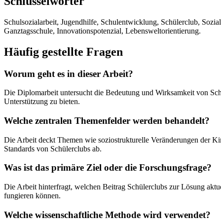
Schlüsselwörter
Schulsozialarbeit, Jugendhilfe, Schulentwicklung, Schülerclub, Sozial
Ganztagsschule, Innovationspotenzial, Lebensweltorientierung.
Häufig gestellte Fragen
Worum geht es in dieser Arbeit?
Die Diplomarbeit untersucht die Bedeutung und Wirksamkeit von Sch
Unterstützung zu bieten.
Welche zentralen Themenfelder werden behandelt?
Die Arbeit deckt Themen wie soziostrukturelle Veränderungen der Kind
Standards von Schülerclubs ab.
Was ist das primäre Ziel oder die Forschungsfrage?
Die Arbeit hinterfragt, welchen Beitrag Schülerclubs zur Lösung akt
fungieren können.
Welche wissenschaftliche Methode wird verwendet?