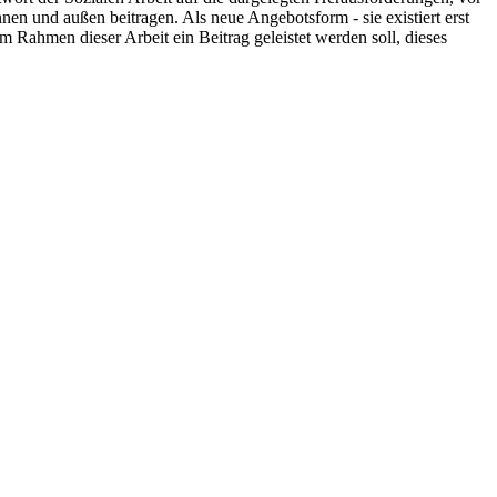
nnen und außen beitragen. Als neue Angebotsform - sie existiert erst
m Rahmen dieser Arbeit ein Beitrag geleistet werden soll, dieses