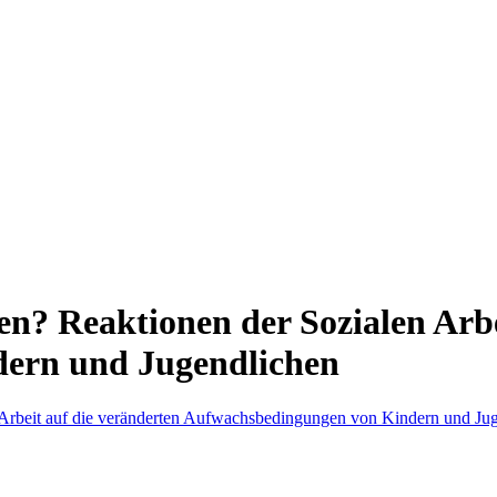
len? Reaktionen der Sozialen Arb
ern und Jugendlichen