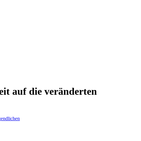
eit auf die veränderten