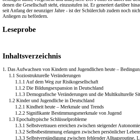
denen die Gesellschaft steht, einzustufen ist. Er generiert darüber hi
seit Anfang der neunziger Jahre - ist der Schülerclub zudem noch nich
Anliegen zu befördern.
Leseprobe
Inhaltsverzeichnis
1. Das Aufwachsen von Kindern und Jugendlichen heute – Bedingun
1.1 Soziostrukturelle Veränderungen
1.1.1 Auf dem Weg zur Risikogesellschaft
1.1.2 Die Bildungsexpansion in Deutschland
1.1.3 Demografische Veränderungen und die Multikulturelle Sit
1.2 Kinder und Jugendliche in Deutschland
1.2.1 Kindheit heute – Merkmale und Trends
1.2.2 Signifikante Bestimmungsmerkmale von Jugend
1.3 Epochaltypische Schlüsselprobleme
1.3.1 Selbstvertrauen erreichen zwischen steigender Autonom
1.3.2 Selbstbestimmung erlangen zwischen persönlicher Lebensf
1.3.3 Selbstverständigung zwischen fehlender Alltagsroutine,