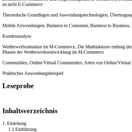
ist nicht E-Commerce
Theoretische Grundlagen und Anwendungstechnologien, Übertragung
Mobile Anwendungen, Business to Consumer, Business to Business, B
Kundenanalyse
Wettbewerbssituation im M-Commerce, Die Marktakteure entlang d
Phasen der Wettbewerbsentwicklung im M-Commerce
Communities, Online/Virtual Communities, Arten von Online/Virtual
Praktisches Anwendungsbeispiel
Leseprobe
Inhaltsverzeichnis
1. Einleitung
1.1 Einführung