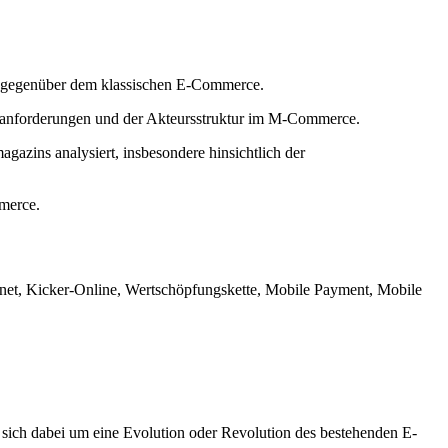
ng gegenüber dem klassischen E-Commerce.
enanforderungen und der Akteursstruktur im M-Commerce.
azins analysiert, insbesondere hinsichtlich der
merce.
, Kicker-Online, Wertschöpfungskette, Mobile Payment, Mobile
sich dabei um eine Evolution oder Revolution des bestehenden E-