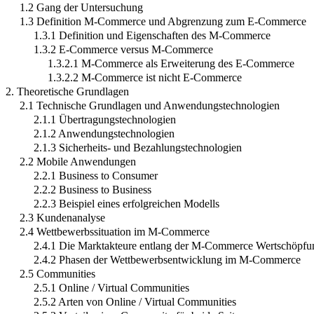
1.2 Gang der Untersuchung
1.3 Definition M-Commerce und Abgrenzung zum E-Commerce
1.3.1 Definition und Eigenschaften des M-Commerce
1.3.2 E-Commerce versus M-Commerce
1.3.2.1 M-Commerce als Erweiterung des E-Commerce
1.3.2.2 M-Commerce ist nicht E-Commerce
2. Theoretische Grundlagen
2.1 Technische Grundlagen und Anwendungstechnologien
2.1.1 Übertragungstechnologien
2.1.2 Anwendungstechnologien
2.1.3 Sicherheits- und Bezahlungstechnologien
2.2 Mobile Anwendungen
2.2.1 Business to Consumer
2.2.2 Business to Business
2.2.3 Beispiel eines erfolgreichen Modells
2.3 Kundenanalyse
2.4 Wettbewerbssituation im M-Commerce
2.4.1 Die Marktakteure entlang der M-Commerce Wertschöpfu
2.4.2 Phasen der Wettbewerbsentwicklung im M-Commerce
2.5 Communities
2.5.1 Online / Virtual Communities
2.5.2 Arten von Online / Virtual Communities