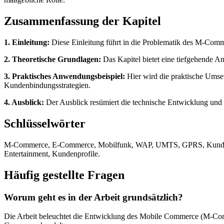
Zusammenfassung der Kapitel
1. Einleitung:
Diese Einleitung führt in die Problematik des M-Com
2. Theoretische Grundlagen:
Das Kapitel bietet eine tiefgehende 
3. Praktisches Anwendungsbeispiel:
Hier wird die praktische Umse
Kundenbindungsstrategien.
4. Ausblick:
Der Ausblick resümiert die technische Entwicklung un
Schlüsselwörter
M-Commerce, E-Commerce, Mobilfunk, WAP, UMTS, GPRS, Kundenbind
Entertainment, Kundenprofile.
Häufig gestellte Fragen
Worum geht es in der Arbeit grundsätzlich?
Die Arbeit beleuchtet die Entwicklung des Mobile Commerce (M-Comm