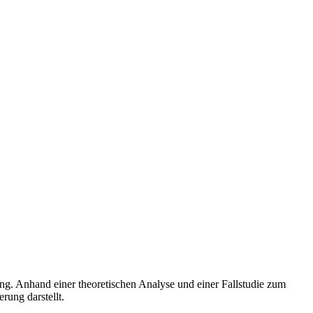
ng. Anhand einer theoretischen Analyse und einer Fallstudie zum
ung darstellt.