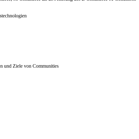
stechnologien
gen und Ziele von Communities