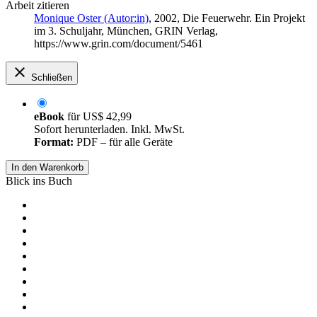
Arbeit zitieren
Monique Oster (Autor:in)
, 2002, Die Feuerwehr. Ein Projekt
im 3. Schuljahr, München, GRIN Verlag,
https://www.grin.com/document/5461
Schließen
eBook
für
US$ 42,99
Sofort herunterladen. Inkl. MwSt.
Format:
PDF – für alle Geräte
In den Warenkorb
Blick ins Buch