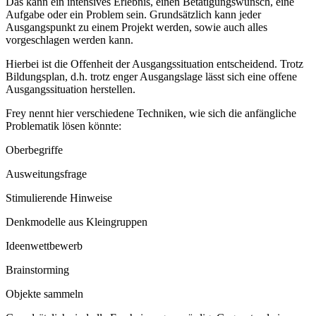
Das kann ein intensives Erlebnis, einen Betätigungswunsch, eine
Aufgabe oder ein Problem sein. Grundsätzlich kann jeder
Ausgangspunkt zu einem Projekt werden, sowie auch alles
vorgeschlagen werden kann.
Hierbei ist die Offenheit der Ausgangssituation entscheidend. Trotz
Bildungsplan, d.h. trotz enger Ausgangslage lässt sich eine offene
Ausgangssituation herstellen.
Frey nennt hier verschiedene Techniken, wie sich die anfängliche
Problematik lösen könnte:
Oberbegriffe
Ausweitungsfrage
Stimulierende Hinweise
Denkmodelle aus Kleingruppen
Ideenwettbewerb
Brainstorming
Objekte sammeln