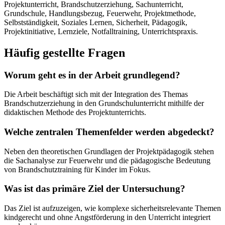
Projektunterricht, Brandschutzerziehung, Sachunterricht,
Grundschule, Handlungsbezug, Feuerwehr, Projektmethode,
Selbstständigkeit, Soziales Lernen, Sicherheit, Pädagogik,
Projektinitiative, Lernziele, Notfalltraining, Unterrichtspraxis.
Häufig gestellte Fragen
Worum geht es in der Arbeit grundlegend?
Die Arbeit beschäftigt sich mit der Integration des Themas
Brandschutzerziehung in den Grundschulunterricht mithilfe der
didaktischen Methode des Projektunterrichts.
Welche zentralen Themenfelder werden abgedeckt?
Neben den theoretischen Grundlagen der Projektpädagogik stehen
die Sachanalyse zur Feuerwehr und die pädagogische Bedeutung
von Brandschutztraining für Kinder im Fokus.
Was ist das primäre Ziel der Untersuchung?
Das Ziel ist aufzuzeigen, wie komplexe sicherheitsrelevante Themen
kindgerecht und ohne Angstförderung in den Unterricht integriert