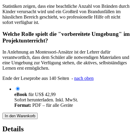
Statistiken zeigen, dass eine beachtliche Anzahl von Bränden durch
Kinder verursacht wird und ein Großteil von Brandunfällen im
häuslichen Bereich geschieht, wo professionelle Hilfe oft nicht
sofort verfügbar ist.
Welche Rolle spielt die "vorbereitete Umgebung" im
Projektunterricht?
In Anlehnung an Montessori-Ansätze ist der Lehrer dafür
verantwortlich, dass dem Schüler alle notwendigen Materialien und
eine Umgebung zur Verfügung stehen, die aktives, selbstständiges
Lernen erst ermöglichen.
Ende der Leseprobe aus 140 Seiten -
nach oben
eBook
für
US$ 42,99
Sofort herunterladen. Inkl. MwSt.
Format:
PDF – für alle Geräte
In den Warenkorb
Details