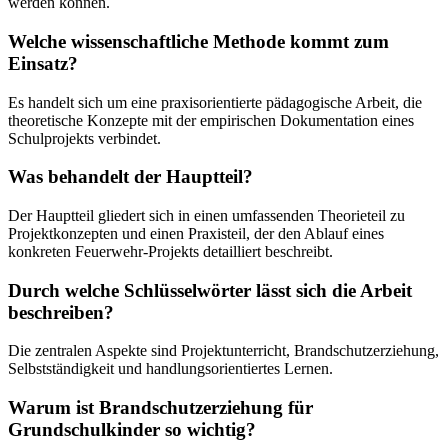
werden können.
Welche wissenschaftliche Methode kommt zum
Einsatz?
Es handelt sich um eine praxisorientierte pädagogische Arbeit, die
theoretische Konzepte mit der empirischen Dokumentation eines
Schulprojekts verbindet.
Was behandelt der Hauptteil?
Der Hauptteil gliedert sich in einen umfassenden Theorieteil zu
Projektkonzepten und einen Praxisteil, der den Ablauf eines
konkreten Feuerwehr-Projekts detailliert beschreibt.
Durch welche Schlüsselwörter lässt sich die Arbeit
beschreiben?
Die zentralen Aspekte sind Projektunterricht, Brandschutzerziehung,
Selbstständigkeit und handlungsorientiertes Lernen.
Warum ist Brandschutzerziehung für
Grundschulkinder so wichtig?