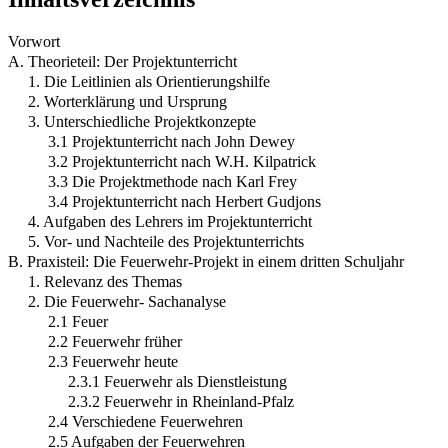
Vorwort
A. Theorieteil: Der Projektunterricht
1. Die Leitlinien als Orientierungshilfe
2. Worterklärung und Ursprung
3. Unterschiedliche Projektkonzepte
3.1 Projektunterricht nach John Dewey
3.2 Projektunterricht nach W.H. Kilpatrick
3.3 Die Projektmethode nach Karl Frey
3.4 Projektunterricht nach Herbert Gudjons
4. Aufgaben des Lehrers im Projektunterricht
5. Vor- und Nachteile des Projektunterrichts
B. Praxisteil: Die Feuerwehr-Projekt in einem dritten Schuljahr
1. Relevanz des Themas
2. Die Feuerwehr- Sachanalyse
2.1 Feuer
2.2 Feuerwehr früher
2.3 Feuerwehr heute
2.3.1 Feuerwehr als Dienstleistung
2.3.2 Feuerwehr in Rheinland-Pfalz
2.4 Verschiedene Feuerwehren
2.5 Aufgaben der Feuerwehren