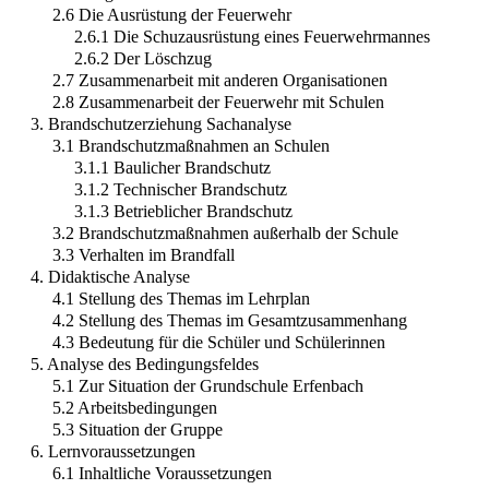
2.6 Die Ausrüstung der Feuerwehr
2.6.1 Die Schuzausrüstung eines Feuerwehrmannes
2.6.2 Der Löschzug
2.7 Zusammenarbeit mit anderen Organisationen
2.8 Zusammenarbeit der Feuerwehr mit Schulen
3. Brandschutzerziehung Sachanalyse
3.1 Brandschutzmaßnahmen an Schulen
3.1.1 Baulicher Brandschutz
3.1.2 Technischer Brandschutz
3.1.3 Betrieblicher Brandschutz
3.2 Brandschutzmaßnahmen außerhalb der Schule
3.3 Verhalten im Brandfall
4. Didaktische Analyse
4.1 Stellung des Themas im Lehrplan
4.2 Stellung des Themas im Gesamtzusammenhang
4.3 Bedeutung für die Schüler und Schülerinnen
5. Analyse des Bedingungsfeldes
5.1 Zur Situation der Grundschule Erfenbach
5.2 Arbeitsbedingungen
5.3 Situation der Gruppe
6. Lernvoraussetzungen
6.1 Inhaltliche Voraussetzungen