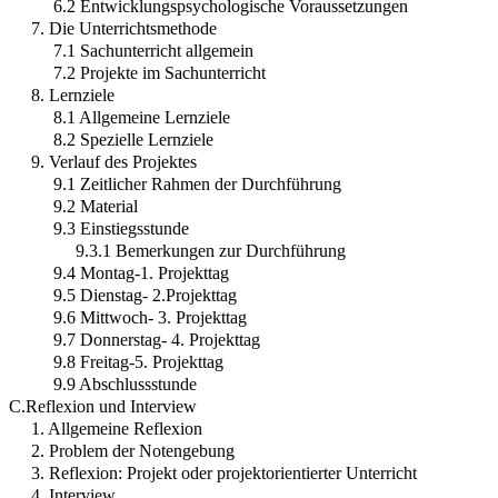
6.2 Entwicklungspsychologische Voraussetzungen
7. Die Unterrichtsmethode
7.1 Sachunterricht allgemein
7.2 Projekte im Sachunterricht
8. Lernziele
8.1 Allgemeine Lernziele
8.2 Spezielle Lernziele
9. Verlauf des Projektes
9.1 Zeitlicher Rahmen der Durchführung
9.2 Material
9.3 Einstiegsstunde
9.3.1 Bemerkungen zur Durchführung
9.4 Montag-1. Projekttag
9.5 Dienstag- 2.Projekttag
9.6 Mittwoch- 3. Projekttag
9.7 Donnerstag- 4. Projekttag
9.8 Freitag-5. Projekttag
9.9 Abschlussstunde
C.Reflexion und Interview
1. Allgemeine Reflexion
2. Problem der Notengebung
3. Reflexion: Projekt oder projektorientierter Unterricht
4. Interview