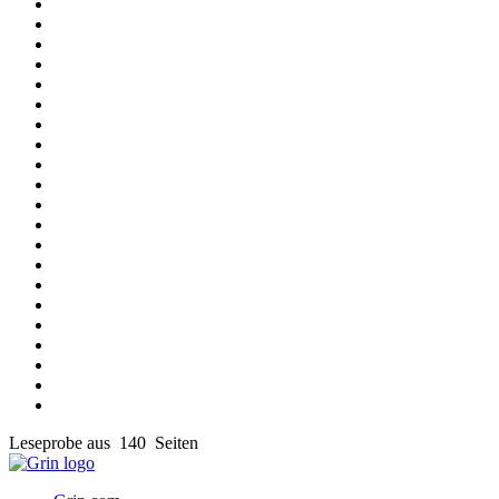
Leseprobe aus 140 Seiten