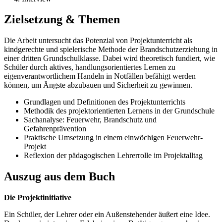
Zielsetzung & Themen
Die Arbeit untersucht das Potenzial von Projektunterricht als
kindgerechte und spielerische Methode der Brandschutzerziehung in
einer dritten Grundschulklasse. Dabei wird theoretisch fundiert, wie
Schüler durch aktives, handlungsorientiertes Lernen zu
eigenverantwortlichem Handeln in Notfällen befähigt werden
können, um Ängste abzubauen und Sicherheit zu gewinnen.
Grundlagen und Definitionen des Projektunterrichts
Methodik des projektorientierten Lernens in der Grundschule
Sachanalyse: Feuerwehr, Brandschutz und
Gefahrenprävention
Praktische Umsetzung in einem einwöchigen Feuerwehr-
Projekt
Reflexion der pädagogischen Lehrerrolle im Projektalltag
Auszug aus dem Buch
Die Projektinitiative
Ein Schüler, der Lehrer oder ein Außenstehender äußert eine Idee.