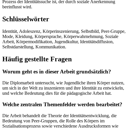
Prozess der Identitätssuche ist, der durch soziale Anerkennung
beeinflusst wird.
Schlüsselwörter
Identität, Adoleszenz, Körperinszenierung, Selbstbild, Peer-Gruppe,
Mode, Kleidung, Körpersprache, Körperwahrnehmung, Soziale
Arbeit, Körpermodifikation, Jugendkultur, Identitätsdiffusion,
Selbstdarstellung, Kommunikation.
Häufig gestellte Fragen
Worum geht es in dieser Arbeit grundsätzlich?
Die Diplomarbeit untersucht, wie Jugendliche ihren Körper nutzen,
um sich in der Welt zu inszenieren und ihre Identität zu entwickeln,
und welche Bedeutung dies für die pädagogische Arbeit hat.
Welche zentralen Themenfelder werden bearbeitet?
Die Arbeit behandelt die Theorie der Identitätsentwicklung, die
Bedeutung von Peer-Gruppen, die Rolle des Körpers im
Sozialisationsprozess sowie verschiedene Ausdrucksformen wie