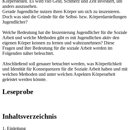
Körperstellen. Es wird viel Geld, Schmerz und Zeit investiert, um
anders auszusehen.
Gerade Jugendliche nutzen ihren Körper um sich zu inszenieren.
Doch was sind die Gründe für die Selbst- bzw. Körperdarstellungen
Jugendlicher?
Welche Bedeutung hat die Inszenierung Jugendlicher für die Soziale
Arbeit und welche Methoden gibt es mit Jugendlichen aktiv den
eigenen Körper kennen zu lernen und wahrzunehmen? Diese
Fragen und ihre Bedeutung für die soziale Arbeit werden im
Folgenden näher beleuchtet.
Abschließend soll genauer betrachtet werden, was Körperlichkeit
und Identität für Konsequenzen für die Soziale Arbeit haben und mit
welchen Methoden und unter welchen Aspekten Körperarbeit
geleistet werden könnte.
Leseprobe
Inhaltsverzeichnis
1. Einleitung