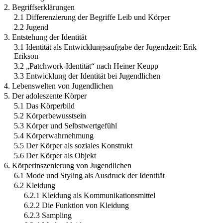
2. Begriffserklärungen
2.1 Differenzierung der Begriffe Leib und Körper
2.2 Jugend
3. Entstehung der Identität
3.1 Identität als Entwicklungsaufgabe der Jugendzeit: Erik
Erikson
3.2 „Patchwork-Identität“ nach Heiner Keupp
3.3 Entwicklung der Identität bei Jugendlichen
4. Lebenswelten von Jugendlichen
5. Der adoleszente Körper
5.1 Das Körperbild
5.2 Körperbewusstsein
5.3 Körper und Selbstwertgefühl
5.4 Körperwahrnehmung
5.5 Der Körper als soziales Konstrukt
5.6 Der Körper als Objekt
6. Körperinszenierung von Jugendlichen
6.1 Mode und Styling als Ausdruck der Identität
6.2 Kleidung
6.2.1 Kleidung als Kommunikationsmittel
6.2.2 Die Funktion von Kleidung
6.2.3 Sampling