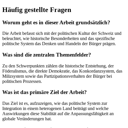
Häufig gestellte Fragen
Worum geht es in dieser Arbeit grundsätzlich?
Die Arbeit befasst sich mit der politischen Kultur der Schweiz und
beleuchtet, wie historische Besonderheiten und das spezifische
politische System das Denken und Handeln der Bürger prägen.
Was sind die zentralen Themenfelder?
Zu den Schwerpunkten zählen die historische Entstehung, der
Föderalismus, die direkte Demokratie, das Konkordanzsystem, das
Milizsystem sowie das Partizipationsverhalten der Bürger bei
politischen Prozessen.
Was ist das primäre Ziel der Arbeit?
Das Ziel ist es, aufzuzeigen, wie das politische System zur
Integration in einem heterogenen Land beiträgt und welche
Auswirkungen diese Stabilität auf die Anpassungsfähigkeit an
globale Veränderungen hat.