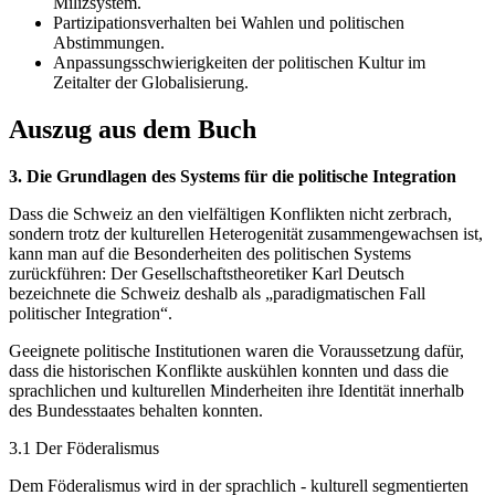
Milizsystem.
Partizipationsverhalten bei Wahlen und politischen
Abstimmungen.
Anpassungsschwierigkeiten der politischen Kultur im
Zeitalter der Globalisierung.
Auszug aus dem Buch
3. Die Grundlagen des Systems für die politische Integration
Dass die Schweiz an den vielfältigen Konflikten nicht zerbrach,
sondern trotz der kulturellen Heterogenität zusammengewachsen ist,
kann man auf die Besonderheiten des politischen Systems
zurückführen: Der Gesellschaftstheoretiker Karl Deutsch
bezeichnete die Schweiz deshalb als „paradigmatischen Fall
politischer Integration“.
Geeignete politische Institutionen waren die Voraussetzung dafür,
dass die historischen Konflikte auskühlen konnten und dass die
sprachlichen und kulturellen Minderheiten ihre Identität innerhalb
des Bundesstaates behalten konnten.
3.1 Der Föderalismus
Dem Föderalismus wird in der sprachlich - kulturell segmentierten