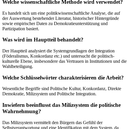
Welche wissenschaftliche Methode wird verwendet?
Es handelt sich um eine politikwissenschaftliche Analyse, die auf
der Auswertung bestehender Literatur, historischer Hintergründe
sowie empirischer Daten zu Demokratieunterstützung und
Partizipation basiert.
Was wird im Hauptteil behandelt?
Der Hauptteil analysiert die Systemgrundlagen der Integration
(Föderalismus, Konkordanz etc.) und untersucht die politisch-
kulturelle Ebene, insbesondere das Vertrauen in Institutionen und die
Wahlbeteiligung.
Welche Schlüsselwörter charakterisieren die Arbeit?
Wesentliche Begriffe sind Politische Kultur, Konkordanz, Direkte
Demokratie, Milizsystem und Politische Integration.
Inwiefern beeinflusst das Milizsystem die politische
Wahrnehmung?
Das Milizsystem vermittelt den Bürgern das Gefühl der
Selbstverantwortung und eine Identifikation mit dem System, da