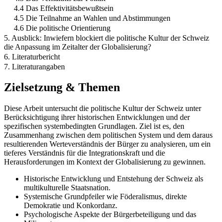
4.4 Das Effektivitätsbewußtsein
4.5 Die Teilnahme an Wahlen und Abstimmungen
4.6 Die politische Orientierung
5. Ausblick: Inwiefern blockiert die politische Kultur der Schweiz
die Anpassung im Zeitalter der Globalisierung?
6. Literaturbericht
7. Literaturangaben
Zielsetzung & Themen
Diese Arbeit untersucht die politische Kultur der Schweiz unter
Berücksichtigung ihrer historischen Entwicklungen und der
spezifischen systembedingten Grundlagen. Ziel ist es, den
Zusammenhang zwischen dem politischen System und dem daraus
resultierenden Werteverständnis der Bürger zu analysieren, um ein
tieferes Verständnis für die Integrationskraft und die
Herausforderungen im Kontext der Globalisierung zu gewinnen.
Historische Entwicklung und Entstehung der Schweiz als
multikulturelle Staatsnation.
Systemische Grundpfeiler wie Föderalismus, direkte
Demokratie und Konkordanz.
Psychologische Aspekte der Bürgerbeteiligung und das