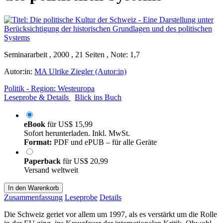
Seminararbeit , 2000 , 21 Seiten , Note: 1,7
Autor:in:
MA Ulrike Ziegler (Autor:in)
Politik - Region: Westeuropa
Leseprobe & Details
Blick ins Buch
eBook
für
US$ 15,99
Sofort herunterladen. Inkl. MwSt.
Format:
PDF und ePUB – für alle Geräte
Paperback
für
US$ 20,99
Versand weltweit
In den Warenkorb
Zusammenfassung
Leseprobe
Details
Die Schweiz geriet vor allem um 1997, als es verstärkt um die Rolle