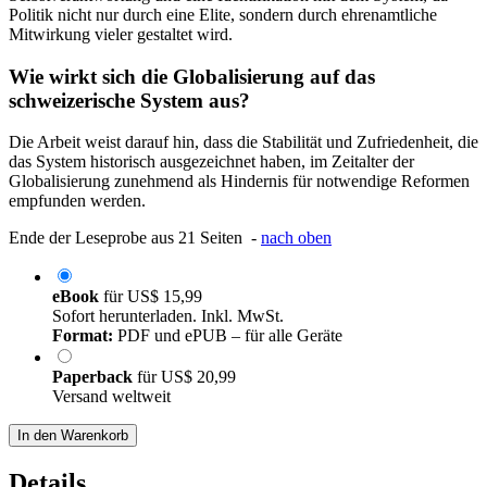
Politik nicht nur durch eine Elite, sondern durch ehrenamtliche
Mitwirkung vieler gestaltet wird.
Wie wirkt sich die Globalisierung auf das
schweizerische System aus?
Die Arbeit weist darauf hin, dass die Stabilität und Zufriedenheit, die
das System historisch ausgezeichnet haben, im Zeitalter der
Globalisierung zunehmend als Hindernis für notwendige Reformen
empfunden werden.
Ende der Leseprobe aus 21 Seiten -
nach oben
eBook
für
US$ 15,99
Sofort herunterladen. Inkl. MwSt.
Format:
PDF und ePUB – für alle Geräte
Paperback
für
US$ 20,99
Versand weltweit
In den Warenkorb
Details