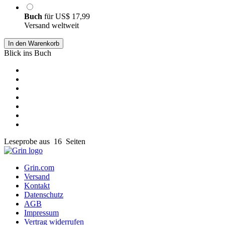
Buch
für
US$ 17,99
Versand weltweit
In den Warenkorb
Blick ins Buch
Leseprobe aus 16 Seiten
Grin.com
Versand
Kontakt
Datenschutz
AGB
Impressum
Vertrag widerrufen