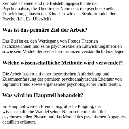
Zentrale Themen sind die Entstehungsgeschichte der
Psychoanalyse, die Theorie der Neurosen, die psychosexuellen
Entwicklungsphasen des Kindes sowie das Strukturmodell der
Psyche (Ich, Es, Über-Ich).
Was ist das primäre Ziel der Arbeit?
Das Ziel ist es, den Werdegang von Freuds Theorien
nachzuzeichnen und seine psychosexuellen Entwicklungstheorien
sowie sein Modell der seelischen Instanzen verständlich darzulegen.
Welche wissenschaftliche Methode wird verwendet?
Die Arbeit basiert auf einer theoretischen Aufarbeitung und
Zusammenfassung der primären psychoanalytischen Literatur von
Sigmund Freud sowie ergänzender psychologischer Fachliteratur.
Was wird im Hauptteil behandelt?
Im Hauptteil werden Freuds biografische Prägung, der
wissenschaftliche Wandel seiner Neurosetheorie, die fünf
psychosexuellen Phasen und das Modell des psychischen Apparates
detailliert erläutert.