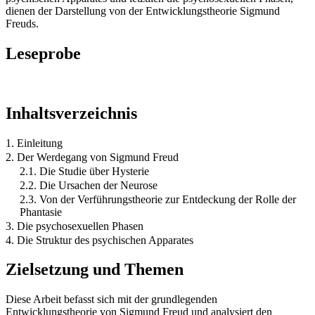
dienen der Darstellung von der Entwicklungstheorie Sigmund
Freuds.
Leseprobe
Inhaltsverzeichnis
1. Einleitung
2. Der Werdegang von Sigmund Freud
2.1. Die Studie über Hysterie
2.2. Die Ursachen der Neurose
2.3. Von der Verführungstheorie zur Entdeckung der Rolle der
Phantasie
3. Die psychosexuellen Phasen
4. Die Struktur des psychischen Apparates
Zielsetzung und Themen
Diese Arbeit befasst sich mit der grundlegenden
Entwicklungstheorie von Sigmund Freud und analysiert den