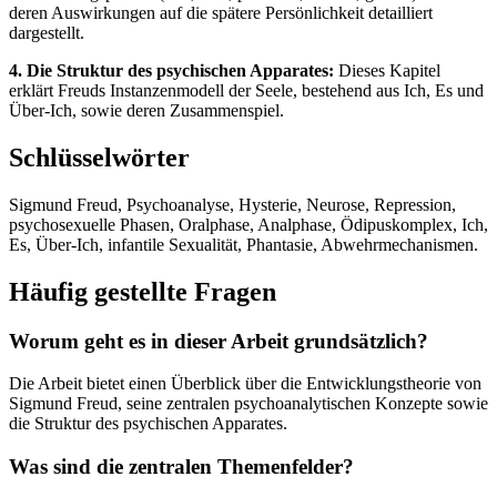
deren Auswirkungen auf die spätere Persönlichkeit detailliert
dargestellt.
4. Die Struktur des psychischen Apparates:
Dieses Kapitel
erklärt Freuds Instanzenmodell der Seele, bestehend aus Ich, Es und
Über-Ich, sowie deren Zusammenspiel.
Schlüsselwörter
Sigmund Freud, Psychoanalyse, Hysterie, Neurose, Repression,
psychosexuelle Phasen, Oralphase, Analphase, Ödipuskomplex, Ich,
Es, Über-Ich, infantile Sexualität, Phantasie, Abwehrmechanismen.
Häufig gestellte Fragen
Worum geht es in dieser Arbeit grundsätzlich?
Die Arbeit bietet einen Überblick über die Entwicklungstheorie von
Sigmund Freud, seine zentralen psychoanalytischen Konzepte sowie
die Struktur des psychischen Apparates.
Was sind die zentralen Themenfelder?