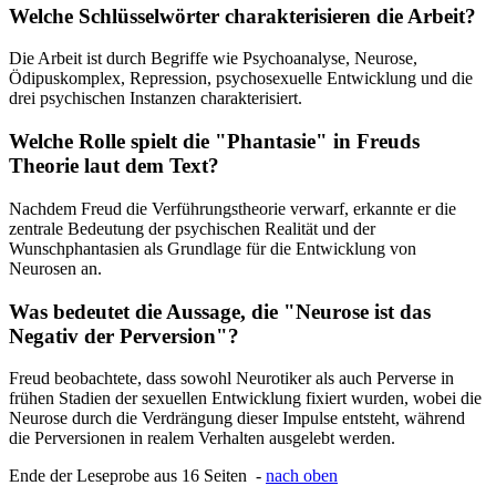
Welche Schlüsselwörter charakterisieren die Arbeit?
Die Arbeit ist durch Begriffe wie Psychoanalyse, Neurose,
Ödipuskomplex, Repression, psychosexuelle Entwicklung und die
drei psychischen Instanzen charakterisiert.
Welche Rolle spielt die "Phantasie" in Freuds
Theorie laut dem Text?
Nachdem Freud die Verführungstheorie verwarf, erkannte er die
zentrale Bedeutung der psychischen Realität und der
Wunschphantasien als Grundlage für die Entwicklung von
Neurosen an.
Was bedeutet die Aussage, die "Neurose ist das
Negativ der Perversion"?
Freud beobachtete, dass sowohl Neurotiker als auch Perverse in
frühen Stadien der sexuellen Entwicklung fixiert wurden, wobei die
Neurose durch die Verdrängung dieser Impulse entsteht, während
die Perversionen in realem Verhalten ausgelebt werden.
Ende der Leseprobe aus 16 Seiten -
nach oben