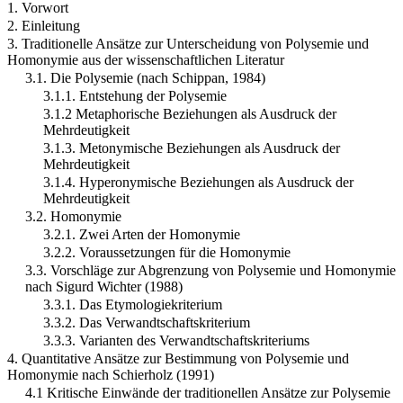
1. Vorwort
2. Einleitung
3. Traditionelle Ansätze zur Unterscheidung von Polysemie und
Homonymie aus der wissenschaftlichen Literatur
3.1. Die Polysemie (nach Schippan, 1984)
3.1.1. Entstehung der Polysemie
3.1.2 Metaphorische Beziehungen als Ausdruck der
Mehrdeutigkeit
3.1.3. Metonymische Beziehungen als Ausdruck der
Mehrdeutigkeit
3.1.4. Hyperonymische Beziehungen als Ausdruck der
Mehrdeutigkeit
3.2. Homonymie
3.2.1. Zwei Arten der Homonymie
3.2.2. Voraussetzungen für die Homonymie
3.3. Vorschläge zur Abgrenzung von Polysemie und Homonymie
nach Sigurd Wichter (1988)
3.3.1. Das Etymologiekriterium
3.3.2. Das Verwandtschaftskriterium
3.3.3. Varianten des Verwandtschaftskriteriums
4. Quantitative Ansätze zur Bestimmung von Polysemie und
Homonymie nach Schierholz (1991)
4.1 Kritische Einwände der traditionellen Ansätze zur Polysemie