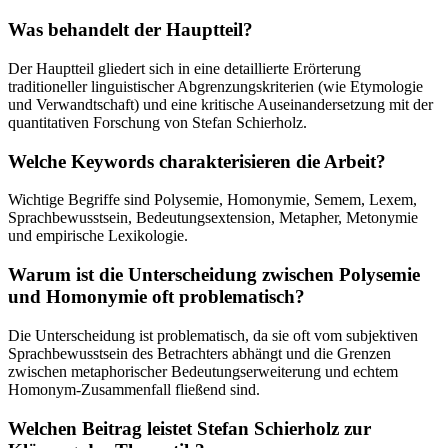
Was behandelt der Hauptteil?
Der Hauptteil gliedert sich in eine detaillierte Erörterung
traditioneller linguistischer Abgrenzungskriterien (wie Etymologie
und Verwandtschaft) und eine kritische Auseinandersetzung mit der
quantitativen Forschung von Stefan Schierholz.
Welche Keywords charakterisieren die Arbeit?
Wichtige Begriffe sind Polysemie, Homonymie, Semem, Lexem,
Sprachbewusstsein, Bedeutungsextension, Metapher, Metonymie
und empirische Lexikologie.
Warum ist die Unterscheidung zwischen Polysemie
und Homonymie oft problematisch?
Die Unterscheidung ist problematisch, da sie oft vom subjektiven
Sprachbewusstsein des Betrachters abhängt und die Grenzen
zwischen metaphorischer Bedeutungserweiterung und echtem
Homonym-Zusammenfall fließend sind.
Welchen Beitrag leistet Stefan Schierholz zur