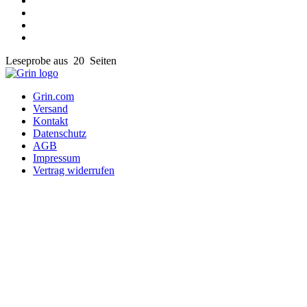
Leseprobe aus 20 Seiten
Grin.com
Versand
Kontakt
Datenschutz
AGB
Impressum
Vertrag widerrufen