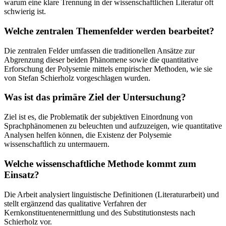
warum eine klare Trennung in der wissenschaftlichen Literatur oft
schwierig ist.
Welche zentralen Themenfelder werden bearbeitet?
Die zentralen Felder umfassen die traditionellen Ansätze zur
Abgrenzung dieser beiden Phänomene sowie die quantitative
Erforschung der Polysemie mittels empirischer Methoden, wie sie
von Stefan Schierholz vorgeschlagen wurden.
Was ist das primäre Ziel der Untersuchung?
Ziel ist es, die Problematik der subjektiven Einordnung von
Sprachphänomenen zu beleuchten und aufzuzeigen, wie quantitative
Analysen helfen können, die Existenz der Polysemie
wissenschaftlich zu untermauern.
Welche wissenschaftliche Methode kommt zum
Einsatz?
Die Arbeit analysiert linguistische Definitionen (Literaturarbeit) und
stellt ergänzend das qualitative Verfahren der
Kernkonstituentenermittlung und des Substitutionstests nach
Schierholz vor.