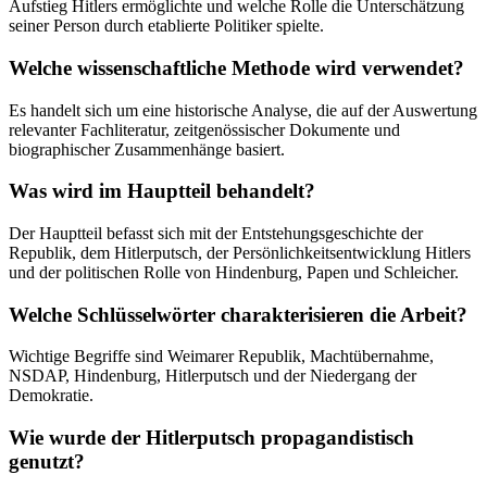
Aufstieg Hitlers ermöglichte und welche Rolle die Unterschätzung
seiner Person durch etablierte Politiker spielte.
Welche wissenschaftliche Methode wird verwendet?
Es handelt sich um eine historische Analyse, die auf der Auswertung
relevanter Fachliteratur, zeitgenössischer Dokumente und
biographischer Zusammenhänge basiert.
Was wird im Hauptteil behandelt?
Der Hauptteil befasst sich mit der Entstehungsgeschichte der
Republik, dem Hitlerputsch, der Persönlichkeitsentwicklung Hitlers
und der politischen Rolle von Hindenburg, Papen und Schleicher.
Welche Schlüsselwörter charakterisieren die Arbeit?
Wichtige Begriffe sind Weimarer Republik, Machtübernahme,
NSDAP, Hindenburg, Hitlerputsch und der Niedergang der
Demokratie.
Wie wurde der Hitlerputsch propagandistisch
genutzt?