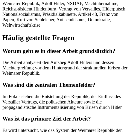
Weimarer Republik, Adolf Hitler, NSDAP, Machtübernahme,
Reichspräsident Hindenburg, Vertrag von Versailles, Hitlerputsch,
Nationalsozialismus, Präsidialkabinette, Artikel 48, Franz von
Papen, Kurt von Schleicher, Antisemitismus, Demokratie,
Weltwirtschaftskrise.
Häufig gestellte Fragen
Worum geht es in dieser Arbeit grundsätzlich?
Die Arbeit analysiert den Aufstieg Adolf Hitlers und dessen
Machtergreifung vor dem Hintergrund der strukturellen Krisen der
Weimarer Republik.
Was sind die zentralen Themenfelder?
Im Fokus stehen die Entstehung der Republik, der Einfluss des
Versailler Vertrags, die politischen Akteure sowie die
propagandistische Instrumentalisierung von Krisen durch Hitler.
Was ist das primäre Ziel der Arbeit?
Es wird untersucht, wie das System der Weimarer Republik den