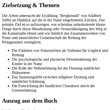
Zielsetzung & Themen
Die Arbeit untersucht die Erzählung "Bergkristall" von Adalbert
Stifter im Hinblick auf die in der Natur eingebetteten Zeichen. Das
primäre Ziel ist es aufzuzeigen, wie scheinbar unbedeutende kleine
Dinge durch deren Missdeutung oder Vernachlässigung den Weg in
die Katastrophe ebnen und wie letztlich das Zusammenwirken von
Natur und menschlicher Gemeinschaft die Rettung der
Protagonisten ermöglicht.
Die Funktion von Naturzeichen als Vorboten für Unglück und
Rettung
Die psychologische und physische Desorientierung der
Kinder in der Natur
Die Rolle der Wahrnehmung bei der Deutung natürlicher
Phänomene
Das Spannungsfeld zwischen religiöser Deutung und
natürlicher Erklärung
Die Entwicklung der kindlichen Charaktere durch die
Grenzerfahrung
Auszug aus dem Buch