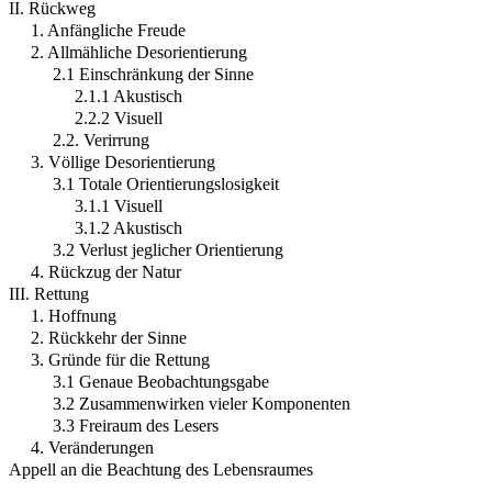
II. Rückweg
1. Anfängliche Freude
2. Allmähliche Desorientierung
2.1 Einschränkung der Sinne
2.1.1 Akustisch
2.2.2 Visuell
2.2. Verirrung
3. Völlige Desorientierung
3.1 Totale Orientierungslosigkeit
3.1.1 Visuell
3.1.2 Akustisch
3.2 Verlust jeglicher Orientierung
4. Rückzug der Natur
III. Rettung
1. Hoffnung
2. Rückkehr der Sinne
3. Gründe für die Rettung
3.1 Genaue Beobachtungsgabe
3.2 Zusammenwirken vieler Komponenten
3.3 Freiraum des Lesers
4. Veränderungen
Appell an die Beachtung des Lebensraumes