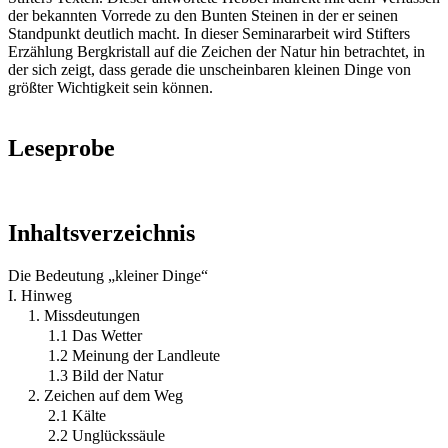
der bekannten Vorrede zu den Bunten Steinen in der er seinen
Standpunkt deutlich macht. In dieser Seminararbeit wird Stifters
Erzählung Bergkristall auf die Zeichen der Natur hin betrachtet, in
der sich zeigt, dass gerade die unscheinbaren kleinen Dinge von
größter Wichtigkeit sein können.
Leseprobe
Inhaltsverzeichnis
Die Bedeutung „kleiner Dinge“
I. Hinweg
1. Missdeutungen
1.1 Das Wetter
1.2 Meinung der Landleute
1.3 Bild der Natur
2. Zeichen auf dem Weg
2.1 Kälte
2.2 Unglückssäule