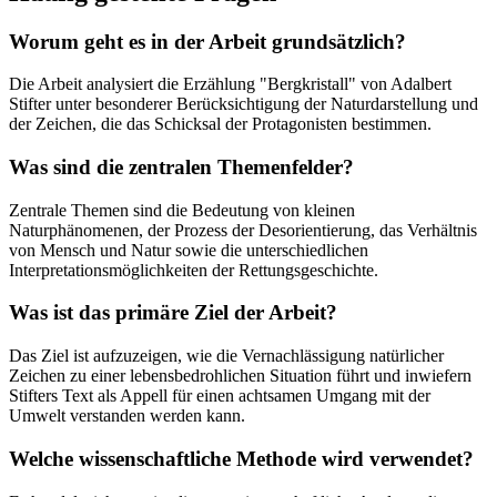
Worum geht es in der Arbeit grundsätzlich?
Die Arbeit analysiert die Erzählung "Bergkristall" von Adalbert
Stifter unter besonderer Berücksichtigung der Naturdarstellung und
der Zeichen, die das Schicksal der Protagonisten bestimmen.
Was sind die zentralen Themenfelder?
Zentrale Themen sind die Bedeutung von kleinen
Naturphänomenen, der Prozess der Desorientierung, das Verhältnis
von Mensch und Natur sowie die unterschiedlichen
Interpretationsmöglichkeiten der Rettungsgeschichte.
Was ist das primäre Ziel der Arbeit?
Das Ziel ist aufzuzeigen, wie die Vernachlässigung natürlicher
Zeichen zu einer lebensbedrohlichen Situation führt und inwiefern
Stifters Text als Appell für einen achtsamen Umgang mit der
Umwelt verstanden werden kann.
Welche wissenschaftliche Methode wird verwendet?