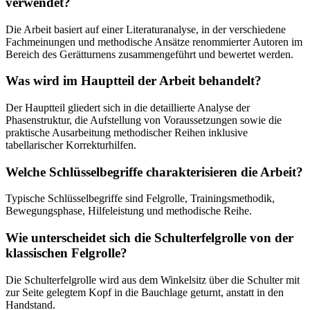
verwendet?
Die Arbeit basiert auf einer Literaturanalyse, in der verschiedene
Fachmeinungen und methodische Ansätze renommierter Autoren im
Bereich des Gerätturnens zusammengeführt und bewertet werden.
Was wird im Hauptteil der Arbeit behandelt?
Der Hauptteil gliedert sich in die detaillierte Analyse der
Phasenstruktur, die Aufstellung von Voraussetzungen sowie die
praktische Ausarbeitung methodischer Reihen inklusive
tabellarischer Korrekturhilfen.
Welche Schlüsselbegriffe charakterisieren die Arbeit?
Typische Schlüsselbegriffe sind Felgrolle, Trainingsmethodik,
Bewegungsphase, Hilfeleistung und methodische Reihe.
Wie unterscheidet sich die Schulterfelgrolle von der
klassischen Felgrolle?
Die Schulterfelgrolle wird aus dem Winkelsitz über die Schulter mit
zur Seite gelegtem Kopf in die Bauchlage geturnt, anstatt in den
Handstand.