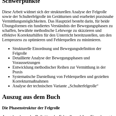
Schwerpunkte
Diese Arbeit widmet sich der strukturellen Analyse der Felgrolle
sowie der Schulterfelgrolle im Gerätturnen und erarbeitet praxisnahe
Vermittlungsmöglichkeiten. Das Hauptziel besteht darin, für beide
Übungsformen ein fundiertes Verständnis der Bewegungsphasen zu
schaffen, bewährte methodische Lehrwege zu skizzieren und
effektive Korrekturhilfen für den Unterricht bereitzustellen, um den
Lernprozess zu optimieren und Fehlerquellen zu minimieren.
Strukturelle Einordnung und Bewegungsdefinition der
Felgrolle
Detaillierte Analyse der Bewegungsphasen und
Voraussetzungen
Entwicklung methodischer Reihen zur Vermittlung in der
Praxis
Systematische Darstellung von Fehlerquellen und gezielten
Korrekturmaßnahmen
Analyse der technischen Variante „Schulterfelgrolle“
Auszug aus dem Buch
Die Phasenstruktur der Felgrolle