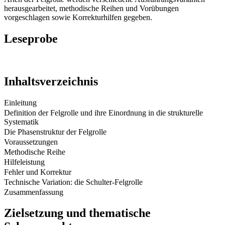
herausgearbeitet, methodische Reihen und Vorübungen
vorgeschlagen sowie Korrekturhilfen gegeben.
Leseprobe
Inhaltsverzeichnis
Einleitung
Definition der Felgrolle und ihre Einordnung in die strukturelle
Systematik
Die Phasenstruktur der Felgrolle
Voraussetzungen
Methodische Reihe
Hilfeleistung
Fehler und Korrektur
Technische Variation: die Schulter-Felgrolle
Zusammenfassung
Zielsetzung und thematische