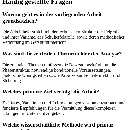
Häufig gestellte Fragen
Worum geht es in der vorliegenden Arbeit
grundsätzlich?
Die Arbeit befasst sich mit der technischen Struktur der Felgrolle
und ihrer Variante, der Schulterfelgrolle, sowie deren methodischer
Vermittlung im Gerätturnunterricht.
Was sind die zentralen Themenfelder der Analyse?
Die zentralen Themen umfassen die Bewegungsdefinition, die
Phasenstruktur, notwendige konditionelle Voraussetzungen,
praktische Übungsreihen sowie Ansätze zur Fehlerkorrektur und
Sicherung.
Welches primäre Ziel verfolgt die Arbeit?
Ziel ist es, Variationen und Lehrmeinungen zusammenzutragen und
fundierte Empfehlungen für die Vermittlung dieser komplexen
Übungen im Unterricht zu geben.
Welche wissenschaftliche Methode wird primär