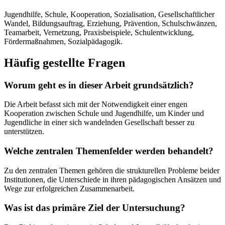
Jugendhilfe, Schule, Kooperation, Sozialisation, Gesellschaftlicher
Wandel, Bildungsauftrag, Erziehung, Prävention, Schulschwänzen,
Teamarbeit, Vernetzung, Praxisbeispiele, Schulentwicklung,
Fördermaßnahmen, Sozialpädagogik.
Häufig gestellte Fragen
Worum geht es in dieser Arbeit grundsätzlich?
Die Arbeit befasst sich mit der Notwendigkeit einer engen
Kooperation zwischen Schule und Jugendhilfe, um Kinder und
Jugendliche in einer sich wandelnden Gesellschaft besser zu
unterstützen.
Welche zentralen Themenfelder werden behandelt?
Zu den zentralen Themen gehören die strukturellen Probleme beider
Institutionen, die Unterschiede in ihren pädagogischen Ansätzen und
Wege zur erfolgreichen Zusammenarbeit.
Was ist das primäre Ziel der Untersuchung?