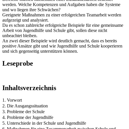
werden. Welche Kompetenzen und Aufgaben haben die Systeme
und wo liegen ihre Schwächen?
Geeignete Maßnahmen zu einer erfolgreichen Teamarbeit werden
aufgezeigt und analysiert.
Da es schon zahlreiche erfolgreiche Beispiele für eine gemeinsame
Arbeit von Jugendhilfe und Schule gibt, sollen diese nicht
unbeachtet bleiben.
An zwei dieser Beispiele wird deutlich gemacht, dass es bereits
positive Ansätze gibt und wie Jugendhilfe und Schule kooperieren
und sich gegenseitig unterstützen können.
Leseprobe
Inhaltsverzeichnis
1. Vorwort
2. Die Ausgangssituation
3. Probleme der Schule
4. Probleme der Jugendhilfe
5. Unterschiede in der Schule und Jugendhilfe
6. Maßnahmen für eine Zusammenarbeit zwischen Schule und