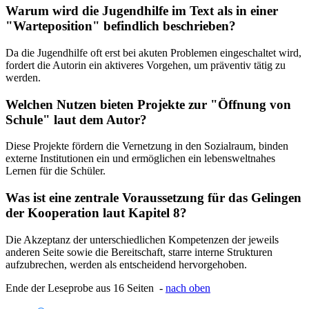
Warum wird die Jugendhilfe im Text als in einer
"Warteposition" befindlich beschrieben?
Da die Jugendhilfe oft erst bei akuten Problemen eingeschaltet wird,
fordert die Autorin ein aktiveres Vorgehen, um präventiv tätig zu
werden.
Welchen Nutzen bieten Projekte zur "Öffnung von
Schule" laut dem Autor?
Diese Projekte fördern die Vernetzung in den Sozialraum, binden
externe Institutionen ein und ermöglichen ein lebensweltnahes
Lernen für die Schüler.
Was ist eine zentrale Voraussetzung für das Gelingen
der Kooperation laut Kapitel 8?
Die Akzeptanz der unterschiedlichen Kompetenzen der jeweils
anderen Seite sowie die Bereitschaft, starre interne Strukturen
aufzubrechen, werden als entscheidend hervorgehoben.
Ende der Leseprobe aus 16 Seiten -
nach oben