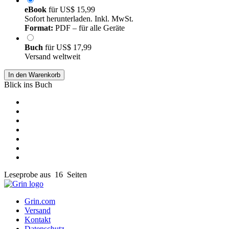
eBook
für
US$ 15,99
Sofort herunterladen. Inkl. MwSt.
Format:
PDF – für alle Geräte
Buch
für
US$ 17,99
Versand weltweit
In den Warenkorb
Blick ins Buch
Leseprobe aus 16 Seiten
Grin.com
Versand
Kontakt
Datenschutz