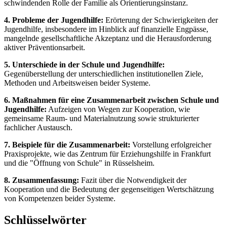
schwindenden Rolle der Familie als Orientierungsinstanz.
4. Probleme der Jugendhilfe:
Erörterung der Schwierigkeiten der
Jugendhilfe, insbesondere im Hinblick auf finanzielle Engpässe,
mangelnde gesellschaftliche Akzeptanz und die Herausforderung
aktiver Präventionsarbeit.
5. Unterschiede in der Schule und Jugendhilfe:
Gegenüberstellung der unterschiedlichen institutionellen Ziele,
Methoden und Arbeitsweisen beider Systeme.
6. Maßnahmen für eine Zusammenarbeit zwischen Schule und
Jugendhilfe:
Aufzeigen von Wegen zur Kooperation, wie
gemeinsame Raum- und Materialnutzung sowie strukturierter
fachlicher Austausch.
7. Beispiele für die Zusammenarbeit:
Vorstellung erfolgreicher
Praxisprojekte, wie das Zentrum für Erziehungshilfe in Frankfurt
und die "Öffnung von Schule" in Rüsselsheim.
8. Zusammenfassung:
Fazit über die Notwendigkeit der
Kooperation und die Bedeutung der gegenseitigen Wertschätzung
von Kompetenzen beider Systeme.
Schlüsselwörter