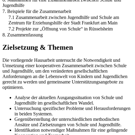
Jugendhilfe
7. Beispiele für die Zusammenarbeit
7.1 Zusammenarbeit zwischen Jugendhilfe und Schule am
Zentrum für Erziehungshilfe der Stadt Frankfurt am Main
7.2 Projekte zur „Öffnung von Schule“ in Rüsselsheim
8. Zusammenfassung
Zielsetzung & Themen
Die vorliegende Hausarbeit untersucht die Notwendigkeit und
Umsetzung einer kooperativen Zusammenarbeit zwischen Schule
und Jugendhilfe, um den veränderten gesellschaftlichen
Anforderungen an die Lebenswelt von Kindern und Jugendlichen
gerecht zu werden und gemeinsame Unterstützungsangebote zu
optimieren.
Analyse der aktuellen Ausgangssituation von Schule und
Jugendhilfe im gesellschaftlichen Wandel.
Untersuchung spezifischer Probleme und Herausforderungen
in beiden Systemen.
Gegenüberstellung der unterschiedlichen methodischen
Ansätze und Zielsetzungen von Schule und Jugendhilfe.
Identifikation notwendiger Maßnahmen für eine gelingende