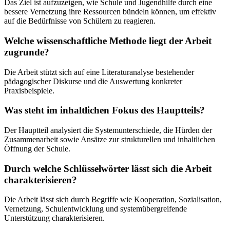
Das Ziel ist aufzuzeigen, wie Schule und Jugendhilfe durch eine
bessere Vernetzung ihre Ressourcen bündeln können, um effektiv
auf die Bedürfnisse von Schülern zu reagieren.
Welche wissenschaftliche Methode liegt der Arbeit
zugrunde?
Die Arbeit stützt sich auf eine Literaturanalyse bestehender
pädagogischer Diskurse und die Auswertung konkreter
Praxisbeispiele.
Was steht im inhaltlichen Fokus des Hauptteils?
Der Hauptteil analysiert die Systemunterschiede, die Hürden der
Zusammenarbeit sowie Ansätze zur strukturellen und inhaltlichen
Öffnung der Schule.
Durch welche Schlüsselwörter lässt sich die Arbeit
charakterisieren?
Die Arbeit lässt sich durch Begriffe wie Kooperation, Sozialisation,
Vernetzung, Schulentwicklung und systemübergreifende
Unterstützung charakterisieren.