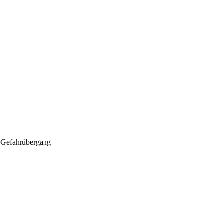
nd Gefahrübergang