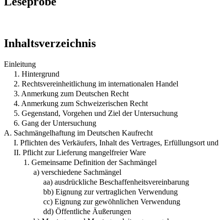
Leseprobe
Inhaltsverzeichnis
Einleitung
1. Hintergrund
2. Rechtsvereinheitlichung im internationalen Handel
3. Anmerkung zum Deutschen Recht
4. Anmerkung zum Schweizerischen Recht
5. Gegenstand, Vorgehen und Ziel der Untersuchung
6. Gang der Untersuchung
A. Sachmängelhaftung im Deutschen Kaufrecht
I. Pflichten des Verkäufers, Inhalt des Vertrages, Erfüllungsort u
II. Pflicht zur Lieferung mangelfreier Ware
1. Gemeinsame Definition der Sachmängel
a) verschiedene Sachmängel
aa) ausdrückliche Beschaffenheitsvereinbarung
bb) Eignung zur vertraglichen Verwendung
cc) Eignung zur gewöhnlichen Verwendung
dd) Öffentliche Äußerungen