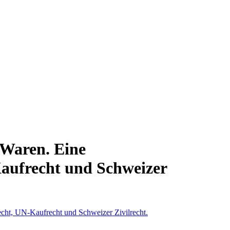
 Waren. Eine
aufrecht und Schweizer