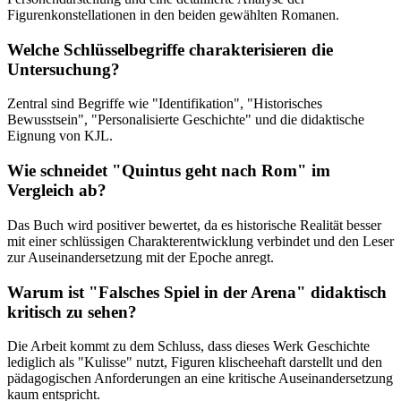
Figurenkonstellationen in den beiden gewählten Romanen.
Welche Schlüsselbegriffe charakterisieren die
Untersuchung?
Zentral sind Begriffe wie "Identifikation", "Historisches
Bewusstsein", "Personalisierte Geschichte" und die didaktische
Eignung von KJL.
Wie schneidet "Quintus geht nach Rom" im
Vergleich ab?
Das Buch wird positiver bewertet, da es historische Realität besser
mit einer schlüssigen Charakterentwicklung verbindet und den Leser
zur Auseinandersetzung mit der Epoche anregt.
Warum ist "Falsches Spiel in der Arena" didaktisch
kritisch zu sehen?
Die Arbeit kommt zu dem Schluss, dass dieses Werk Geschichte
lediglich als "Kulisse" nutzt, Figuren klischeehaft darstellt und den
pädagogischen Anforderungen an eine kritische Auseinandersetzung
kaum entspricht.