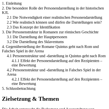
1. Einleitung
2. Die besondere Rolle der Personendarstellung in der historischen
KJL
2.1 Die Notwendigkeit einer realistischen Personendarstellung
2.2 Wie realistisch können und dürfen die Darstellungen sein?
2.3 Das Konzept der Identifikation
3. Die Personenstruktur in Romanen zur römischen Geschichte
3.1 Die Darstellung der Hauptpersonen
3.2 Die Darstellung des Sklaventums
4. Gegenüberstellung der Romane Quintus geht nach Rom und
Falsches Spiel in der Arena
4.1 Personenstruktur und -darstellung in Quintus geht nach Rom
4.1.1 Effekt der Personendarstellung auf den Rezipienten –
eine Bewertung
4.2 Personenstruktur und -darstellung in Falsches Spiel in der
Arena
4.2.1 Effekt der Personendarstellung auf den Rezipienten –
eine Bewertung
5. Schlussbetrachtung
Zielsetzung & Themen