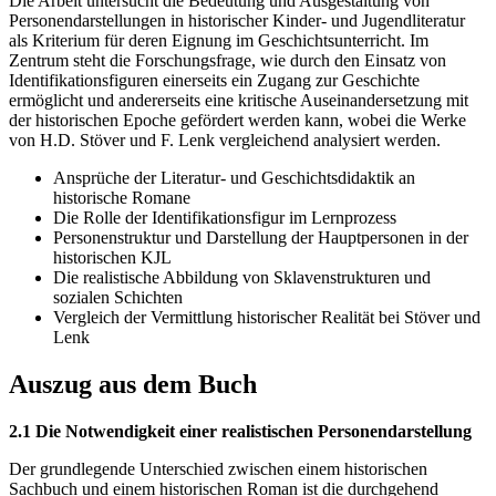
Die Arbeit untersucht die Bedeutung und Ausgestaltung von
Personendarstellungen in historischer Kinder- und Jugendliteratur
als Kriterium für deren Eignung im Geschichtsunterricht. Im
Zentrum steht die Forschungsfrage, wie durch den Einsatz von
Identifikationsfiguren einerseits ein Zugang zur Geschichte
ermöglicht und andererseits eine kritische Auseinandersetzung mit
der historischen Epoche gefördert werden kann, wobei die Werke
von H.D. Stöver und F. Lenk vergleichend analysiert werden.
Ansprüche der Literatur- und Geschichtsdidaktik an
historische Romane
Die Rolle der Identifikationsfigur im Lernprozess
Personenstruktur und Darstellung der Hauptpersonen in der
historischen KJL
Die realistische Abbildung von Sklavenstrukturen und
sozialen Schichten
Vergleich der Vermittlung historischer Realität bei Stöver und
Lenk
Auszug aus dem Buch
2.1 Die Notwendigkeit einer realistischen Personendarstellung
Der grundlegende Unterschied zwischen einem historischen
Sachbuch und einem historischen Roman ist die durchgehend