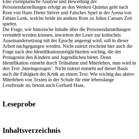
Eine exemplarische Analyse und Bewertung der
Personendarstellungen erfolgt an den Werken Quintus geht nach
Rom von Hans Dieter Stöver und Falsches Spiel in der Arena von
Fabian Lenk, welche beide im antiken Rom zu Julius Caesars Zeit
spielen.
Die Frage, wie historische Inhalte über die Personendarstellungen
vermittelt werden können, inwiefern der Leser zur kritischen
Auseinandersetzung mit der Epoche angeregt wird, soll in dieser
Arbeit nachgegangen werden. Nicht zuletzt erscheint hier auch die
Frage nach den Identifikationsmöglichkeiten wichtig, die der
Protagonist den Kindern und Jugendlichen bietet. Denn
Identifikation entsteht durch Teilnahme und Miterleben, man wird in
den Text ‚hineingezogen’. Nicht zuletzt entsteht auf dieser Basis
auch die Fähigkeit der Kritik an einem Text. Wie wichtig das aktive
Miterleben von Texten in der Schule für eine lebenslange
Lesefreude ist, betont auch Gerhard Haas.
Leseprobe
Inhaltsverzeichnis