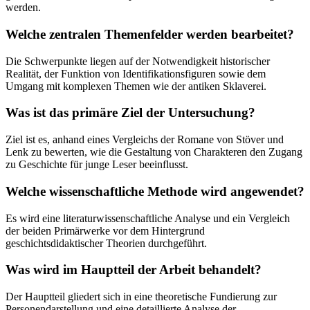
werden.
Welche zentralen Themenfelder werden bearbeitet?
Die Schwerpunkte liegen auf der Notwendigkeit historischer
Realität, der Funktion von Identifikationsfiguren sowie dem
Umgang mit komplexen Themen wie der antiken Sklaverei.
Was ist das primäre Ziel der Untersuchung?
Ziel ist es, anhand eines Vergleichs der Romane von Stöver und
Lenk zu bewerten, wie die Gestaltung von Charakteren den Zugang
zu Geschichte für junge Leser beeinflusst.
Welche wissenschaftliche Methode wird angewendet?
Es wird eine literaturwissenschaftliche Analyse und ein Vergleich
der beiden Primärwerke vor dem Hintergrund
geschichtsdidaktischer Theorien durchgeführt.
Was wird im Hauptteil der Arbeit behandelt?
Der Hauptteil gliedert sich in eine theoretische Fundierung zur
Personendarstellung und eine detaillierte Analyse der