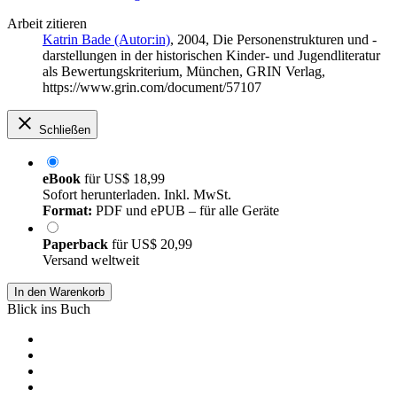
Arbeit zitieren
Katrin Bade (Autor:in)
, 2004, Die Personenstrukturen und -
darstellungen in der historischen Kinder- und Jugendliteratur
als Bewertungskriterium, München, GRIN Verlag,
https://www.grin.com/document/57107
Schließen
eBook
für
US$ 18,99
Sofort herunterladen. Inkl. MwSt.
Format:
PDF und ePUB – für alle Geräte
Paperback
für
US$ 20,99
Versand weltweit
In den Warenkorb
Blick ins Buch