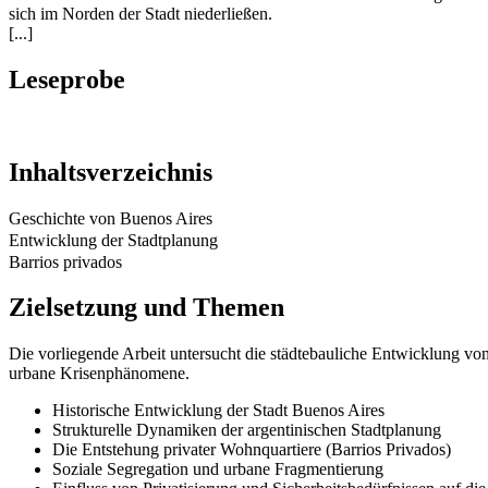
sich im Norden der Stadt niederließen.
[...]
Leseprobe
Inhaltsverzeichnis
Geschichte von Buenos Aires
Entwicklung der Stadtplanung
Barrios privados
Zielsetzung und Themen
Die vorliegende Arbeit untersucht die städtebauliche Entwicklung v
urbane Krisenphänomene.
Historische Entwicklung der Stadt Buenos Aires
Strukturelle Dynamiken der argentinischen Stadtplanung
Die Entstehung privater Wohnquartiere (Barrios Privados)
Soziale Segregation und urbane Fragmentierung