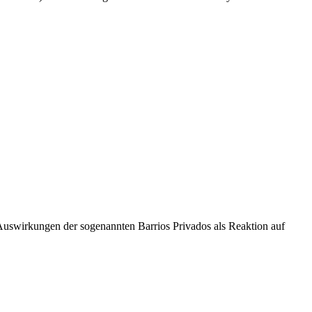
Auswirkungen der sogenannten Barrios Privados als Reaktion auf