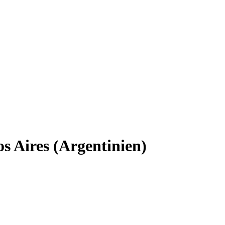
s Aires (Argentinien)