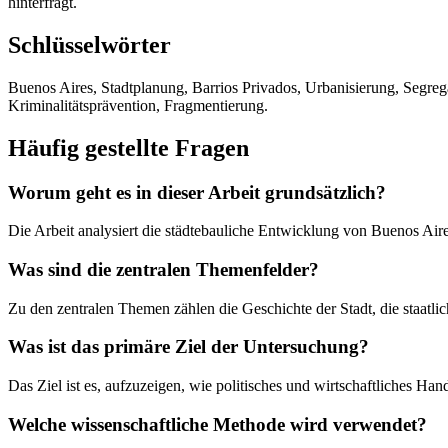
hinterfragt.
Schlüsselwörter
Buenos Aires, Stadtplanung, Barrios Privados, Urbanisierung, Segrega
Kriminalitätsprävention, Fragmentierung.
Häufig gestellte Fragen
Worum geht es in dieser Arbeit grundsätzlich?
Die Arbeit analysiert die städtebauliche Entwicklung von Buenos Aire
Was sind die zentralen Themenfelder?
Zu den zentralen Themen zählen die Geschichte der Stadt, die staatlic
Was ist das primäre Ziel der Untersuchung?
Das Ziel ist es, aufzuzeigen, wie politisches und wirtschaftliches H
Welche wissenschaftliche Methode wird verwendet?