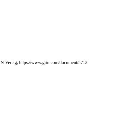
RIN Verlag, https://www.grin.com/document/5712