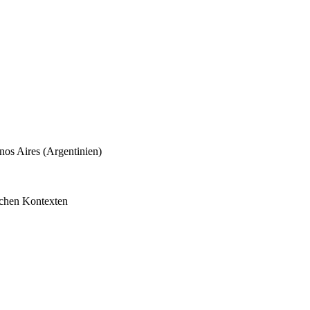
nos Aires (Argentinien)
lichen Kontexten