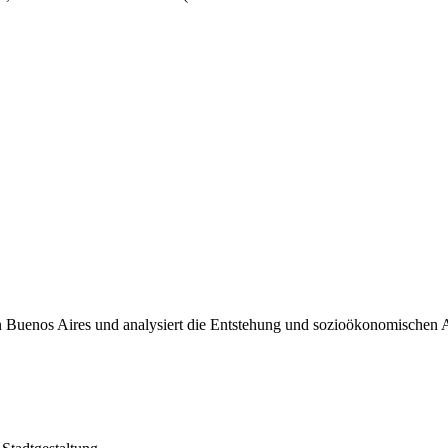
on Buenos Aires und analysiert die Entstehung und sozioökonomischen 