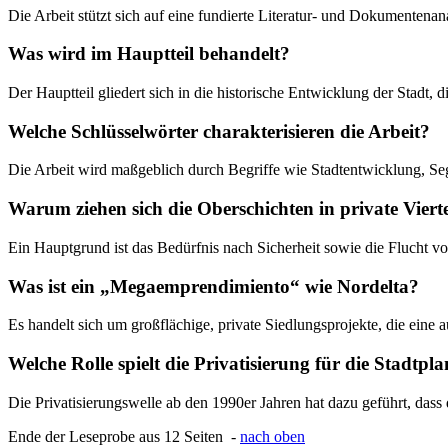
Die Arbeit stützt sich auf eine fundierte Literatur- und Dokumenten
Was wird im Hauptteil behandelt?
Der Hauptteil gliedert sich in die historische Entwicklung der Stadt
Welche Schlüsselwörter charakterisieren die Arbeit?
Die Arbeit wird maßgeblich durch Begriffe wie Stadtentwicklung, Segr
Warum ziehen sich die Oberschichten in private Viert
Ein Hauptgrund ist das Bedürfnis nach Sicherheit sowie die Flucht vo
Was ist ein „Megaemprendimiento“ wie Nordelta?
Es handelt sich um großflächige, private Siedlungsprojekte, die ein
Welche Rolle spielt die Privatisierung für die Stadtp
Die Privatisierungswelle ab den 1990er Jahren hat dazu geführt, dass
Ende der Leseprobe aus 12 Seiten -
nach oben