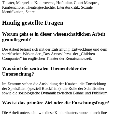
Theater, Marprelate Kontroverse, Hofkultur, Court Masques,
Knabenchöre, Theatergeschichte, Literaturkritik, Soziale
Identifikation, Satire.
Häufig gestellte Fragen
Worum geht es in dieser wissenschaftlichen Arbeit
grundlegend?
Die Arbeit befasst sich mit der Entstehung, Entwicklung und dem
spezifischen Wirken der „Boy Actors“ bzw. der „Children
Companies“ im englischen Theater der Renaissancezeit.
Was sind die zentralen Themenfelder der
Untersuchung?
Im Zentrum stehen die Ausbildung der Knaben, die Entwicklung
der Spielstätten (speziell Blackfriars), die Rolle der Schriftsteller
sowie die soziologische Dynamik zwischen Bühne und Publikum.
Was ist das primäre Ziel oder die Forschungsfrage?
Die Arbeit untersucht, wie diese Kindertheatergruppen durch ihre