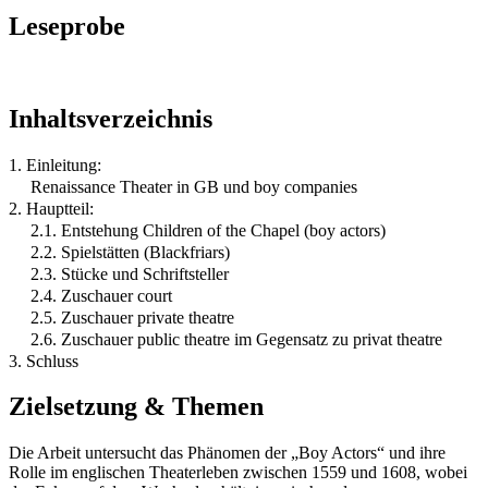
Leseprobe
Inhaltsverzeichnis
1. Einleitung:
Renaissance Theater in GB und boy companies
2. Hauptteil:
2.1. Entstehung Children of the Chapel (boy actors)
2.2. Spielstätten (Blackfriars)
2.3. Stücke und Schriftsteller
2.4. Zuschauer court
2.5. Zuschauer private theatre
2.6. Zuschauer public theatre im Gegensatz zu privat theatre
3. Schluss
Zielsetzung & Themen
Die Arbeit untersucht das Phänomen der „Boy Actors“ und ihre
Rolle im englischen Theaterleben zwischen 1559 und 1608, wobei