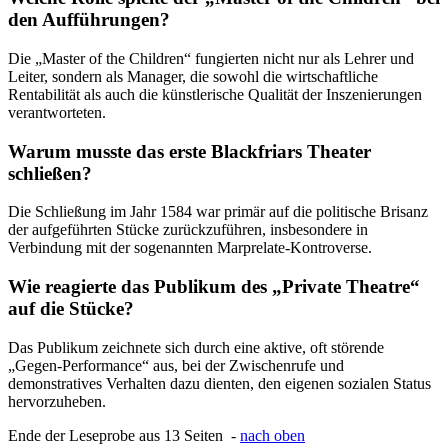
den Aufführungen?
Die „Master of the Children“ fungierten nicht nur als Lehrer und
Leiter, sondern als Manager, die sowohl die wirtschaftliche
Rentabilität als auch die künstlerische Qualität der Inszenierungen
verantworteten.
Warum musste das erste Blackfriars Theater
schließen?
Die Schließung im Jahr 1584 war primär auf die politische Brisanz
der aufgeführten Stücke zurückzuführen, insbesondere in
Verbindung mit der sogenannten Marprelate-Kontroverse.
Wie reagierte das Publikum des „Private Theatre“
auf die Stücke?
Das Publikum zeichnete sich durch eine aktive, oft störende
„Gegen-Performance“ aus, bei der Zwischenrufe und
demonstratives Verhalten dazu dienten, den eigenen sozialen Status
hervorzuheben.
Ende der Leseprobe aus 13 Seiten -
nach oben