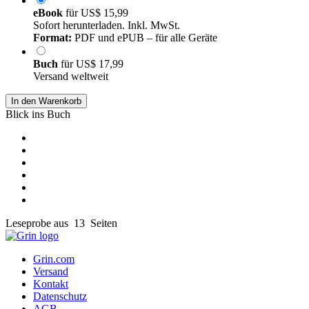
eBook
für
US$ 15,99
Sofort herunterladen. Inkl. MwSt.
Format:
PDF und ePUB – für alle Geräte
Buch
für
US$ 17,99
Versand weltweit
In den Warenkorb
Blick ins Buch
Leseprobe aus 13 Seiten
Grin.com
Versand
Kontakt
Datenschutz
AGB