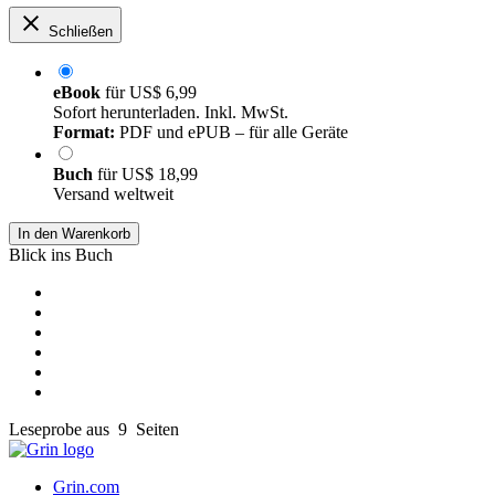
Schließen
eBook
für
US$ 6,99
Sofort herunterladen. Inkl. MwSt.
Format:
PDF und ePUB – für alle Geräte
Buch
für
US$ 18,99
Versand weltweit
In den Warenkorb
Blick ins Buch
Leseprobe aus 9 Seiten
Grin.com