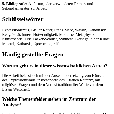
5. Bibliografie:
Auflistung der verwendeten Primär- und
Sekundärliteratur zur Arbeit.
Schlüsselwörter
Expressionismus, Blauer Reiter, Franz Marc, Wassily Kandinsky,
Religiösität, innere Notwendigkeit, Moderne, Metaphysik,
Kunsttheorie, Else Lasker-Schüler, Synthese, Geistige in der Kunst,
Malerei, Katharsis, Epochenbegriff.
Häufig gestellte Fragen
Worum geht es in dieser wissenschaftlichen Arbeit?
Die Arbeit befasst sich mit der Auseinandersetzung von Künstlern
des Expressionismus, insbesondere des „Blauen Reiters“, mit
religiösen Fragen und dem Verlust traditioneller Werte vor dem
Ersten Weltkrieg.
Welche Themenfelder stehen im Zentrum der
Analyse?