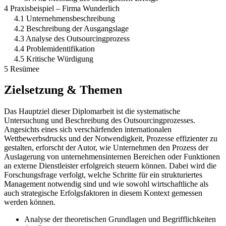
4 Praxisbeispiel – Firma Wunderlich
4.1 Unternehmensbeschreibung
4.2 Beschreibung der Ausgangslage
4.3 Analyse des Outsourcingprozess
4.4 Problemidentifikation
4.5 Kritische Würdigung
5 Resümee
Zielsetzung & Themen
Das Hauptziel dieser Diplomarbeit ist die systematische
Untersuchung und Beschreibung des Outsourcingprozesses.
Angesichts eines sich verschärfenden internationalen
Wettbewerbsdrucks und der Notwendigkeit, Prozesse effizienter zu
gestalten, erforscht der Autor, wie Unternehmen den Prozess der
Auslagerung von unternehmensinternen Bereichen oder Funktionen
an externe Dienstleister erfolgreich steuern können. Dabei wird die
Forschungsfrage verfolgt, welche Schritte für ein strukturiertes
Management notwendig sind und wie sowohl wirtschaftliche als
auch strategische Erfolgsfaktoren in diesem Kontext gemessen
werden können.
Analyse der theoretischen Grundlagen und Begrifflichkeiten