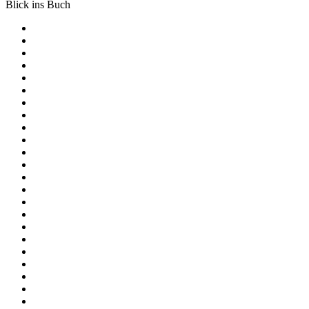
Blick ins Buch