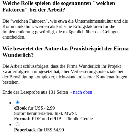
Welche Rolle spielen die sogenannten "weichen
Faktoren" bei der Arbeit?
Die "weichen Faktoren", wie etwa die Unternehmenskultur und die
Kommunikation, werden als kritische Erfolgsfaktoren für die
Implementierung gewürdigt, die maßgeblich über das Gelingen
entscheiden.
Wie bewertet der Autor das Praxisbeispiel der Firma
Wunderlich?
Die Arbeit schlussfolgert, dass die Firma Wunderlich ihr Projekt
zwar erfolgreich umgesetzt hat, aber Verbesserungspotenziale bei
der Bewältigung komplexer, nicht-standardisierter Kundenanfragen
bestehen.
Ende der Leseprobe aus 131 Seiten -
nach oben
eBook
für
US$ 42,99
Sofort herunterladen. Inkl. MwSt.
Format:
PDF und ePUB – für alle Geräte
Paperback
für
US$ 54,99