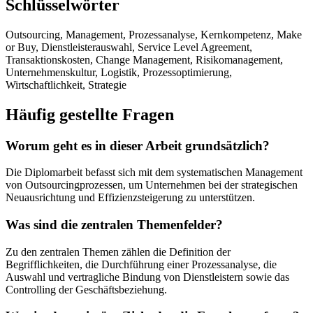
Schlüsselwörter
Outsourcing, Management, Prozessanalyse, Kernkompetenz, Make
or Buy, Dienstleisterauswahl, Service Level Agreement,
Transaktionskosten, Change Management, Risikomanagement,
Unternehmenskultur, Logistik, Prozessoptimierung,
Wirtschaftlichkeit, Strategie
Häufig gestellte Fragen
Worum geht es in dieser Arbeit grundsätzlich?
Die Diplomarbeit befasst sich mit dem systematischen Management
von Outsourcingprozessen, um Unternehmen bei der strategischen
Neuausrichtung und Effizienzsteigerung zu unterstützen.
Was sind die zentralen Themenfelder?
Zu den zentralen Themen zählen die Definition der
Begrifflichkeiten, die Durchführung einer Prozessanalyse, die
Auswahl und vertragliche Bindung von Dienstleistern sowie das
Controlling der Geschäftsbeziehung.