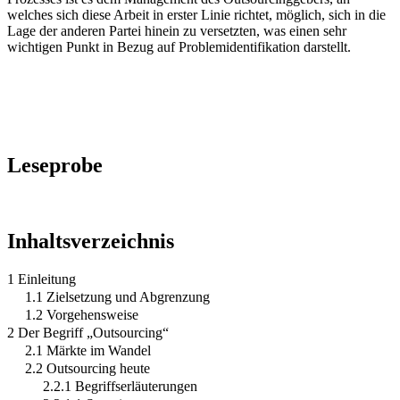
welches sich diese Arbeit in erster Linie richtet, möglich, sich in die
Lage der anderen Partei hinein zu versetzten, was einen sehr
wichtigen Punkt in Bezug auf Problemidentifikation darstellt.
Leseprobe
Inhaltsverzeichnis
1 Einleitung
1.1 Zielsetzung und Abgrenzung
1.2 Vorgehensweise
2 Der Begriff „Outsourcing“
2.1 Märkte im Wandel
2.2 Outsourcing heute
2.2.1 Begriffserläuterungen