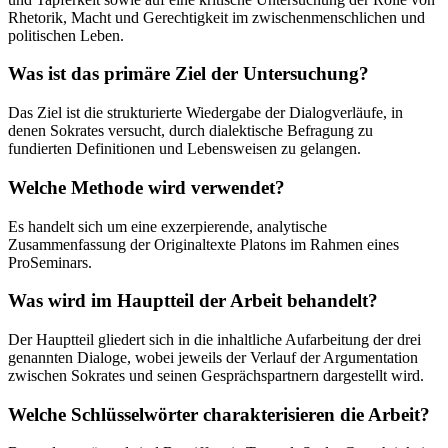
Rhetorik, Macht und Gerechtigkeit im zwischenmenschlichen und
politischen Leben.
Was ist das primäre Ziel der Untersuchung?
Das Ziel ist die strukturierte Wiedergabe der Dialogverläufe, in
denen Sokrates versucht, durch dialektische Befragung zu
fundierten Definitionen und Lebensweisen zu gelangen.
Welche Methode wird verwendet?
Es handelt sich um eine exzerpierende, analytische
Zusammenfassung der Originaltexte Platons im Rahmen eines
ProSeminars.
Was wird im Hauptteil der Arbeit behandelt?
Der Hauptteil gliedert sich in die inhaltliche Aufarbeitung der drei
genannten Dialoge, wobei jeweils der Verlauf der Argumentation
zwischen Sokrates und seinen Gesprächspartnern dargestellt wird.
Welche Schlüsselwörter charakterisieren die Arbeit?