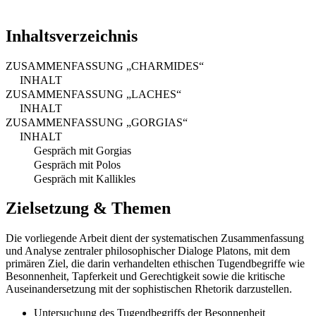
Inhaltsverzeichnis
ZUSAMMENFASSUNG „CHARMIDES“
INHALT
ZUSAMMENFASSUNG „LACHES“
INHALT
ZUSAMMENFASSUNG „GORGIAS“
INHALT
Gespräch mit Gorgias
Gespräch mit Polos
Gespräch mit Kallikles
Zielsetzung & Themen
Die vorliegende Arbeit dient der systematischen Zusammenfassung
und Analyse zentraler philosophischer Dialoge Platons, mit dem
primären Ziel, die darin verhandelten ethischen Tugendbegriffe wie
Besonnenheit, Tapferkeit und Gerechtigkeit sowie die kritische
Auseinandersetzung mit der sophistischen Rhetorik darzustellen.
Untersuchung des Tugendbegriffs der Besonnenheit