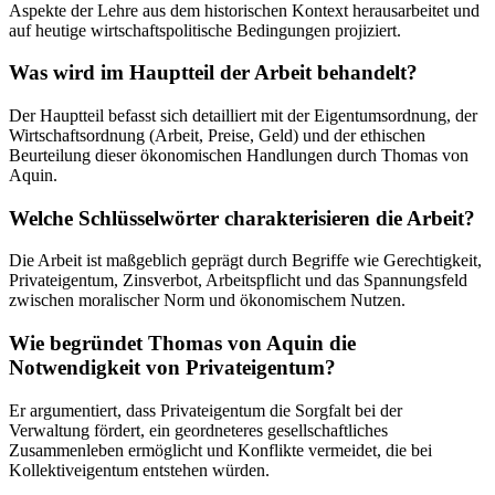
Aspekte der Lehre aus dem historischen Kontext herausarbeitet und
auf heutige wirtschaftspolitische Bedingungen projiziert.
Was wird im Hauptteil der Arbeit behandelt?
Der Hauptteil befasst sich detailliert mit der Eigentumsordnung, der
Wirtschaftsordnung (Arbeit, Preise, Geld) und der ethischen
Beurteilung dieser ökonomischen Handlungen durch Thomas von
Aquin.
Welche Schlüsselwörter charakterisieren die Arbeit?
Die Arbeit ist maßgeblich geprägt durch Begriffe wie Gerechtigkeit,
Privateigentum, Zinsverbot, Arbeitspflicht und das Spannungsfeld
zwischen moralischer Norm und ökonomischem Nutzen.
Wie begründet Thomas von Aquin die
Notwendigkeit von Privateigentum?
Er argumentiert, dass Privateigentum die Sorgfalt bei der
Verwaltung fördert, ein geordneteres gesellschaftliches
Zusammenleben ermöglicht und Konflikte vermeidet, die bei
Kollektiveigentum entstehen würden.