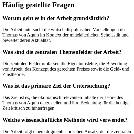
Häufig gestellte Fragen
Worum geht es in der Arbeit grundsätzlich?
Die Arbeit untersucht die wirtschaftspolitischen Vorstellungen des
Thomas von Aquin im Kontext der mittelalterlichen Scholastik und
bewertet deren Aktualität.
Was sind die zentralen Themenfelder der Arbeit?
Die zentralen Felder umfassen die Eigentumslehre, die Bewertung
von Arbeit, das Konzept des gerechten Preises sowie die Geld- und
Zinstheorie.
Was ist das primäre Ziel der Untersuchung?
Das Ziel ist es, die ökonomisch relevanten Inhalte der Lehre des
Thomas von Aquin darzustellen und ihre Bedeutung für die heutige
Zeit kritisch zu hinterfragen.
Welche wissenschaftliche Methode wird verwendet?
Die Arbeit folgt einem dogmenhistorischen Ansatz, der die zentralen