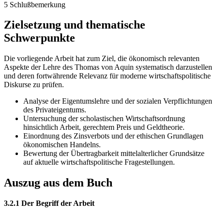
5 Schlußbemerkung
Zielsetzung und thematische
Schwerpunkte
Die vorliegende Arbeit hat zum Ziel, die ökonomisch relevanten
Aspekte der Lehre des Thomas von Aquin systematisch darzustellen
und deren fortwährende Relevanz für moderne wirtschaftspolitische
Diskurse zu prüfen.
Analyse der Eigentumslehre und der sozialen Verpflichtungen
des Privateigentums.
Untersuchung der scholastischen Wirtschaftsordnung
hinsichtlich Arbeit, gerechtem Preis und Geldtheorie.
Einordnung des Zinsverbots und der ethischen Grundlagen
ökonomischen Handelns.
Bewertung der Übertragbarkeit mittelalterlicher Grundsätze
auf aktuelle wirtschaftspolitische Fragestellungen.
Auszug aus dem Buch
3.2.1 Der Begriff der Arbeit