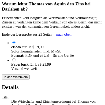
Warum lehnt Thomas von Aquin den Zins bei
Darlehen ab?
Er betrachtet Geld lediglich als Wertmaßstab und Verbrauchsgut;
Zinsen zu verlangen käme dem Verkauf von etwas gleich, das nicht
existiert, was der kommutativen Gerechtigkeit widerspricht.
Ende der Leseprobe aus 23 Seiten -
nach oben
eBook
für
US$ 19,99
Sofort herunterladen. Inkl. MwSt.
Format:
PDF und ePUB – für alle Geräte
Paperback
für
US$ 21,99
Versand weltweit
In den Warenkorb
Details
Titel
Die Wirtschafts- und Eigentumsordnung bei Thomas von