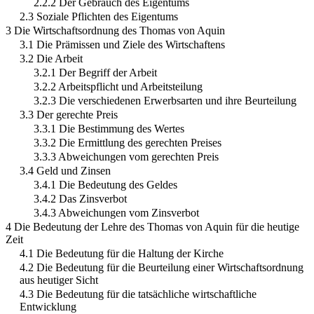
2.2.2 Der Gebrauch des Eigentums
2.3 Soziale Pflichten des Eigentums
3 Die Wirtschaftsordnung des Thomas von Aquin
3.1 Die Prämissen und Ziele des Wirtschaftens
3.2 Die Arbeit
3.2.1 Der Begriff der Arbeit
3.2.2 Arbeitspflicht und Arbeitsteilung
3.2.3 Die verschiedenen Erwerbsarten und ihre Beurteilung
3.3 Der gerechte Preis
3.3.1 Die Bestimmung des Wertes
3.3.2 Die Ermittlung des gerechten Preises
3.3.3 Abweichungen vom gerechten Preis
3.4 Geld und Zinsen
3.4.1 Die Bedeutung des Geldes
3.4.2 Das Zinsverbot
3.4.3 Abweichungen vom Zinsverbot
4 Die Bedeutung der Lehre des Thomas von Aquin für die heutige
Zeit
4.1 Die Bedeutung für die Haltung der Kirche
4.2 Die Bedeutung für die Beurteilung einer Wirtschaftsordnung
aus heutiger Sicht
4.3 Die Bedeutung für die tatsächliche wirtschaftliche
Entwicklung