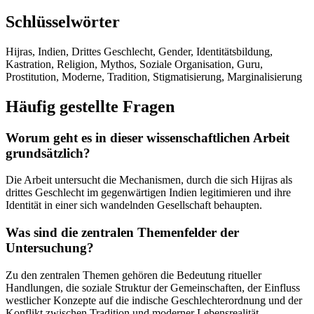
Schlüsselwörter
Hijras, Indien, Drittes Geschlecht, Gender, Identitätsbildung,
Kastration, Religion, Mythos, Soziale Organisation, Guru,
Prostitution, Moderne, Tradition, Stigmatisierung, Marginalisierung
Häufig gestellte Fragen
Worum geht es in dieser wissenschaftlichen Arbeit
grundsätzlich?
Die Arbeit untersucht die Mechanismen, durch die sich Hijras als
drittes Geschlecht im gegenwärtigen Indien legitimieren und ihre
Identität in einer sich wandelnden Gesellschaft behaupten.
Was sind die zentralen Themenfelder der
Untersuchung?
Zu den zentralen Themen gehören die Bedeutung ritueller
Handlungen, die soziale Struktur der Gemeinschaften, der Einfluss
westlicher Konzepte auf die indische Geschlechterordnung und der
Konflikt zwischen Tradition und moderner Lebensrealität.