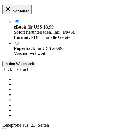
Schließen
eBook
für
US$ 18,99
Sofort herunterladen. Inkl. MwSt.
Format:
PDF – für alle Geräte
Paperback
für
US$ 20,99
Versand weltweit
In den Warenkorb
Blick ins Buch
Leseprobe aus 23 Seiten