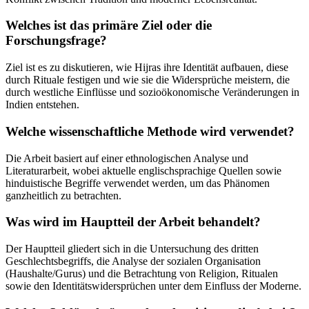
Welches ist das primäre Ziel oder die
Forschungsfrage?
Ziel ist es zu diskutieren, wie Hijras ihre Identität aufbauen, diese
durch Rituale festigen und wie sie die Widersprüche meistern, die
durch westliche Einflüsse und sozioökonomische Veränderungen in
Indien entstehen.
Welche wissenschaftliche Methode wird verwendet?
Die Arbeit basiert auf einer ethnologischen Analyse und
Literaturarbeit, wobei aktuelle englischsprachige Quellen sowie
hinduistische Begriffe verwendet werden, um das Phänomen
ganzheitlich zu betrachten.
Was wird im Hauptteil der Arbeit behandelt?
Der Hauptteil gliedert sich in die Untersuchung des dritten
Geschlechtsbegriffs, die Analyse der sozialen Organisation
(Haushalte/Gurus) und die Betrachtung von Religion, Ritualen
sowie den Identitätswidersprüchen unter dem Einfluss der Moderne.