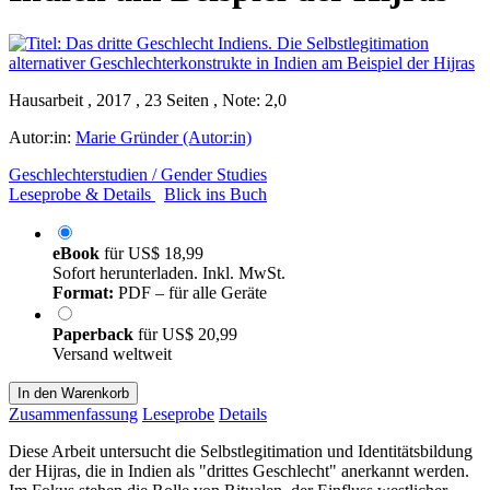
Hausarbeit , 2017 , 23 Seiten , Note: 2,0
Autor:in:
Marie Gründer (Autor:in)
Geschlechterstudien / Gender Studies
Leseprobe & Details
Blick ins Buch
eBook
für
US$ 18,99
Sofort herunterladen. Inkl. MwSt.
Format:
PDF – für alle Geräte
Paperback
für
US$ 20,99
Versand weltweit
In den Warenkorb
Zusammenfassung
Leseprobe
Details
Diese Arbeit untersucht die Selbstlegitimation und Identitätsbildung
der Hijras, die in Indien als "drittes Geschlecht" anerkannt werden.