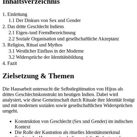
Inhaltsverzeichnis
1. Einleitung
1.1 Der Diskurs von Sex und Gender
2. Das dritte Geschlecht Indiens
2.1 Eigen-/und Fremdbezeichnung
2.2 Soziale Organisation und gesellschaftliche Akzeptanz
3. Religion, Ritual und Mythos
3.1 Westlicher Einfluss in der Moderne
3.2 Widersprüche der Identitätsbildung
4. Fazit
Zielsetzung & Themen
Die Hausarbeit untersucht die Selbstlegitimation von Hijras als
drittes Geschlechtskonstrukt im heutigen Indien. Dabei wird
analysiert, wie diese Gemeinschaft durch Rituale ihre Identität festigt
und mit modernen sozialen sowie gesellschaftlichen Widersprüchen
umgeht.
Konstruktion von Geschlecht (Sex und Gender) im indischen
Kontext
Die Rolle der Kastration als rituelles Identitätsmerkmal