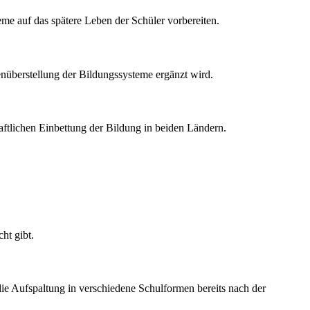
teme auf das spätere Leben der Schüler vorbereiten.
enüberstellung der Bildungssysteme ergänzt wird.
haftlichen Einbettung der Bildung in beiden Ländern.
ht gibt.
die Aufspaltung in verschiedene Schulformen bereits nach der