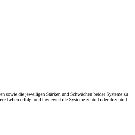
turen sowie die jeweiligen Stärken und Schwächen beider Systeme zu
ere Leben erfolgt und inwieweit die Systeme zentral oder dezentral