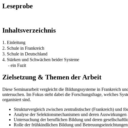
Leseprobe
Inhaltsverzeichnis
1. Einleitung
2. Schule in Frankreich
3. Schule in Deutschland
4. Stärken und Schwächen beider Systeme
- ein Fazit
Zielsetzung & Themen der Arbeit
Diese Seminararbeit vergleicht die Bildungssysteme in Frankreich un
untersuchen. Im Fokus steht dabei die Forschungsfrage, welches Syste
organisiert sind.
Strukturvergleich zwischen zentralistischer (Frankreich) und f
Analyse der Selektionsmechanismen und deren Auswirkungen a
Untersuchung der beruflichen Bildung und deren gesellschaftli
Rolle der frühkindlichen Bildung und Betreuungseinrichtungen