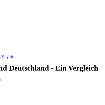
m Vergleich
nd Deutschland - Ein Vergleich