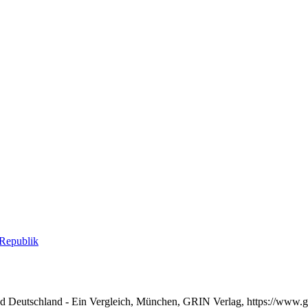
Republik
 und Deutschland - Ein Vergleich, München, GRIN Verlag, https://www