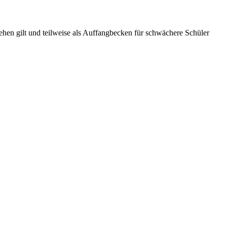
sehen gilt und teilweise als Auffangbecken für schwächere Schüler