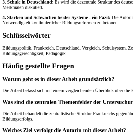
3. Schule in Deutschland:
Es wird die dezentrale Struktur des deut
Merkmalen diskutiert.
4. Stärken und Schwächen beider Systeme - ein Fazit:
Die Autorin
Notwendigkeit kontinuierlicher Bildungsreformen zu betonen.
Schlüsselwörter
Bildungspolitik, Frankreich, Deutschland, Vergleich, Schulsystem, Ze
Bildungsgerechtigkeit, Pädagogik
Häufig gestellte Fragen
Worum geht es in dieser Arbeit grundsätzlich?
Die Arbeit befasst sich mit einem vergleichenden Überblick über die
Was sind die zentralen Themenfelder der Untersuchu
Die Arbeit behandelt die zentralistische Struktur Frankreichs gegen
Bildungserfolgs.
Welches Ziel verfolgt die Autorin mit dieser Arbeit?