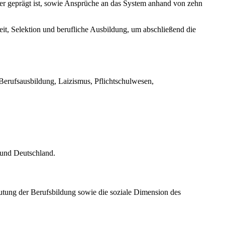
der geprägt ist, sowie Ansprüche an das System anhand von zehn
it, Selektion und berufliche Ausbildung, um abschließend die
 Berufsausbildung, Laizismus, Pflichtschulwesen,
 und Deutschland.
eutung der Berufsbildung sowie die soziale Dimension des