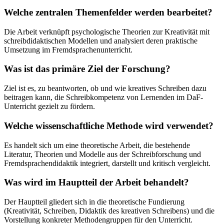
Welche zentralen Themenfelder werden bearbeitet?
Die Arbeit verknüpft psychologische Theorien zur Kreativität mit
schreibdidaktischen Modellen und analysiert deren praktische
Umsetzung im Fremdsprachenunterricht.
Was ist das primäre Ziel der Forschung?
Ziel ist es, zu beantworten, ob und wie kreatives Schreiben dazu
beitragen kann, die Schreibkompetenz von Lernenden im DaF-
Unterricht gezielt zu fördern.
Welche wissenschaftliche Methode wird verwendet?
Es handelt sich um eine theoretische Arbeit, die bestehende
Literatur, Theorien und Modelle aus der Schreibforschung und
Fremdsprachendidaktik integriert, darstellt und kritisch vergleicht.
Was wird im Hauptteil der Arbeit behandelt?
Der Hauptteil gliedert sich in die theoretische Fundierung
(Kreativität, Schreiben, Didaktik des kreativen Schreibens) und die
Vorstellung konkreter Methodengruppen für den Unterricht.