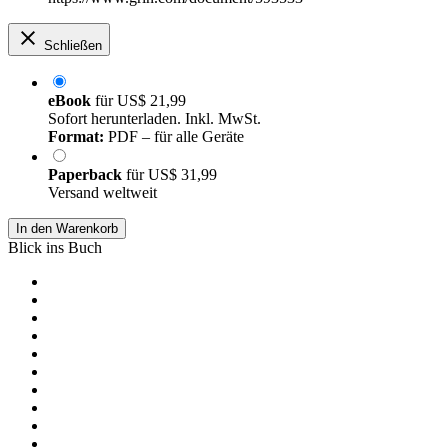
Schließen
eBook
für
US$ 21,99
Sofort herunterladen. Inkl. MwSt.
Format:
PDF – für alle Geräte
Paperback
für
US$ 31,99
Versand weltweit
In den Warenkorb
Blick ins Buch