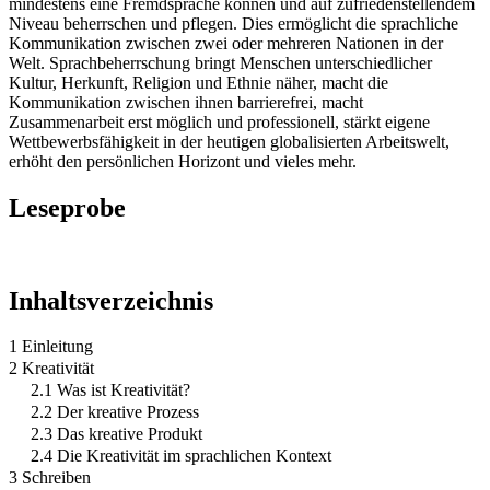
mindestens eine Fremdsprache können und auf zufriedenstellendem
Niveau beherrschen und pflegen. Dies ermöglicht die sprachliche
Kommunikation zwischen zwei oder mehreren Nationen in der
Welt. Sprachbeherrschung bringt Menschen unterschiedlicher
Kultur, Herkunft, Religion und Ethnie näher, macht die
Kommunikation zwischen ihnen barrierefrei, macht
Zusammenarbeit erst möglich und professionell, stärkt eigene
Wettbewerbsfähigkeit in der heutigen globalisierten Arbeitswelt,
erhöht den persönlichen Horizont und vieles mehr.
Leseprobe
Inhaltsverzeichnis
1 Einleitung
2 Kreativität
2.1 Was ist Kreativität?
2.2 Der kreative Prozess
2.3 Das kreative Produkt
2.4 Die Kreativität im sprachlichen Kontext
3 Schreiben