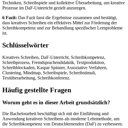
Techniken, Schreibspiele und kollektive Überarbeitung, um kreative
Prozesse im DaF-Unterricht gezielt anzuregen.
6 Fazit:
Das Fazit fasst die Ergebnisse zusammen und bestätigt,
dass kreatives Schreiben ein effektives Mittel zur Förderung der
Schreibkompetenz und zur Behandlung spezifischer Lernprobleme
ist.
Schlüsselwörter
Kreatives Schreiben, DaF-Unterricht, Schreibkompetenz,
Schreibprozess, Fremdsprachendidaktik, Textproduktion,
Schreibblockaden, Kaspar Spinner, Assoziative Verfahren,
Clustering, Mindmap, Schreibspiele, Schreibstimuli,
Textüberarbeitung, Schreibkonferenz.
Häufig gestellte Fragen
Worum geht es in dieser Arbeit grundsätzlich?
Die Bachelorarbeit beschäftigt sich mit der Einführung und
Anwendung kreativen Schreibens als moderne Lehrmethode, um
die Schreibkompetenz von Deutschlernenden (DaF) zu verbessern.