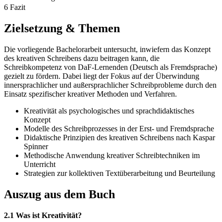
6 Fazit
Zielsetzung & Themen
Die vorliegende Bachelorarbeit untersucht, inwiefern das Konzept
des kreativen Schreibens dazu beitragen kann, die
Schreibkompetenz von DaF-Lernenden (Deutsch als Fremdsprache)
gezielt zu fördern. Dabei liegt der Fokus auf der Überwindung
innersprachlicher und außersprachlicher Schreibprobleme durch den
Einsatz spezifischer kreativer Methoden und Verfahren.
Kreativität als psychologisches und sprachdidaktisches
Konzept
Modelle des Schreibprozesses in der Erst- und Fremdsprache
Didaktische Prinzipien des kreativen Schreibens nach Kaspar
Spinner
Methodische Anwendung kreativer Schreibtechniken im
Unterricht
Strategien zur kollektiven Textüberarbeitung und Beurteilung
Auszug aus dem Buch
2.1 Was ist Kreativität?