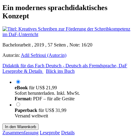
Ein modernes sprachdidaktisches
Konzept
Bachelorarbeit , 2019 , 57 Seiten , Note: 16/20
Autor:in:
Adil Sefrioui (Autor:in)
Didaktik für das Fach Deutsch - Deutsch als Fremdsprache, DaF
Leseprobe & Details
Blick ins Buch
eBook
für
US$ 21,99
Sofort herunterladen. Inkl. MwSt.
Format:
PDF – für alle Geräte
Paperback
für
US$ 31,99
Versand weltweit
In den Warenkorb
Zusammenfassung
Leseprobe
Details