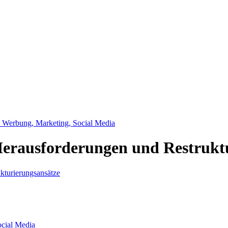
, Werbung, Marketing, Social Media
Herausforderungen und Restrukt
ocial Media