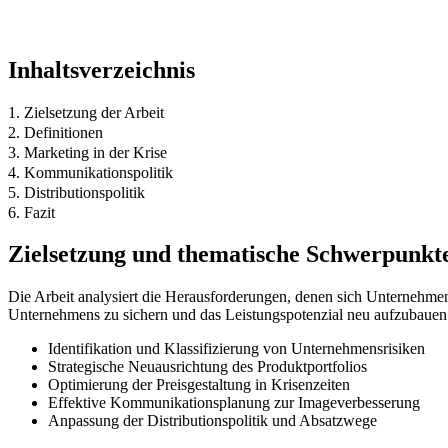
Inhaltsverzeichnis
1. Zielsetzung der Arbeit
2. Definitionen
3. Marketing in der Krise
4. Kommunikationspolitik
5. Distributionspolitik
6. Fazit
Zielsetzung und thematische Schwerpunkt
Die Arbeit analysiert die Herausforderungen, denen sich Unternehmen
Unternehmens zu sichern und das Leistungspotenzial neu aufzubauen
Identifikation und Klassifizierung von Unternehmensrisiken
Strategische Neuausrichtung des Produktportfolios
Optimierung der Preisgestaltung in Krisenzeiten
Effektive Kommunikationsplanung zur Imageverbesserung
Anpassung der Distributionspolitik und Absatzwege