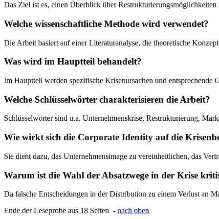
Das Ziel ist es, einen Überblick über Restrukturierungsmöglichkeite
Welche wissenschaftliche Methode wird verwendet?
Die Arbeit basiert auf einer Literaturanalyse, die theoretische Konz
Was wird im Hauptteil behandelt?
Im Hauptteil werden spezifische Krisenursachen und entsprechende Ge
Welche Schlüsselwörter charakterisieren die Arbeit?
Schlüsselwörter sind u.a. Unternehmenskrise, Restrukturierung, Mar
Wie wirkt sich die Corporate Identity auf die Krisen
Sie dient dazu, das Unternehmensimage zu vereinheitlichen, das Vertr
Warum ist die Wahl der Absatzwege in der Krise kriti
Da falsche Entscheidungen in der Distribution zu einem Verlust an M
Ende der Leseprobe aus 18 Seiten -
nach oben