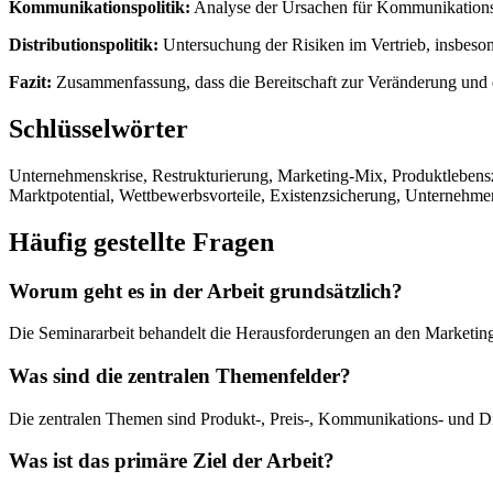
Kommunikationspolitik:
Analyse der Ursachen für Kommunikationsmä
Distributionspolitik:
Untersuchung der Risiken im Vertrieb, insbes
Fazit:
Zusammenfassung, dass die Bereitschaft zur Veränderung und 
Schlüsselwörter
Unternehmenskrise, Restrukturierung, Marketing-Mix, Produktlebensz
Marktpotential, Wettbewerbsvorteile, Existenzsicherung, Unternehme
Häufig gestellte Fragen
Worum geht es in der Arbeit grundsätzlich?
Die Seminararbeit behandelt die Herausforderungen an den Marketing-
Was sind die zentralen Themenfelder?
Die zentralen Themen sind Produkt-, Preis-, Kommunikations- und Di
Was ist das primäre Ziel der Arbeit?