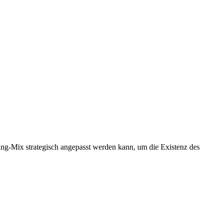
ing-Mix strategisch angepasst werden kann, um die Existenz des