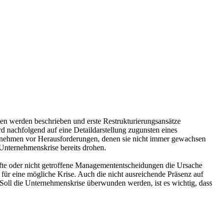
gen werden beschrieben und erste Restrukturierungsansätze
d nachfolgend auf eine Detaildarstellung zugunsten eines
ernehmen vor Herausforderungen, denen sie nicht immer gewachsen
 Unternehmenskrise bereits drohen.
afte oder nicht getroffene Managemententscheidungen die Ursache
für eine mögliche Krise. Auch die nicht ausreichende Präsenz auf
Soll die Unternehmenskrise überwunden werden, ist es wichtig, dass