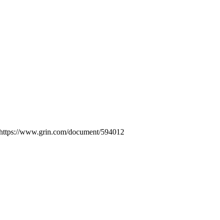
 https://www.grin.com/document/594012