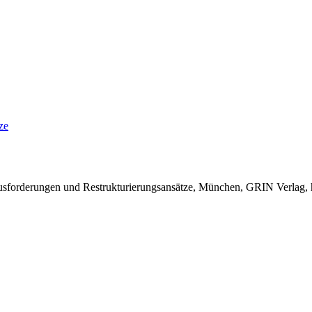
ze
ausforderungen und Restrukturierungsansätze, München, GRIN Verlag,