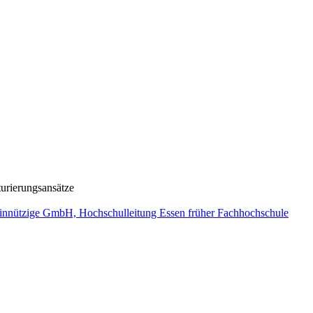
urierungsansätze
nützige GmbH, Hochschulleitung Essen früher Fachhochschule