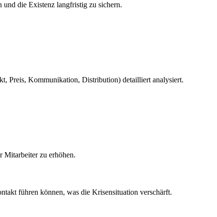
nd die Existenz langfristig zu sichern.
Preis, Kommunikation, Distribution) detailliert analysiert.
r Mitarbeiter zu erhöhen.
takt führen können, was die Krisensituation verschärft.