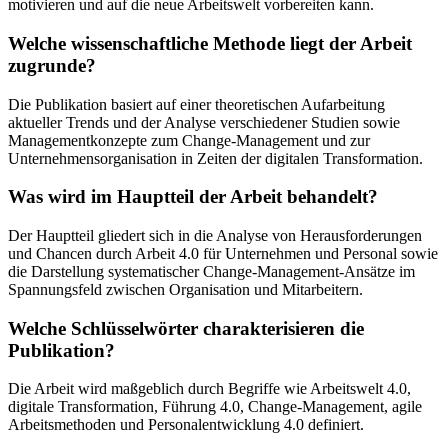
motivieren und auf die neue Arbeitswelt vorbereiten kann.
Welche wissenschaftliche Methode liegt der Arbeit
zugrunde?
Die Publikation basiert auf einer theoretischen Aufarbeitung
aktueller Trends und der Analyse verschiedener Studien sowie
Managementkonzepte zum Change-Management und zur
Unternehmensorganisation in Zeiten der digitalen Transformation.
Was wird im Hauptteil der Arbeit behandelt?
Der Hauptteil gliedert sich in die Analyse von Herausforderungen
und Chancen durch Arbeit 4.0 für Unternehmen und Personal sowie
die Darstellung systematischer Change-Management-Ansätze im
Spannungsfeld zwischen Organisation und Mitarbeitern.
Welche Schlüsselwörter charakterisieren die
Publikation?
Die Arbeit wird maßgeblich durch Begriffe wie Arbeitswelt 4.0,
digitale Transformation, Führung 4.0, Change-Management, agile
Arbeitsmethoden und Personalentwicklung 4.0 definiert.