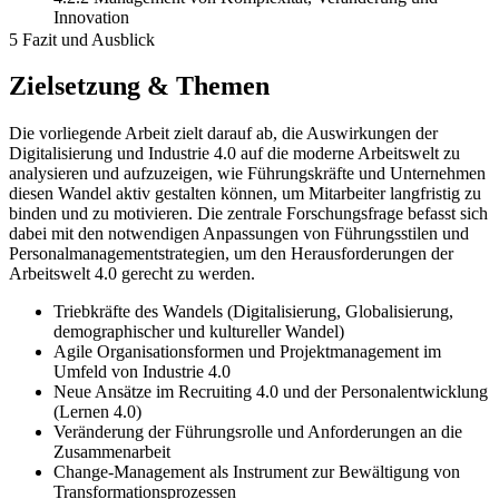
Innovation
5 Fazit und Ausblick
Zielsetzung & Themen
Die vorliegende Arbeit zielt darauf ab, die Auswirkungen der
Digitalisierung und Industrie 4.0 auf die moderne Arbeitswelt zu
analysieren und aufzuzeigen, wie Führungskräfte und Unternehmen
diesen Wandel aktiv gestalten können, um Mitarbeiter langfristig zu
binden und zu motivieren. Die zentrale Forschungsfrage befasst sich
dabei mit den notwendigen Anpassungen von Führungsstilen und
Personalmanagementstrategien, um den Herausforderungen der
Arbeitswelt 4.0 gerecht zu werden.
Triebkräfte des Wandels (Digitalisierung, Globalisierung,
demographischer und kultureller Wandel)
Agile Organisationsformen und Projektmanagement im
Umfeld von Industrie 4.0
Neue Ansätze im Recruiting 4.0 und der Personalentwicklung
(Lernen 4.0)
Veränderung der Führungsrolle und Anforderungen an die
Zusammenarbeit
Change-Management als Instrument zur Bewältigung von
Transformationsprozessen