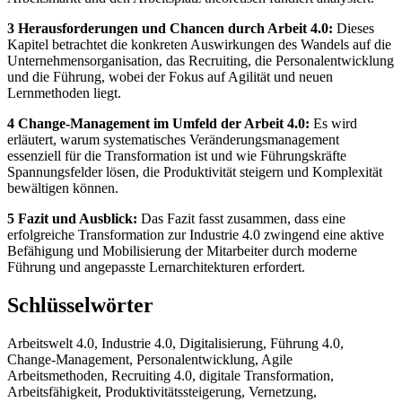
3 Herausforderungen und Chancen durch Arbeit 4.0:
Dieses
Kapitel betrachtet die konkreten Auswirkungen des Wandels auf die
Unternehmensorganisation, das Recruiting, die Personalentwicklung
und die Führung, wobei der Fokus auf Agilität und neuen
Lernmethoden liegt.
4 Change-Management im Umfeld der Arbeit 4.0:
Es wird
erläutert, warum systematisches Veränderungsmanagement
essenziell für die Transformation ist und wie Führungskräfte
Spannungsfelder lösen, die Produktivität steigern und Komplexität
bewältigen können.
5 Fazit und Ausblick:
Das Fazit fasst zusammen, dass eine
erfolgreiche Transformation zur Industrie 4.0 zwingend eine aktive
Befähigung und Mobilisierung der Mitarbeiter durch moderne
Führung und angepasste Lernarchitekturen erfordert.
Schlüsselwörter
Arbeitswelt 4.0, Industrie 4.0, Digitalisierung, Führung 4.0,
Change-Management, Personalentwicklung, Agile
Arbeitsmethoden, Recruiting 4.0, digitale Transformation,
Arbeitsfähigkeit, Produktivitätssteigerung, Vernetzung,