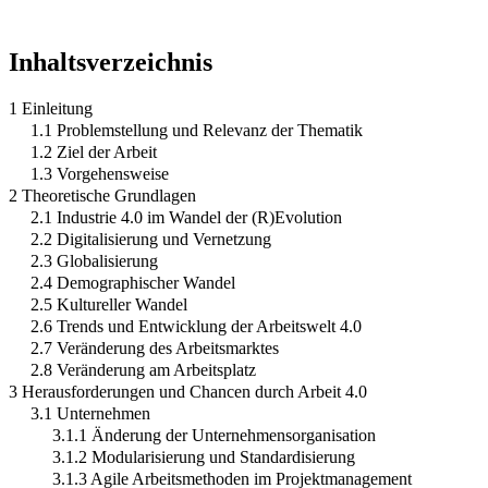
Inhaltsverzeichnis
1 Einleitung
1.1 Problemstellung und Relevanz der Thematik
1.2 Ziel der Arbeit
1.3 Vorgehensweise
2 Theoretische Grundlagen
2.1 Industrie 4.0 im Wandel der (R)Evolution
2.2 Digitalisierung und Vernetzung
2.3 Globalisierung
2.4 Demographischer Wandel
2.5 Kultureller Wandel
2.6 Trends und Entwicklung der Arbeitswelt 4.0
2.7 Veränderung des Arbeitsmarktes
2.8 Veränderung am Arbeitsplatz
3 Herausforderungen und Chancen durch Arbeit 4.0
3.1 Unternehmen
3.1.1 Änderung der Unternehmensorganisation
3.1.2 Modularisierung und Standardisierung
3.1.3 Agile Arbeitsmethoden im Projektmanagement