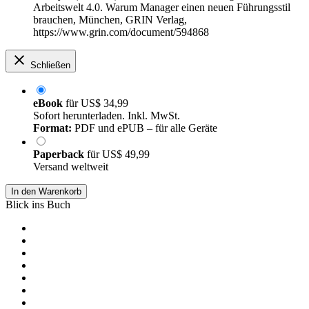
Arbeitswelt 4.0. Warum Manager einen neuen Führungsstil
brauchen, München, GRIN Verlag,
https://www.grin.com/document/594868
Schließen
eBook
für
US$ 34,99
Sofort herunterladen. Inkl. MwSt.
Format:
PDF und ePUB – für alle Geräte
Paperback
für
US$ 49,99
Versand weltweit
In den Warenkorb
Blick ins Buch