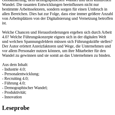
Wandel. Die rasanten Entwicklungen beeinflussen nicht nur
bestimmte Arbeitssektoren, sondern sorgen für einen Umbruch in
allen Bereichen. Dies hat zur Folge, dass eine immer größere Anzahl
von Arbeitsplätzen von der Digitalisierung und Vernetzung betroffen
ist.
Welche Chancen und Herausforderungen ergeben sich durch Arbeit
4.0? Welche Führungskonzepte eignen sich in der digitalen Welt
und welchen Spannungsfeldern müssen sich Führungskräfte stellen?
Der Autor erörtert Anreizfaktoren und Wege, die Unternehmen und
vor allem Personaler nutzen können, um ihre Mitarbeiter für den
Wandel zu gewinnen und sie somit an das Unternehmen zu binden.
Aus dem Inhalt:
- Industrie 4.0;
- Personalentwicklung;
- Recruiting 4.0;
- Führung 4.0;
- Demographischer Wandel;
- Produktivität;
- Innovation
Leseprobe