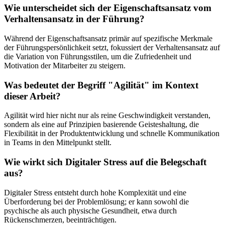
Wie unterscheidet sich der Eigenschaftsansatz vom
Verhaltensansatz in der Führung?
Während der Eigenschaftsansatz primär auf spezifische Merkmale
der Führungspersönlichkeit setzt, fokussiert der Verhaltensansatz auf
die Variation von Führungsstilen, um die Zufriedenheit und
Motivation der Mitarbeiter zu steigern.
Was bedeutet der Begriff "Agilität" im Kontext
dieser Arbeit?
Agilität wird hier nicht nur als reine Geschwindigkeit verstanden,
sondern als eine auf Prinzipien basierende Geisteshaltung, die
Flexibilität in der Produktentwicklung und schnelle Kommunikation
in Teams in den Mittelpunkt stellt.
Wie wirkt sich Digitaler Stress auf die Belegschaft
aus?
Digitaler Stress entsteht durch hohe Komplexität und eine
Überforderung bei der Problemlösung; er kann sowohl die
psychische als auch physische Gesundheit, etwa durch
Rückenschmerzen, beeinträchtigen.