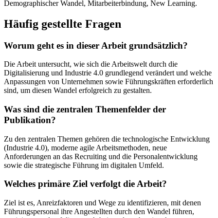
Demographischer Wandel, Mitarbeiterbindung, New Learning.
Häufig gestellte Fragen
Worum geht es in dieser Arbeit grundsätzlich?
Die Arbeit untersucht, wie sich die Arbeitswelt durch die
Digitalisierung und Industrie 4.0 grundlegend verändert und welche
Anpassungen von Unternehmen sowie Führungskräften erforderlich
sind, um diesen Wandel erfolgreich zu gestalten.
Was sind die zentralen Themenfelder der
Publikation?
Zu den zentralen Themen gehören die technologische Entwicklung
(Industrie 4.0), moderne agile Arbeitsmethoden, neue
Anforderungen an das Recruiting und die Personalentwicklung
sowie die strategische Führung im digitalen Umfeld.
Welches primäre Ziel verfolgt die Arbeit?
Ziel ist es, Anreizfaktoren und Wege zu identifizieren, mit denen
Führungspersonal ihre Angestellten durch den Wandel führen,