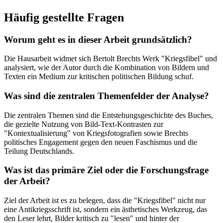
Häufig gestellte Fragen
Worum geht es in dieser Arbeit grundsätzlich?
Die Hausarbeit widmet sich Bertolt Brechts Werk "Kriegsfibel" und
analysiert, wie der Autor durch die Kombination von Bildern und
Texten ein Medium zur kritischen politischen Bildung schuf.
Was sind die zentralen Themenfelder der Analyse?
Die zentralen Themen sind die Entstehungsgeschichte des Buches,
die gezielte Nutzung von Bild-Text-Kontrasten zur
"Kontextualisierung" von Kriegsfotografien sowie Brechts
politisches Engagement gegen den neuen Faschismus und die
Teilung Deutschlands.
Was ist das primäre Ziel oder die Forschungsfrage
der Arbeit?
Ziel der Arbeit ist es zu belegen, dass die "Kriegsfibel" nicht nur
eine Antikriegsschrift ist, sondern ein ästhetisches Werkzeug, das
den Leser lehrt, Bilder kritisch zu "lesen" und hinter der