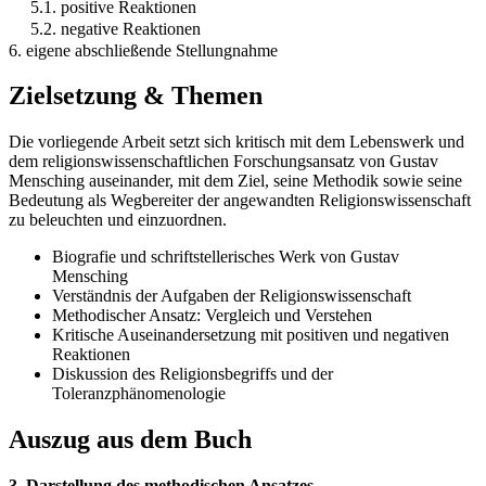
5.1. positive Reaktionen
5.2. negative Reaktionen
6. eigene abschließende Stellungnahme
Zielsetzung & Themen
Die vorliegende Arbeit setzt sich kritisch mit dem Lebenswerk und
dem religionswissenschaftlichen Forschungsansatz von Gustav
Mensching auseinander, mit dem Ziel, seine Methodik sowie seine
Bedeutung als Wegbereiter der angewandten Religionswissenschaft
zu beleuchten und einzuordnen.
Biografie und schriftstellerisches Werk von Gustav
Mensching
Verständnis der Aufgaben der Religionswissenschaft
Methodischer Ansatz: Vergleich und Verstehen
Kritische Auseinandersetzung mit positiven und negativen
Reaktionen
Diskussion des Religionsbegriffs und der
Toleranzphänomenologie
Auszug aus dem Buch
3. Darstellung des methodischen Ansatzes