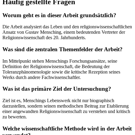
Häufig gestellte Fragen
Worum geht es in dieser Arbeit grundsätzlich?
Die Arbeit analysiert das Leben und den religionswissenschaftlichen
Ansatz von Gustav Mensching, einem bedeutenden Vertreter der
Religionswissenschaft des 20. Jahrhunderts.
Was sind die zentralen Themenfelder der Arbeit?
Im Mittelpunkt stehen Menschings Forschungsansätze, seine
Definition der Religionswissenschaft, die Bedeutung der
Toleranzphänomenologie sowie die kritische Rezeption seines
Werks durch andere Fachwissenschaftler.
Was ist das primäre Ziel der Untersuchung?
Ziel ist es, Menschings Lebenswerk nicht nur biographisch
darzustellen, sondern seinen methodischen Beitrag zur Etablierung
einer angewandten Religionswissenschaft zu verstehen und kritisch
zu bewerten.
Welche wissenschaftliche Methode wird in der Arbeit