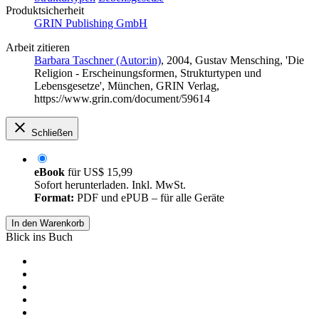
Produktsicherheit
GRIN Publishing GmbH
Arbeit zitieren
Barbara Taschner (Autor:in)
, 2004, Gustav Mensching, 'Die
Religion - Erscheinungsformen, Strukturtypen und
Lebensgesetze', München, GRIN Verlag,
https://www.grin.com/document/59614
Schließen
eBook
für
US$ 15,99
Sofort herunterladen. Inkl. MwSt.
Format:
PDF und ePUB – für alle Geräte
In den Warenkorb
Blick ins Buch