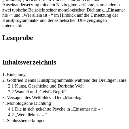
Auseinandersetzung mit dem Naziregime verfasste, zum anderen
zwei typische Beispiele seiner monologischen Dichtung, „Einsamer
nie -“ und „Wer allein ist - “ im Hinblick auf die Umsetzung der
Kunstprogrammatik und der ästhetischen Überzeugungen
untersucht.
Leseprobe
Inhaltsverzeichnis
1. Einleitung
2. Gottfried Benns Kunstprogrammatik während der Dreißiger Jahre
2.1 Kunst, Geschichte und Dorische Welt
2.2 Wandel und ‚Geist‘- Begriff
3. Versagen des Weltbildes - Der „Monolog“
4. Monologische Dichtung
4.1 Die in sich gekehrte Psyche in „Einsamer nie – “
4.2 „Wer allein ist – “
5. Schlussbemerkungen