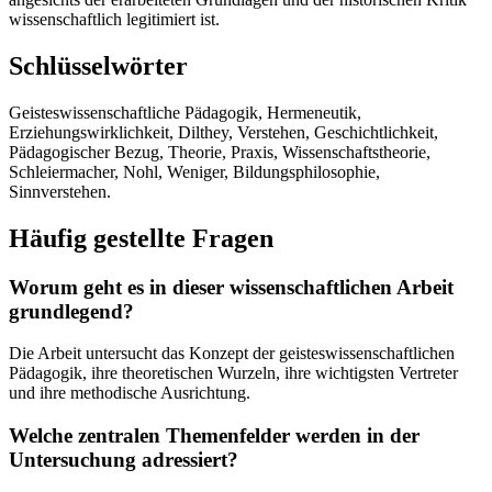
wissenschaftlich legitimiert ist.
Schlüsselwörter
Geisteswissenschaftliche Pädagogik, Hermeneutik,
Erziehungswirklichkeit, Dilthey, Verstehen, Geschichtlichkeit,
Pädagogischer Bezug, Theorie, Praxis, Wissenschaftstheorie,
Schleiermacher, Nohl, Weniger, Bildungsphilosophie,
Sinnverstehen.
Häufig gestellte Fragen
Worum geht es in dieser wissenschaftlichen Arbeit
grundlegend?
Die Arbeit untersucht das Konzept der geisteswissenschaftlichen
Pädagogik, ihre theoretischen Wurzeln, ihre wichtigsten Vertreter
und ihre methodische Ausrichtung.
Welche zentralen Themenfelder werden in der
Untersuchung adressiert?