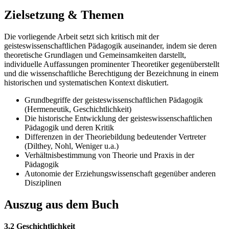
Zielsetzung & Themen
Die vorliegende Arbeit setzt sich kritisch mit der
geisteswissenschaftlichen Pädagogik auseinander, indem sie deren
theoretische Grundlagen und Gemeinsamkeiten darstellt,
individuelle Auffassungen prominenter Theoretiker gegenüberstellt
und die wissenschaftliche Berechtigung der Bezeichnung in einem
historischen und systematischen Kontext diskutiert.
Grundbegriffe der geisteswissenschaftlichen Pädagogik
(Hermeneutik, Geschichtlichkeit)
Die historische Entwicklung der geisteswissenschaftlichen
Pädagogik und deren Kritik
Differenzen in der Theoriebildung bedeutender Vertreter
(Dilthey, Nohl, Weniger u.a.)
Verhältnisbestimmung von Theorie und Praxis in der
Pädagogik
Autonomie der Erziehungswissenschaft gegenüber anderen
Disziplinen
Auszug aus dem Buch
3.2 Geschichtlichkeit