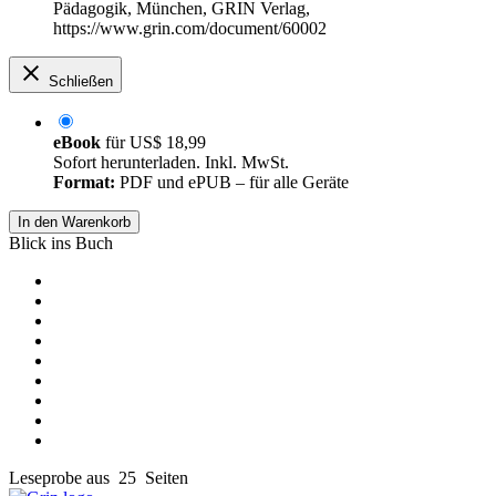
Pädagogik, München, GRIN Verlag,
https://www.grin.com/document/60002
Schließen
eBook
für
US$ 18,99
Sofort herunterladen. Inkl. MwSt.
Format:
PDF und ePUB – für alle Geräte
In den Warenkorb
Blick ins Buch
Leseprobe aus 25 Seiten