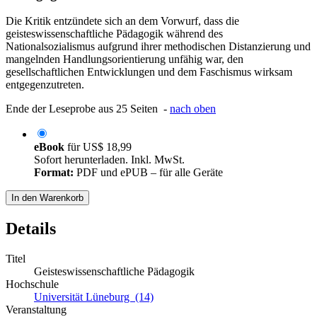
Die Kritik entzündete sich an dem Vorwurf, dass die
geisteswissenschaftliche Pädagogik während des
Nationalsozialismus aufgrund ihrer methodischen Distanzierung und
mangelnden Handlungsorientierung unfähig war, den
gesellschaftlichen Entwicklungen und dem Faschismus wirksam
entgegenzutreten.
Ende der Leseprobe aus 25 Seiten -
nach oben
eBook
für
US$ 18,99
Sofort herunterladen. Inkl. MwSt.
Format:
PDF und ePUB – für alle Geräte
In den Warenkorb
Details
Titel
Geisteswissenschaftliche Pädagogik
Hochschule
Universität Lüneburg (14)
Veranstaltung