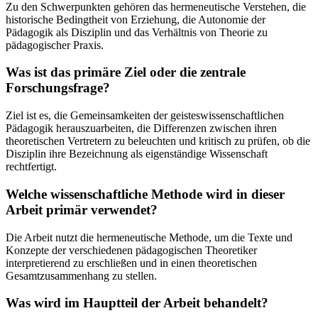
Zu den Schwerpunkten gehören das hermeneutische Verstehen, die
historische Bedingtheit von Erziehung, die Autonomie der
Pädagogik als Disziplin und das Verhältnis von Theorie zu
pädagogischer Praxis.
Was ist das primäre Ziel oder die zentrale
Forschungsfrage?
Ziel ist es, die Gemeinsamkeiten der geisteswissenschaftlichen
Pädagogik herauszuarbeiten, die Differenzen zwischen ihren
theoretischen Vertretern zu beleuchten und kritisch zu prüfen, ob die
Disziplin ihre Bezeichnung als eigenständige Wissenschaft
rechtfertigt.
Welche wissenschaftliche Methode wird in dieser
Arbeit primär verwendet?
Die Arbeit nutzt die hermeneutische Methode, um die Texte und
Konzepte der verschiedenen pädagogischen Theoretiker
interpretierend zu erschließen und in einen theoretischen
Gesamtzusammenhang zu stellen.
Was wird im Hauptteil der Arbeit behandelt?