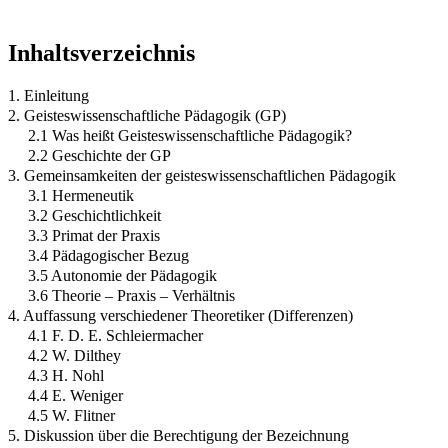
Inhaltsverzeichnis
1. Einleitung
2. Geisteswissenschaftliche Pädagogik (GP)
2.1 Was heißt Geisteswissenschaftliche Pädagogik?
2.2 Geschichte der GP
3. Gemeinsamkeiten der geisteswissenschaftlichen Pädagogik
3.1 Hermeneutik
3.2 Geschichtlichkeit
3.3 Primat der Praxis
3.4 Pädagogischer Bezug
3.5 Autonomie der Pädagogik
3.6 Theorie – Praxis – Verhältnis
4. Auffassung verschiedener Theoretiker (Differenzen)
4.1 F. D. E. Schleiermacher
4.2 W. Dilthey
4.3 H. Nohl
4.4 E. Weniger
4.5 W. Flitner
5. Diskussion über die Berechtigung der Bezeichnung