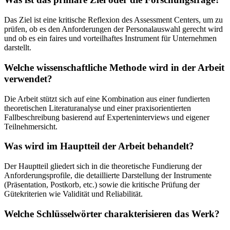
Das Ziel ist eine kritische Reflexion des Assessment Centers, um zu
prüfen, ob es den Anforderungen der Personalauswahl gerecht wird
und ob es ein faires und vorteilhaftes Instrument für Unternehmen
darstellt.
Welche wissenschaftliche Methode wird in der Arbeit
verwendet?
Die Arbeit stützt sich auf eine Kombination aus einer fundierten
theoretischen Literaturanalyse und einer praxisorientierten
Fallbeschreibung basierend auf Experteninterviews und eigener
Teilnehmersicht.
Was wird im Hauptteil der Arbeit behandelt?
Der Hauptteil gliedert sich in die theoretische Fundierung der
Anforderungsprofile, die detaillierte Darstellung der Instrumente
(Präsentation, Postkorb, etc.) sowie die kritische Prüfung der
Gütekriterien wie Validität und Reliabilität.
Welche Schlüsselwörter charakterisieren das Werk?