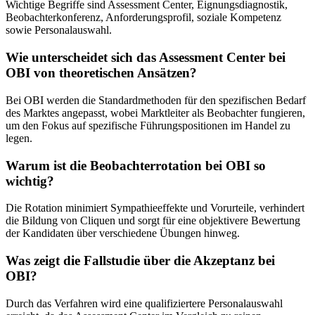
Wichtige Begriffe sind Assessment Center, Eignungsdiagnostik,
Beobachterkonferenz, Anforderungsprofil, soziale Kompetenz
sowie Personalauswahl.
Wie unterscheidet sich das Assessment Center bei
OBI von theoretischen Ansätzen?
Bei OBI werden die Standardmethoden für den spezifischen Bedarf
des Marktes angepasst, wobei Marktleiter als Beobachter fungieren,
um den Fokus auf spezifische Führungspositionen im Handel zu
legen.
Warum ist die Beobachterrotation bei OBI so
wichtig?
Die Rotation minimiert Sympathieeffekte und Vorurteile, verhindert
die Bildung von Cliquen und sorgt für eine objektivere Bewertung
der Kandidaten über verschiedene Übungen hinweg.
Was zeigt die Fallstudie über die Akzeptanz bei
OBI?
Durch das Verfahren wird eine qualifiziertere Personalauswahl