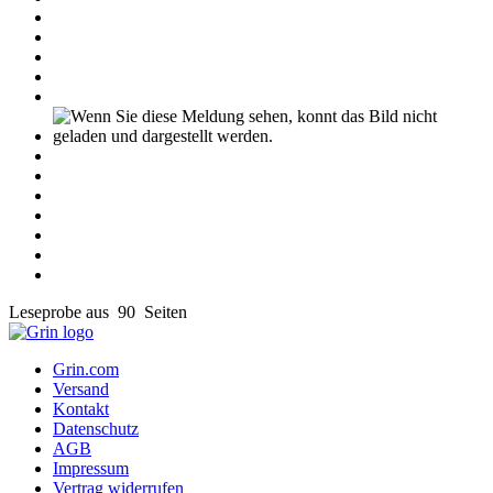
Leseprobe aus 90 Seiten
Grin.com
Versand
Kontakt
Datenschutz
AGB
Impressum
Vertrag widerrufen