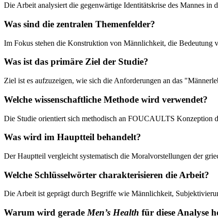
Die Arbeit analysiert die gegenwärtige Identitätskrise des Mannes in
Was sind die zentralen Themenfelder?
Im Fokus stehen die Konstruktion von Männlichkeit, die Bedeutung v
Was ist das primäre Ziel der Studie?
Ziel ist es aufzuzeigen, wie sich die Anforderungen an das "Männe
Welche wissenschaftliche Methode wird verwendet?
Die Studie orientiert sich methodisch an FOUCAULTS Konzeption de
Was wird im Hauptteil behandelt?
Der Hauptteil vergleicht systematisch die Moralvorstellungen der gr
Welche Schlüsselwörter charakterisieren die Arbeit?
Die Arbeit ist geprägt durch Begriffe wie Männlichkeit, Subjektivier
Warum wird gerade
Men’s Health
für diese Analyse 