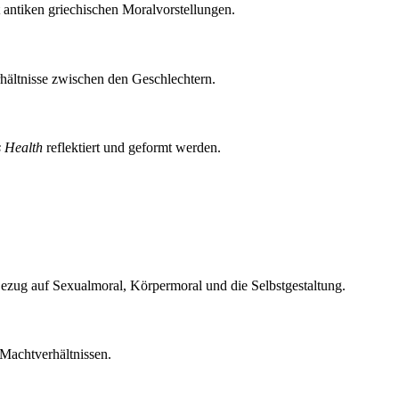
t antiken griechischen Moralvorstellungen.
hältnisse zwischen den Geschlechtern.
 Health
reflektiert und geformt werden.
ezug auf Sexualmoral, Körpermoral und die Selbstgestaltung.
 Machtverhältnissen.