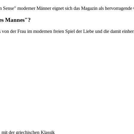
Sense" moderner Männer eignet sich das Magazin als hervorragende Qu
 des Mannes"?
von der Frau im modernen freien Spiel der Liebe und die damit einher
 mit der griechischen Klassik