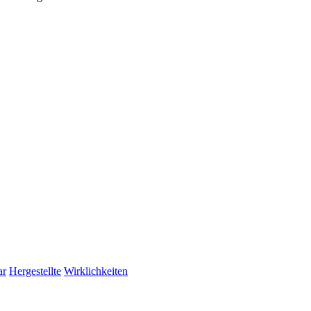
ar
Hergestellte
Wirklichkeiten