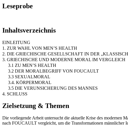
Leseprobe
Inhaltsverzeichnis
EINLEITUNG
1. ZUR WAHL VON MEN’S HEALTH
2. DIE GRIECHISCHE GESELLSCHAFT IN DER „KLASSISCH
3. GRIECHISCHE UND MODERNE MORAL IM VERGLEICH
3.1 ZU MEN’S HEALTH
3.2 DER MORALBEGRIFF VON FOUCAULT
3.3 SEXUALMORAL
3.4. KÖRPERMORAL
3.5 DIE VERUNSICHERUNG DES MANNES
4. SCHLUSS
Zielsetzung & Themen
Die vorliegende Arbeit untersucht die aktuelle Krise des modernen Ma
nach FOUCAULT vergleicht, um die Transformationen männlicher Ident