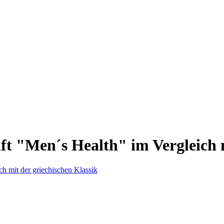
ft "Men´s Health" im Vergleich m