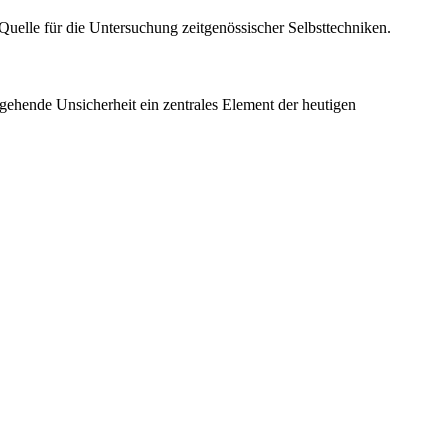
elle für die Untersuchung zeitgenössischer Selbsttechniken.
gehende Unsicherheit ein zentrales Element der heutigen