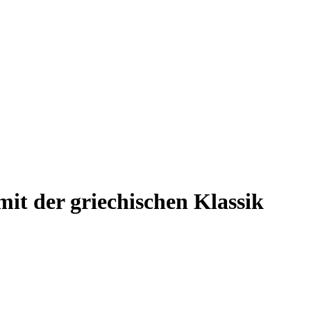
it der griechischen Klassik