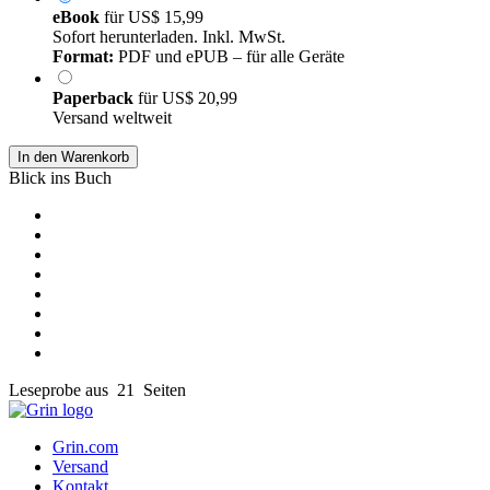
eBook
für
US$ 15,99
Sofort herunterladen. Inkl. MwSt.
Format:
PDF und ePUB – für alle Geräte
Paperback
für
US$ 20,99
Versand weltweit
In den Warenkorb
Blick ins Buch
Leseprobe aus 21 Seiten
Grin.com
Versand
Kontakt