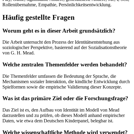
Rollenübernahme, Empathie, Persönlichkeitsentwicklung.
Häufig gestellte Fragen
Worum geht es in dieser Arbeit grundsätzlich?
Die Arbeit untersucht den Prozess der Identitätsentstehung aus
soziologischer Perspektive, basierend auf der Sozialisationstheorie
von G. H. Mead.
Welche zentralen Themenfelder werden behandelt?
Die Themenfelder umfassen die Bedeutung der Sprache, die
Mechanismen sozialer Interaktion, die kindliche Entwicklung durch
Spielformen sowie die empirische Validierung dieser Konzepte.
Was ist das primäre Ziel oder die Forschungsfrage?
Das Ziel ist es, den Aufbau von Identität im Modell von Mead
darzustellen und zu prüfen, ob dieses Modell anhand empirischer
Daten, wie etwa dem Deutschen Kinderpanel, belegbar ist.
Welche wissenschaftliche Methode wird verwendet?