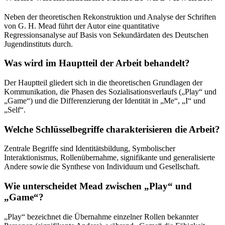
Neben der theoretischen Rekonstruktion und Analyse der Schriften
von G. H. Mead führt der Autor eine quantitative
Regressionsanalyse auf Basis von Sekundärdaten des Deutschen
Jugendinstituts durch.
Was wird im Hauptteil der Arbeit behandelt?
Der Hauptteil gliedert sich in die theoretischen Grundlagen der
Kommunikation, die Phasen des Sozialisationsverlaufs („Play“ und
„Game“) und die Differenzierung der Identität in „Me“, „I“ und
„Self“.
Welche Schlüsselbegriffe charakterisieren die Arbeit?
Zentrale Begriffe sind Identitätsbildung, Symbolischer
Interaktionismus, Rollenübernahme, signifikante und generalisierte
Andere sowie die Synthese von Individuum und Gesellschaft.
Wie unterscheidet Mead zwischen „Play“ und
„Game“?
„Play“ bezeichnet die Übernahme einzelner Rollen bekannter