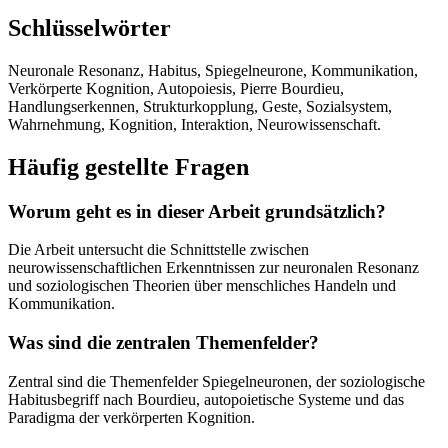
Schlüsselwörter
Neuronale Resonanz, Habitus, Spiegelneurone, Kommunikation,
Verkörperte Kognition, Autopoiesis, Pierre Bourdieu,
Handlungserkennen, Strukturkopplung, Geste, Sozialsystem,
Wahrnehmung, Kognition, Interaktion, Neurowissenschaft.
Häufig gestellte Fragen
Worum geht es in dieser Arbeit grundsätzlich?
Die Arbeit untersucht die Schnittstelle zwischen
neurowissenschaftlichen Erkenntnissen zur neuronalen Resonanz
und soziologischen Theorien über menschliches Handeln und
Kommunikation.
Was sind die zentralen Themenfelder?
Zentral sind die Themenfelder Spiegelneuronen, der soziologische
Habitusbegriff nach Bourdieu, autopoietische Systeme und das
Paradigma der verkörperten Kognition.