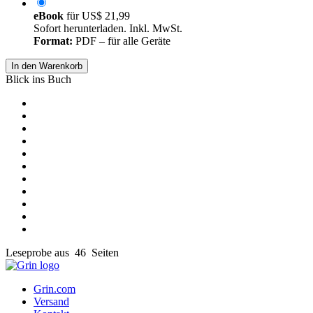
eBook
für
US$ 21,99
Sofort herunterladen. Inkl. MwSt.
Format:
PDF – für alle Geräte
In den Warenkorb
Blick ins Buch
Leseprobe aus 46 Seiten
Grin.com
Versand