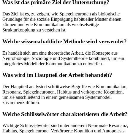
Was ist das primäre Ziel der Untersuchung?
Das Ziel ist es, zu zeigen, wie Spiegelneuronen als biologische
Grundlage für die soziale Einprägung habitueller Muster dienen
können und wie Kommunikation als wechselseitige
Strukturkopplung zu verstehen ist.
Welche wissenschaftliche Methode wird verwendet?
Es handelt sich um eine theoretische Arbeit, die Konzepte aus
Neurobiologie, Soziologie und Systemtheorie kombiniert, um ein
integriertes Modell der Kommunikation zu entwerfen.
Was wird im Hauptteil der Arbeit behandelt?
Der Hauptteil analysiert schrittweise Begriffe wie Kommunikation,
Resonanz, Spiegelneuronen, Habitus und verkörperte Kognition,
um sie anschließend in einem gemeinsamen Systemmodell
zusammenzuführen.
Welche Schlüsselwörter charakterisieren die Arbeit?
Wichtige Schlüsselwörter sind unter anderem Neuronale Resonanz,
Habitus, Spiegelneurone, Verkörperte Kognition und Autopoiesis.