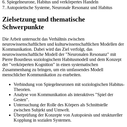
6. Spiegelneurone, Habitus und verkörpertes Handeln
7. Autopoietische Systeme, Neuronale Resonanz und Habitus
Zielsetzung und thematische
Schwerpunkte
Die Arbeit untersucht das Verhältnis zwischen
neurowissenschaftlichen und kulturwissenschaftlichen Modellen der
Kommunikation. Dabei wird das Ziel verfolgt, das
neurowissenschaftliche Modell der "Neuronalen Resonanz" mit
Pierre Bourdieus soziologischem Habitusmodell und dem Konzept
der "verkörperten Kognition" in einen systematischen
Zusammenhang zu bringen, um ein umfassendes Modell
menschlicher Kommunikation zu erarbeiten.
Verbindung von Spiegelneuronen mit soziologischen Habitus-
Theorien.
Analyse von Kommunikation als interaktives "Spiel der
Gesten".
Untersuchung der Rolle des Körpers als Schnittstelle
zwischen Subjekt und Umwelt.
Überprüfung der Konzepte von Autopoiesis und struktureller
Kopplung in sozialen Systemen.