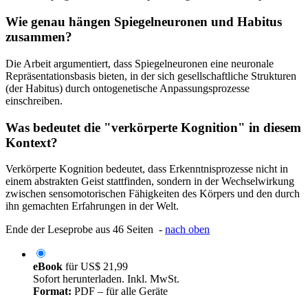
Wie genau hängen Spiegelneuronen und Habitus
zusammen?
Die Arbeit argumentiert, dass Spiegelneuronen eine neuronale
Repräsentationsbasis bieten, in der sich gesellschaftliche Strukturen
(der Habitus) durch ontogenetische Anpassungsprozesse
einschreiben.
Was bedeutet die "verkörperte Kognition" in diesem
Kontext?
Verkörperte Kognition bedeutet, dass Erkenntnisprozesse nicht in
einem abstrakten Geist stattfinden, sondern in der Wechselwirkung
zwischen sensomotorischen Fähigkeiten des Körpers und den durch
ihn gemachten Erfahrungen in der Welt.
Ende der Leseprobe aus 46 Seiten -
nach oben
eBook
für
US$ 21,99
Sofort herunterladen. Inkl. MwSt.
Format:
PDF – für alle Geräte