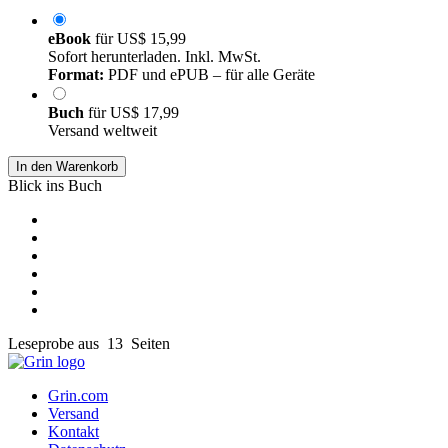
eBook
für
US$ 15,99
Sofort herunterladen. Inkl. MwSt.
Format:
PDF und ePUB – für alle Geräte
Buch
für
US$ 17,99
Versand weltweit
In den Warenkorb
Blick ins Buch
Leseprobe aus 13 Seiten
Grin.com
Versand
Kontakt