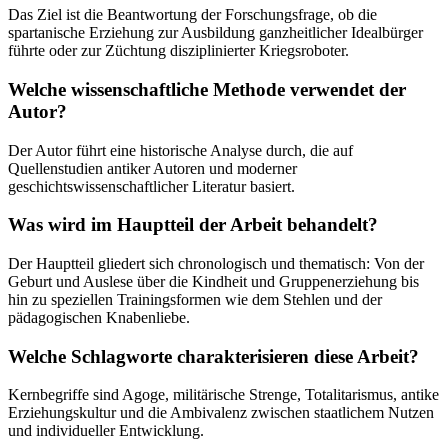
Das Ziel ist die Beantwortung der Forschungsfrage, ob die
spartanische Erziehung zur Ausbildung ganzheitlicher Idealbürger
führte oder zur Züchtung disziplinierter Kriegsroboter.
Welche wissenschaftliche Methode verwendet der
Autor?
Der Autor führt eine historische Analyse durch, die auf
Quellenstudien antiker Autoren und moderner
geschichtswissenschaftlicher Literatur basiert.
Was wird im Hauptteil der Arbeit behandelt?
Der Hauptteil gliedert sich chronologisch und thematisch: Von der
Geburt und Auslese über die Kindheit und Gruppenerziehung bis
hin zu speziellen Trainingsformen wie dem Stehlen und der
pädagogischen Knabenliebe.
Welche Schlagworte charakterisieren diese Arbeit?
Kernbegriffe sind Agoge, militärische Strenge, Totalitarismus, antike
Erziehungskultur und die Ambivalenz zwischen staatlichem Nutzen
und individueller Entwicklung.