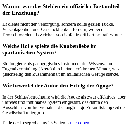
Warum war das Stehlen ein offizieller Bestandteil
der Erziehung?
Es diente nicht der Versorgung, sondern sollte gezielt Tücke,
Verschlagenheit und Geschicklichkeit fördern, wobei das
Erwischtwerden als Zeichen von Unfähigkeit hart bestraft wurde.
Welche Rolle spielte die Knabenliebe im
spartanischen System?
Sie fungierte als pädagogisches Instrument der Wissens- und
Tugendvermittlung (Arete) durch einen erfahrenen Mentor, was
gleichzeitig den Zusammenhalt im militärischen Gefüge stärkte.
Wie bewertet der Autor den Erfolg der Agoge?
In der Schlussbetrachtung wird die Agoge als zwar effektives, aber
unfreies und inhumanes System eingestuft, das durch den
Ausschluss von Individualität die langfristige Zukunftsfähigkeit der
Gesellschaft untergrub.
Ende der Leseprobe aus 13 Seiten -
nach oben