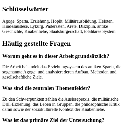
Schlüsselwörter
Agoge, Sparta, Erziehung, Hoplit, Militärausbildung, Heloten,
Kindesauslese, Lykurg, Päderasten, Arete, Disziplin, antike
Geschichte, Knabenliebe, Staatsbürgerschaft, totalitäres System
Häufig gestellte Fragen
Worum geht es in dieser Arbeit grundsätzlich?
Die Arbeit behandelt das Erziehungssystem des antiken Sparta, die
sogenannte Agoge, und analysiert deren Aufbau, Methoden und
gesellschaftliche Ziele.
Was sind die zentralen Themenfelder?
Zu den Schwerpunkten zählen die Auslesepraxis, die militärische
Drill-Erziehung, das Leben in Gruppen, die philosophische Kritik
daran sowie der soziokulturelle Kontext der Knabenliebe.
Was ist das primäre Ziel der Untersuchung?