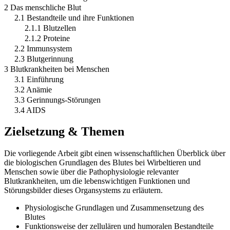
2 Das menschliche Blut
2.1 Bestandteile und ihre Funktionen
2.1.1 Blutzellen
2.1.2 Proteine
2.2 Immunsystem
2.3 Blutgerinnung
3 Blutkrankheiten bei Menschen
3.1 Einführung
3.2 Anämie
3.3 Gerinnungs-Störungen
3.4 AIDS
Zielsetzung & Themen
Die vorliegende Arbeit gibt einen wissenschaftlichen Überblick über
die biologischen Grundlagen des Blutes bei Wirbeltieren und
Menschen sowie über die Pathophysiologie relevanter
Blutkrankheiten, um die lebenswichtigen Funktionen und
Störungsbilder dieses Organsystems zu erläutern.
Physiologische Grundlagen und Zusammensetzung des
Blutes
Funktionsweise der zellulären und humoralen Bestandteile