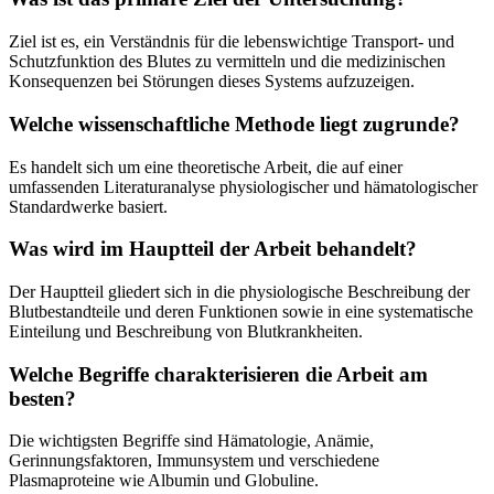
Ziel ist es, ein Verständnis für die lebenswichtige Transport- und
Schutzfunktion des Blutes zu vermitteln und die medizinischen
Konsequenzen bei Störungen dieses Systems aufzuzeigen.
Welche wissenschaftliche Methode liegt zugrunde?
Es handelt sich um eine theoretische Arbeit, die auf einer
umfassenden Literaturanalyse physiologischer und hämatologischer
Standardwerke basiert.
Was wird im Hauptteil der Arbeit behandelt?
Der Hauptteil gliedert sich in die physiologische Beschreibung der
Blutbestandteile und deren Funktionen sowie in eine systematische
Einteilung und Beschreibung von Blutkrankheiten.
Welche Begriffe charakterisieren die Arbeit am
besten?
Die wichtigsten Begriffe sind Hämatologie, Anämie,
Gerinnungsfaktoren, Immunsystem und verschiedene
Plasmaproteine wie Albumin und Globuline.