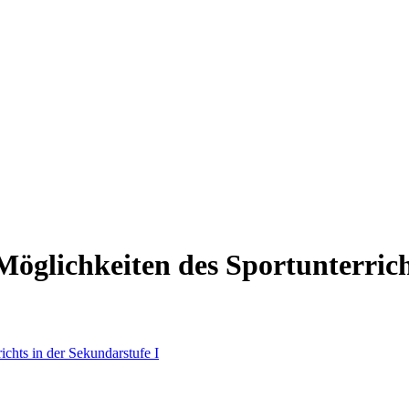
öglichkeiten des Sportunterrich