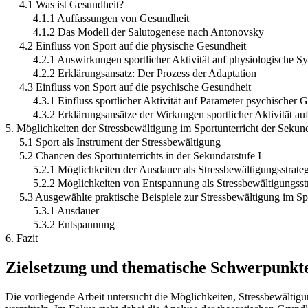
4.1 Was ist Gesundheit?
4.1.1 Auffassungen von Gesundheit
4.1.2 Das Modell der Salutogenese nach Antonovsky
4.2 Einfluss von Sport auf die physische Gesundheit
4.2.1 Auswirkungen sportlicher Aktivität auf physiologische S
4.2.2 Erklärungsansatz: Der Prozess der Adaptation
4.3 Einfluss von Sport auf die psychische Gesundheit
4.3.1 Einfluss sportlicher Aktivität auf Parameter psychischer 
4.3.2 Erklärungsansätze der Wirkungen sportlicher Aktivität au
5. Möglichkeiten der Stressbewältigung im Sportunterricht der Sekund
5.1 Sport als Instrument der Stressbewältigung
5.2 Chancen des Sportunterrichts in der Sekundarstufe I
5.2.1 Möglichkeiten der Ausdauer als Stressbewältigungsstrate
5.2.2 Möglichkeiten von Entspannung als Stressbewältigungsst
5.3 Ausgewählte praktische Beispiele zur Stressbewältigung im Spo
5.3.1 Ausdauer
5.3.2 Entspannung
6. Fazit
Zielsetzung und thematische Schwerpunkt
Die vorliegende Arbeit untersucht die Möglichkeiten, Stressbewältigun