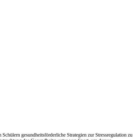
m Schülern gesundheitsförderliche Strategien zur Stressregulation zu