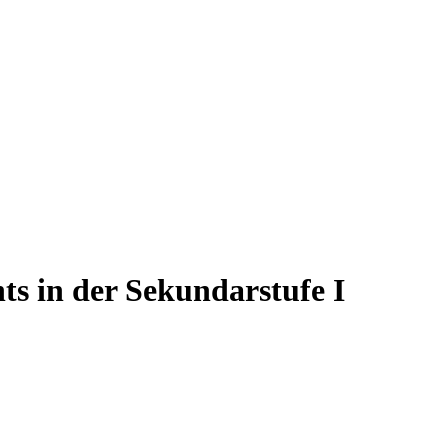
ts in der Sekundarstufe I