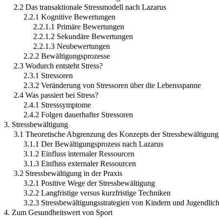
2.2 Das transaktionale Stressmodell nach Lazarus
2.2.1 Kognitive Bewertungen
2.2.1.1 Primäre Bewertungen
2.2.1.2 Sekundäre Bewertungen
2.2.1.3 Neubewertungen
2.2.2 Bewältigungsprozesse
2.3 Wodurch entsteht Stress?
2.3.1 Stressoren
2.3.2 Veränderung von Stressoren über die Lebensspanne
2.4 Was passiert bei Stress?
2.4.1 Stresssymptome
2.4.2 Folgen dauerhafter Stressoren
3. Stressbewältigung
3.1 Theoretische Abgrenzung des Konzepts der Stressbewältigung
3.1.1 Der Bewältigungsprozess nach Lazarus
3.1.2 Einfluss internaler Ressourcen
3.1.3 Einfluss externaler Ressourcen
3.2 Stressbewältigung in der Praxis
3.2.1 Positive Wege der Stressbewältigung
3.2.2 Langfristige versus kurzfristige Techniken
3.2.3 Stressbewältigungsstrategien von Kindern und Jugendlic
4. Zum Gesundheitswert von Sport